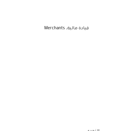
قيادة مالية، Merchants