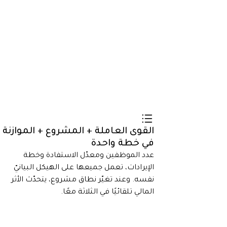
القوى العاملة + المشروع + الموازنة
في خطة واحدة
عدد الموظفين ومعدّل الاستفادة وخطة
الإيرادات، تعمل جميعها على الهيكل البيانيّ
نفسه. وعند تغيّر نطاق مشروع، يتحدّث الأثر
المالي تلقائيًا في الثلاثة معًا.