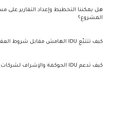
هل يمكننا التخطيط وإعداد التقارير على م
المشروع؟
كيف تتتبّع IDU الهامش مقابل شروط العقد؟
كيف تدعم IDU الحوكمة والإشراف لشركات الخدمات؟