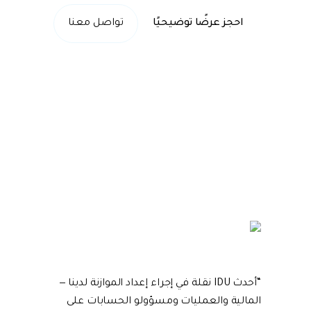
احجز عرضًا توضيحيًا
تواصل معنا
“
أحدث IDU نقلة في إجراء إعداد الموازنة لدينا —
المالية والعمليات ومسؤولو الحسابات على