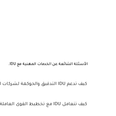
الأسئلة
الشائعة عن الخدمات المهنية مع IDU.
كيف تدعم IDU التدقيق والحوكمة لشركات الخدمات؟
كيف تتعامل IDU مع تخطيط القوى العاملة لشركات الخدمات؟