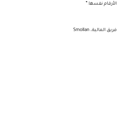
الأرقام نفسها.
”
فريق المالية، Smollan