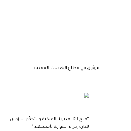
موثوق في قطاع الخدمات المهنية
“
منح IDU مديرينا الملكية والتحكّم اللازمين
لإدارة إجراء الموازنة بأنفسهم.
”