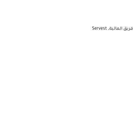
فريق المالية، Servest