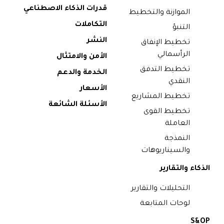
قدرات الذكاء الاصطناعي
الموازنة والتخطيط
التكاملات
التنبؤ
النشر
تخطيط الإنفاق
الرأسمالي
الأمن والامتثال
تخطيط التدفق
الخدمة والدعم
النقدي
الأسعار
تخطيط المشاريع
الأسئلة الشائعة
تخطيط القوى
العاملة
النمذجة
والسيناريوهات
الذكاء والتقارير
التحليلات والتقارير
لوحات المتابعة
S&OP