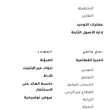
التخطيط
التقارير
عمليات التوحيد
إدارة الأصول الثابتة
نجاح عالمي
المصادر
الخبرة القطاعية
المدوّنة
ندوات عبر الإنترنت
التعدين
الأدلة
التعليم
حاسبة العائد على
الخدمات المالية
الاستثمار
القطاع غير الربحي
عروض توضيحية
الزراعة
التجزئة