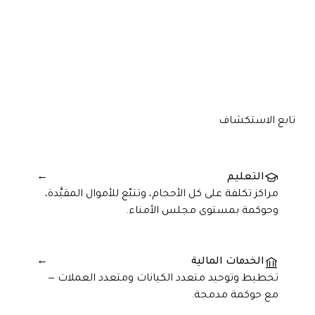
تابع الاستكشاف
التعليم
→
مراكز تكلفة على كل الأحجام، وتتبّع للأموال المقيَّدة،
وحوكمة بمستوى مجلس الأمناء.
الخدمات المالية
→
تخطيط وتوحيد متعدد الكيانات ومتعدد العملات —
مع حوكمة مدمجة.