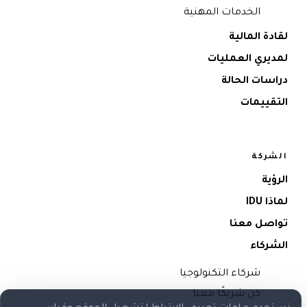
الخدمات المهنية
لقادة المالية
لمديري العمليات
دراسات الحالة
التقييمات
الشركة
الرؤية
لماذا IDU
تواصل معنا
الشركاء
شركاء التكنولوجيا
كن شريكًا معنا