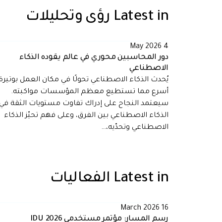
Latest in
رؤى وتحليلات
4 May 2026
دور المحاسبين محوري في عالم يقوده الذكاء
الاصطناعي
يُحدث الذكاء الاصطناعي تحولًا في مكان العمل بوتيرة
أسرع مما تستطيع معظم المؤسسات مواكبته.
سيعتمد النجاح على إدراك تفاوت مستويات الثقة في
الذكاء الاصطناعي بين الفرق، وعلى فهم تحيّز الذكاء
الاصطناعي وتحدّيه،…
Latest in
الفعاليات
16 March 2026
رسم المسار: مؤتمر مستخدمي IDU 2026