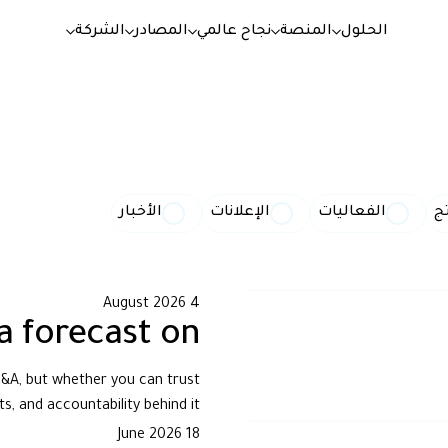
الحلول
المنصة
نجاح عالمي
المصادر
الشركة
ج
الفعاليات
الإعلانات
الأخبار
4 August 2026
a forecast on
FP&A, but whether you can trust
s, and accountability behind it.
18 June 2026