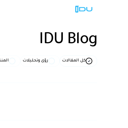
IDU
Blog
كل المقالات
رؤى وتحليلات
المنت