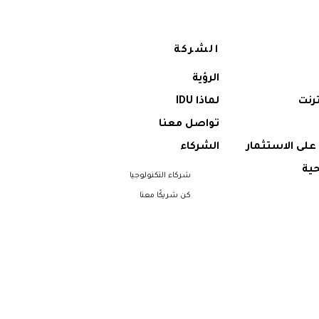
الشركة
الرؤية
ترنت
لماذا IDU
تواصل معنا
على الاستثمار
الشركاء
ية
شركاء التكنولوجيا
كن شريكًا معنا