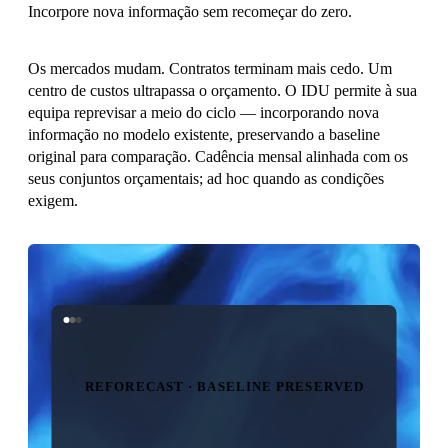
Incorpore nova informação sem recomeçar do zero.
Os mercados mudam. Contratos terminam mais cedo. Um
centro de custos ultrapassa o orçamento. O IDU permite à sua
equipa reprevisar a meio do ciclo — incorporando nova
informação no modelo existente, preservando a baseline
original para comparação. Cadência mensal alinhada com os
seus conjuntos orçamentais; ad hoc quando as condições
exigem.
REFORECAST · BASELINE PRESERVED
NEW INFO