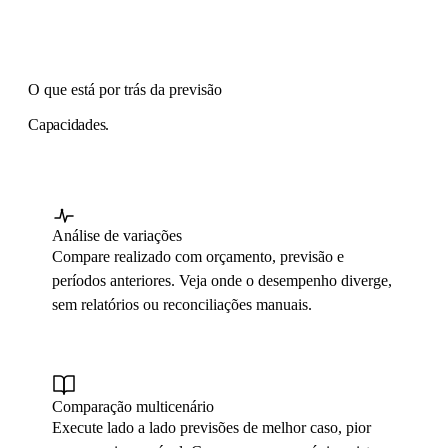
O que está por trás da previsão
Capacidades.
Análise de variações
Compare realizado com orçamento, previsão e
períodos anteriores. Veja onde o desempenho diverge,
sem relatórios ou reconciliações manuais.
Comparação multicenário
Execute lado a lado previsões de melhor caso, pior