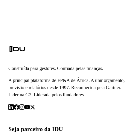
Construída para gestores. Confiada pelas finanças.
A principal plataforma de FP&A de África. A unir orçamento,
previsão e relatórios desde 1997. Reconhecida pela Gartner.
Líder na G2. Liderada pelos fundadores.
Seja parceiro da IDU