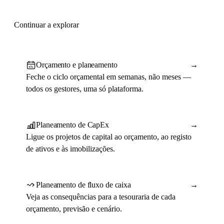
Continuar a explorar
Orçamento e planeamento
→
Feche o ciclo orçamental em semanas, não meses —
todos os gestores, uma só plataforma.
Planeamento de CapEx
→
Ligue os projetos de capital ao orçamento, ao registo
de ativos e às imobilizações.
Planeamento de fluxo de caixa
→
Veja as consequências para a tesouraria de cada
orçamento, previsão e cenário.