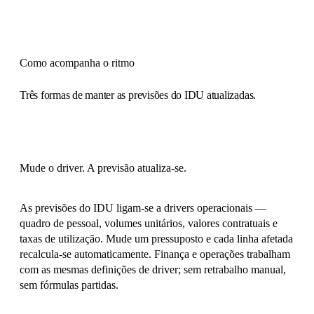
Como acompanha o ritmo
Três formas de manter as previsões do IDU atualizadas.
Mude o driver. A previsão atualiza-se.
As previsões do IDU ligam-se a drivers operacionais —
quadro de pessoal, volumes unitários, valores contratuais e
taxas de utilização. Mude um pressuposto e cada linha afetada
recalcula-se automaticamente. Finança e operações trabalham
com as mesmas definições de driver; sem retrabalho manual,
sem fórmulas partidas.