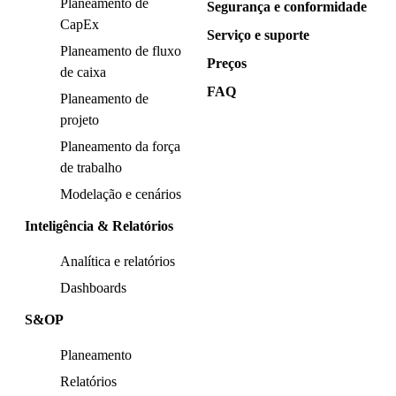
Planeamento de
Segurança e conformidade
CapEx
Serviço e suporte
Planeamento de fluxo
Preços
de caixa
FAQ
Planeamento de
projeto
Planeamento da força
de trabalho
Modelação e cenários
Inteligência & Relatórios
Analítica e relatórios
Dashboards
S&OP
Planeamento
Relatórios