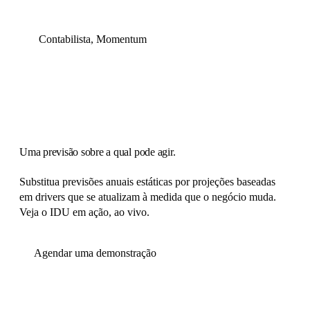
Contabilista, Momentum
Uma previsão sobre a qual pode agir.
Substitua previsões anuais estáticas por projeções baseadas
em drivers que se atualizam à medida que o negócio muda.
Veja o IDU em ação, ao vivo.
Agendar uma demonstração