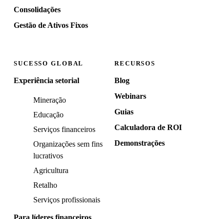
Consolidações
Gestão de Ativos Fixos
SUCESSO GLOBAL
RECURSOS
Experiência setorial
Blog
Webinars
Mineração
Guias
Educação
Calculadora de ROI
Serviços financeiros
Demonstrações
Organizações sem fins
lucrativos
Agricultura
Retalho
Serviços profissionais
Para líderes financeiros