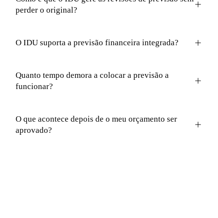
perder o original?
O IDU suporta a previsão financeira integrada?
Quanto tempo demora a colocar a previsão a
funcionar?
O que acontece depois de o meu orçamento ser
aprovado?