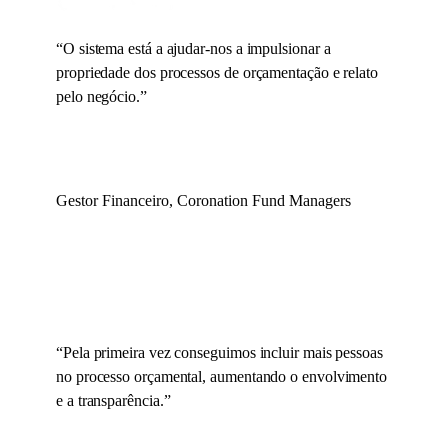
“
O sistema está a ajudar-nos a impulsionar a
propriedade dos processos de orçamentação e relato
pelo negócio.
”
Gestor Financeiro, Coronation Fund Managers
“
Pela primeira vez conseguimos incluir mais pessoas
no processo orçamental, aumentando o envolvimento
e a transparência.
”