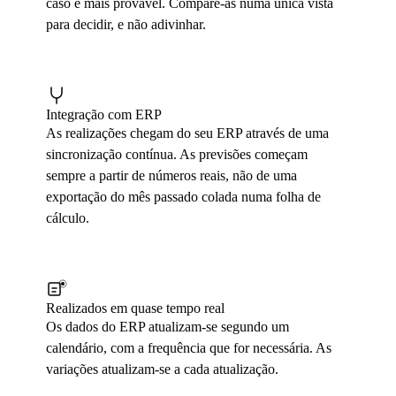
caso e mais provável. Compare-as numa única vista
para decidir, e não adivinhar.
Integração com ERP
As realizações chegam do seu ERP através de uma
sincronização contínua. As previsões começam
sempre a partir de números reais, não de uma
exportação do mês passado colada numa folha de
cálculo.
Realizados em quase tempo real
Os dados do ERP atualizam-se segundo um
calendário, com a frequência que for necessária. As
variações atualizam-se a cada atualização.