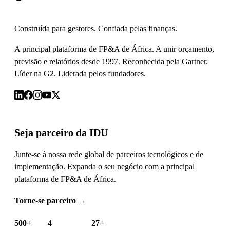
Construída para gestores. Confiada pelas finanças.
A principal plataforma de FP&A de África. A unir orçamento,
previsão e relatórios desde 1997. Reconhecida pela Gartner.
Líder na G2. Liderada pelos fundadores.
Seja parceiro da IDU
Junte-se à nossa rede global de parceiros tecnológicos e de
implementação. Expanda o seu negócio com a principal
plataforma de FP&A de África.
Torne-se parceiro
→
500+
4
27+