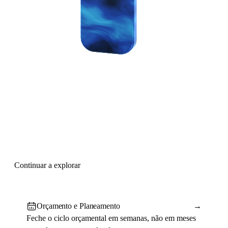
Continuar a explorar
Orçamento e Planeamento
→
Feche o ciclo orçamental em semanas, não em meses