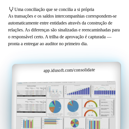
Uma conciliação que se concilia a si própria
As transações e os saldos intercompanhias correspondem-se
automaticamente entre entidades através da construção de
relações. As diferenças são sinalizadas e reencaminhadas para
o responsável certo. A trilha de aprovação é capturada —
pronta a entregar ao auditor no primeiro dia.
app.idusoft.com/consolidate