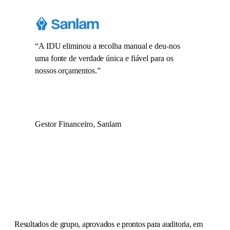
“
A IDU eliminou a recolha manual e deu-nos
uma fonte de verdade única e fiável para os
nossos orçamentos.
”
Gestor Financeiro, Sanlam
Resultados de grupo, aprovados e prontos para auditoria,
em