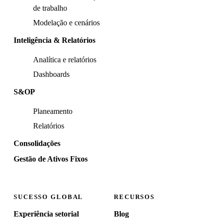
de trabalho
Modelação e cenários
Inteligência & Relatórios
Analítica e relatórios
Dashboards
S&OP
Planeamento
Relatórios
Consolidações
Gestão de Ativos Fixos
SUCESSO GLOBAL
RECURSOS
Experiência setorial
Blog