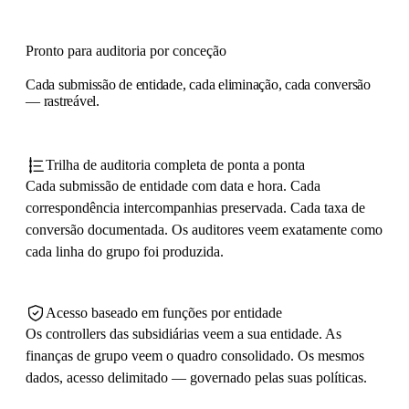
Pronto para auditoria por conceção
Cada submissão de entidade, cada eliminação, cada conversão
— rastreável.
Trilha de auditoria completa de ponta a ponta
Cada submissão de entidade com data e hora. Cada
correspondência intercompanhias preservada. Cada taxa de
conversão documentada. Os auditores veem exatamente como
cada linha do grupo foi produzida.
Acesso baseado em funções por entidade
Os controllers das subsidiárias veem a sua entidade. As
finanças de grupo veem o quadro consolidado. Os mesmos
dados, acesso delimitado — governado pelas suas políticas.