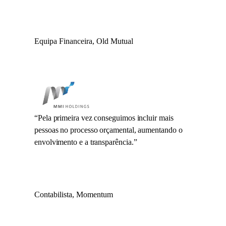
Equipa Financeira, Old Mutual
“
Pela primeira vez conseguimos incluir mais
pessoas no processo orçamental, aumentando o
envolvimento e a transparência.
”
Contabilista, Momentum