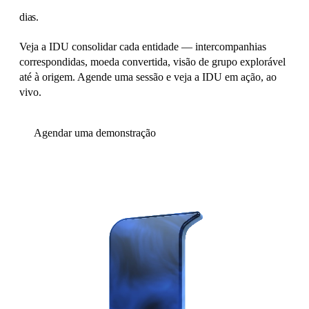
dias
.
Veja a IDU consolidar cada entidade — intercompanhias
correspondidas, moeda convertida, visão de grupo explorável
até à origem. Agende uma sessão e veja a IDU em ação, ao
vivo.
Agendar uma demonstração