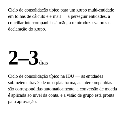
Ciclo de consolidação típico para um grupo multi-entidade
em folhas de cálculo e e-mail — a perseguir entidades, a
conciliar intercompanhias à mão, a reintroduzir valores na
declaração do grupo.
2–3
dias
Ciclo de consolidação típico na IDU — as entidades
submetem através de uma plataforma, as intercompanhias
são correspondidas automaticamente, a conversão de moeda
é aplicada ao nível da conta, e a visão de grupo está pronta
para aprovação.