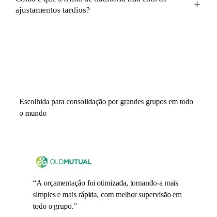
ajustamentos tardios?
Escolhida para consolidação por grandes grupos em todo
o mundo
“
A orçamentação foi otimizada, tornando-a mais
simples e mais rápida, com melhor supervisão em
todo o grupo.
”