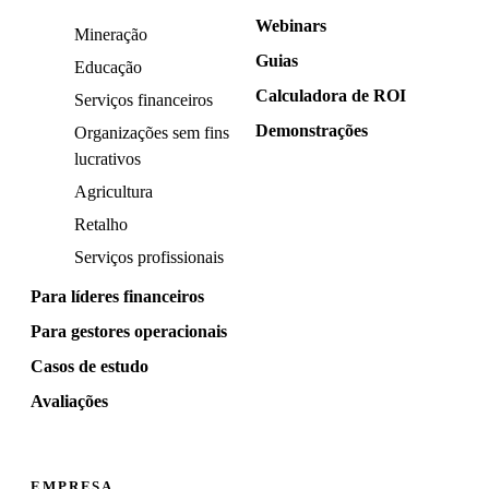
Webinars
Mineração
Guias
Educação
Calculadora de ROI
Serviços financeiros
Demonstrações
Organizações sem fins
lucrativos
Agricultura
Retalho
Serviços profissionais
Para líderes financeiros
Para gestores operacionais
Casos de estudo
Avaliações
EMPRESA