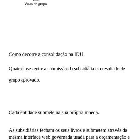
Visão de grupo
Como decorre a consolidação na IDU
Quatro fases entre a submissão da subsidiária e o resultado de
grupo aprovado.
Cada entidade submete na sua própria moeda.
As subsidiárias fecham os seus livros e submetem através da
mesma interface web governada usada para a orçamentação e