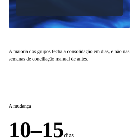
A maioria dos grupos fecha a consolidação em dias, e não nas
semanas de conciliação manual de antes.
A mudança
10–15
dias