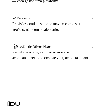
— cada gestor, uma plataforma.
Previsão
→
Previsões contínuas que se movem com o seu
negócio, não com o calendário.
Gestão de Ativos Fixos
→
Registo de ativos, verificação móvel e
acompanhamento do ciclo de vida, de ponta a ponta.