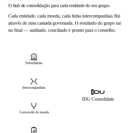
O hub de consolidação para cada entidade do seu grupo.
Cada entidade, cada moeda, cada linha intercompanhias flui
através de uma camada governada. O resultado do grupo sai
no final — auditado, conciliado e pronto para o conselho.
Subsidiárias
Intercompanhias
IDU Consolidate
Conversão de moeda