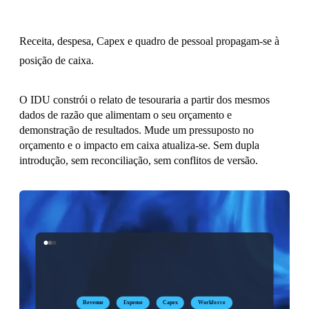
Receita, despesa, Capex e quadro de pessoal propagam-se à
posição de caixa.
O IDU constrói o relato de tesouraria a partir dos mesmos
dados de razão que alimentam o seu orçamento e
demonstração de resultados. Mude um pressuposto no
orçamento e o impacto em caixa atualiza-se. Sem dupla
introdução, sem reconciliação, sem conflitos de versão.
Revenue
Expense
Capex
Workforce