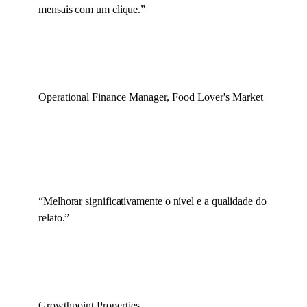
mensais com um clique.
”
Operational Finance Manager, Food Lover's Market
“
Melhorar significativamente o nível e a qualidade do
relato.
”
Growthpoint Properties