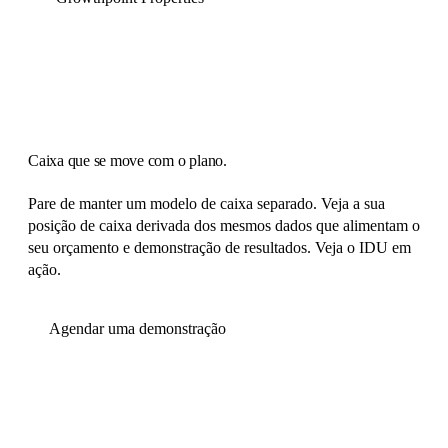
Caixa que se move com o plano.
Pare de manter um modelo de caixa separado. Veja a sua
posição de caixa derivada dos mesmos dados que alimentam o
seu orçamento e demonstração de resultados. Veja o IDU em
ação.
Agendar uma demonstração