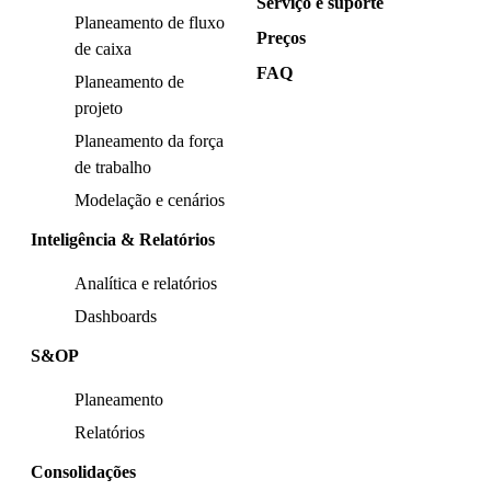
Serviço e suporte
Planeamento de fluxo
Preços
de caixa
FAQ
Planeamento de
projeto
Planeamento da força
de trabalho
Modelação e cenários
Inteligência & Relatórios
Analítica e relatórios
Dashboards
S&OP
Planeamento
Relatórios
Consolidações