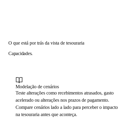
O que está por trás da vista de tesouraria
Capacidades.
Modelação de cenários
Teste alterações como recebimentos atrasados, gasto
acelerado ou alterações nos prazos de pagamento.
Compare cenários lado a lado para perceber o impacto
na tesouraria antes que aconteça.