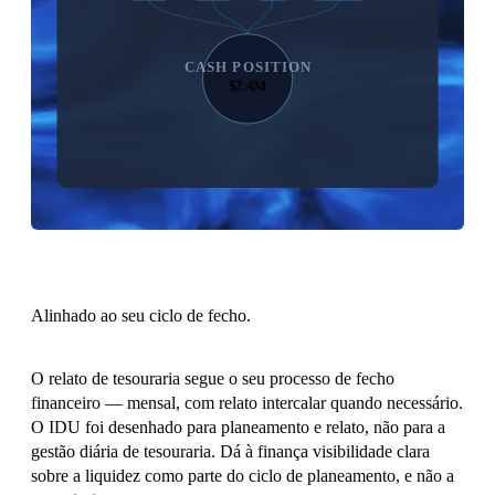
CASH POSITION
$2.4M
Alinhado ao seu ciclo de fecho.
O relato de tesouraria segue o seu processo de fecho
financeiro — mensal, com relato intercalar quando necessário.
O IDU foi desenhado para planeamento e relato, não para a
gestão diária de tesouraria. Dá à finança visibilidade clara
sobre a liquidez como parte do ciclo de planeamento, e não a