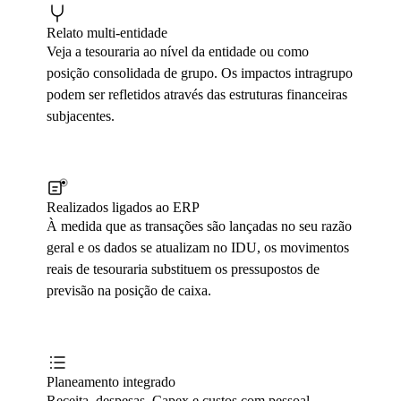
Relato multi-entidade
Veja a tesouraria ao nível da entidade ou como
posição consolidada de grupo. Os impactos intragrupo
podem ser refletidos através das estruturas financeiras
subjacentes.
Realizados ligados ao ERP
À medida que as transações são lançadas no seu razão
geral e os dados se atualizam no IDU, os movimentos
reais de tesouraria substituem os pressupostos de
previsão na posição de caixa.
Planeamento integrado
Receita, despesas, Capex e custos com pessoal