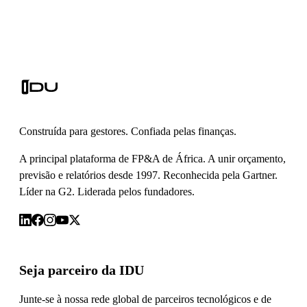
Construída para gestores. Confiada pelas finanças.
A principal plataforma de FP&A de África. A unir orçamento,
previsão e relatórios desde 1997. Reconhecida pela Gartner.
Líder na G2. Liderada pelos fundadores.
Seja parceiro da IDU
Junte-se à nossa rede global de parceiros tecnológicos e de