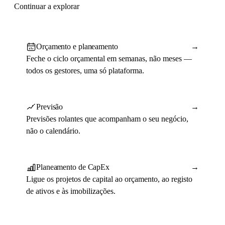
Continuar a explorar
Orçamento e planeamento
→
Feche o ciclo orçamental em semanas, não meses —
todos os gestores, uma só plataforma.
Previsão
→
Previsões rolantes que acompanham o seu negócio,
não o calendário.
Planeamento de CapEx
→
Ligue os projetos de capital ao orçamento, ao registo
de ativos e às imobilizações.