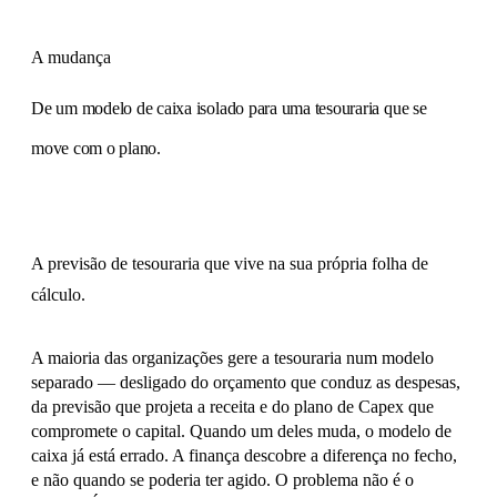
A mudança
De um modelo de caixa isolado para uma tesouraria que se
move com o plano.
A previsão de tesouraria que vive na sua própria folha de
cálculo.
A maioria das organizações gere a tesouraria num modelo
separado — desligado do orçamento que conduz as despesas,
da previsão que projeta a receita e do plano de Capex que
compromete o capital. Quando um deles muda, o modelo de
caixa já está errado. A finança descobre a diferença no fecho,
e não quando se poderia ter agido. O problema não é o