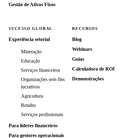
Gestão de Ativos Fixos
SUCESSO GLOBAL
RECURSOS
Experiência setorial
Blog
Webinars
Mineração
Guias
Educação
Calculadora de ROI
Serviços financeiros
Demonstrações
Organizações sem fins
lucrativos
Agricultura
Retalho
Serviços profissionais
Para líderes financeiros
Para gestores operacionais