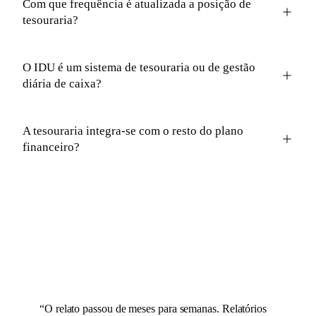
Com que frequência é atualizada a posição de
tesouraria?
O IDU é um sistema de tesouraria ou de gestão
diária de caixa?
A tesouraria integra-se com o resto do plano
financeiro?
“
O relato passou de meses para semanas. Relatórios