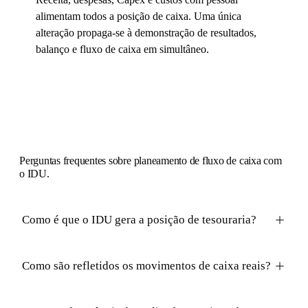
alimentam todos a posição de caixa. Uma única
alteração propaga-se à demonstração de resultados,
balanço e fluxo de caixa em simultâneo.
Perguntas
frequentes sobre planeamento de fluxo de caixa com
o IDU.
Como é que o IDU gera a posição de tesouraria?
Como são refletidos os movimentos de caixa reais?