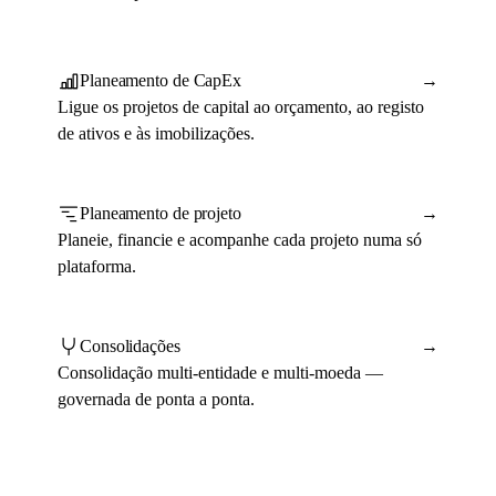
Planeamento de CapEx
→
Ligue os projetos de capital ao orçamento, ao registo
de ativos e às imobilizações.
Planeamento de projeto
→
Planeie, financie e acompanhe cada projeto numa só
plataforma.
Consolidações
→
Consolidação multi-entidade e multi-moeda —
governada de ponta a ponta.