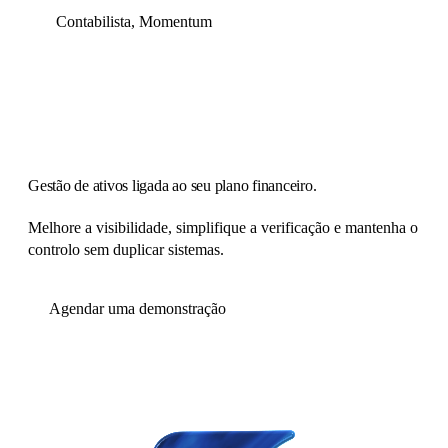
Contabilista, Momentum
Gestão de ativos ligada ao seu plano financeiro.
Melhore a visibilidade, simplifique a verificação e mantenha o
controlo sem duplicar sistemas.
Agendar uma demonstração