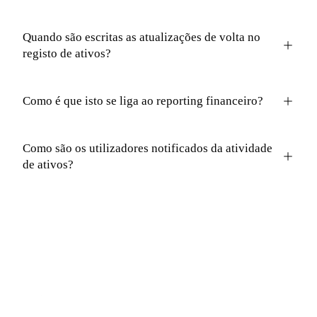
Quando são escritas as atualizações de volta no
registo de ativos?
Como é que isto se liga ao reporting financeiro?
Como são os utilizadores notificados da atividade
de ativos?