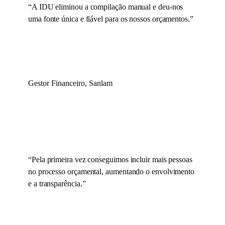
“
A IDU eliminou a compilação manual e deu-nos
uma fonte única e fiável para os nossos orçamentos.
”
Gestor Financeiro, Sanlam
“
Pela primeira vez conseguimos incluir mais pessoas
no processo orçamental, aumentando o envolvimento
e a transparência.
”