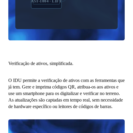
AST-1004 · LIFT
Verificação de ativos, simplificada.
O IDU permite a verificação de ativos com as ferramentas que
já tem. Gere e imprima códigos QR, atribua-os aos ativos e
use um smartphone para os digitalizar e verificar no terreno.
As atualizações são captadas em tempo real, sem necessidade
de hardware específico ou leitores de códigos de barras.