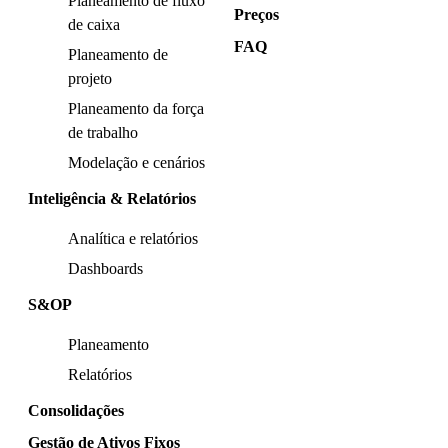
Planeamento de fluxo
Preços
de caixa
FAQ
Planeamento de
projeto
Planeamento da força
de trabalho
Modelação e cenários
Inteligência & Relatórios
Analítica e relatórios
Dashboards
S&OP
Planeamento
Relatórios
Consolidações
Gestão de Ativos Fixos