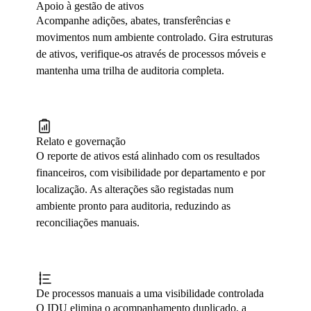
Apoio à gestão de ativos
Acompanhe adições, abates, transferências e
movimentos num ambiente controlado. Gira estruturas
de ativos, verifique-os através de processos móveis e
mantenha uma trilha de auditoria completa.
Relato e governação
O reporte de ativos está alinhado com os resultados
financeiros, com visibilidade por departamento e por
localização. As alterações são registadas num
ambiente pronto para auditoria, reduzindo as
reconciliações manuais.
De processos manuais a uma visibilidade controlada
O IDU elimina o acompanhamento duplicado, a