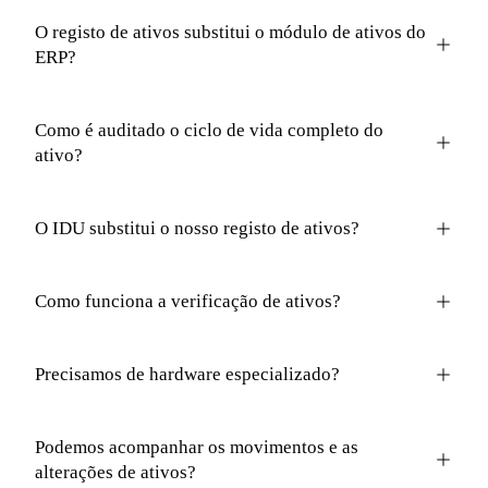
O registo de ativos substitui o módulo de ativos do
ERP?
Como é auditado o ciclo de vida completo do
ativo?
O IDU substitui o nosso registo de ativos?
Como funciona a verificação de ativos?
Precisamos de hardware especializado?
Podemos acompanhar os movimentos e as
alterações de ativos?