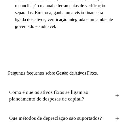
reconciliação manual e ferramentas de verificação
separadas. Em troca, ganha uma visão financeira
ligada dos ativos, verificação integrada e um ambiente
governado e auditável.
Perguntas
frequentes sobre Gestão de Ativos Fixos.
Como é que os ativos fixos se ligam ao
planeamento de despesas de capital?
Que métodos de depreciação são suportados?