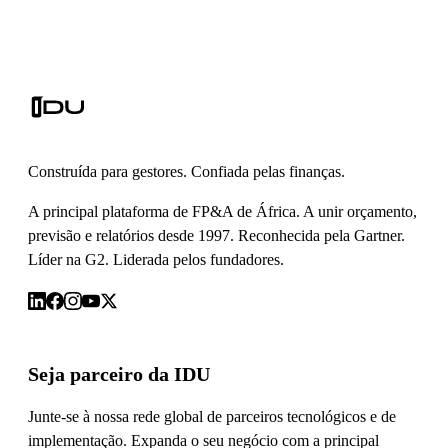
Construída para gestores. Confiada pelas finanças.
A principal plataforma de FP&A de África. A unir orçamento,
previsão e relatórios desde 1997. Reconhecida pela Gartner.
Líder na G2. Liderada pelos fundadores.
Seja parceiro da IDU
Junte-se à nossa rede global de parceiros tecnológicos e de
implementação. Expanda o seu negócio com a principal