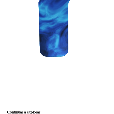
Continuar a explorar