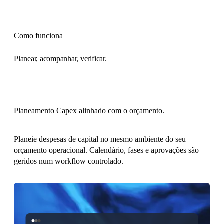
Como funciona
Planear, acompanhar, verificar.
Planeamento Capex alinhado com o orçamento.
Planeie despesas de capital no mesmo ambiente do seu
orçamento operacional. Calendário, fases e aprovações são
geridos num workflow controlado.