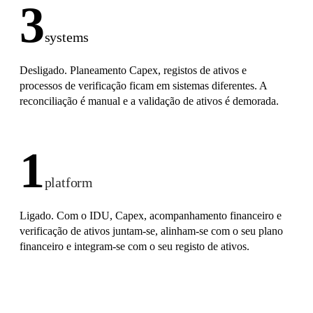
3
systems
Desligado. Planeamento Capex, registos de ativos e
processos de verificação ficam em sistemas diferentes. A
reconciliação é manual e a validação de ativos é demorada.
1
platform
Ligado. Com o IDU, Capex, acompanhamento financeiro e
verificação de ativos juntam-se, alinham-se com o seu plano
financeiro e integram-se com o seu registo de ativos.