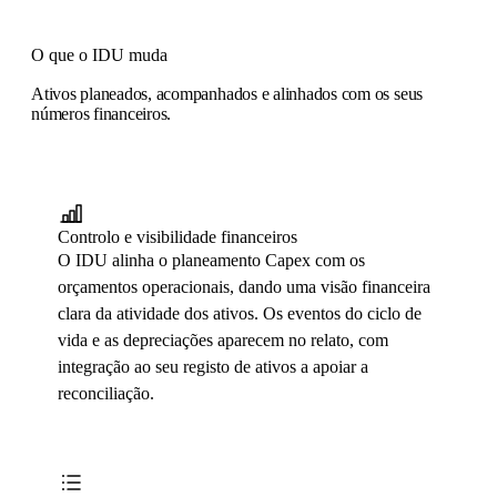
O que o IDU muda
Ativos planeados, acompanhados e alinhados com os seus
números financeiros.
Controlo e visibilidade financeiros
O IDU alinha o planeamento Capex com os
orçamentos operacionais, dando uma visão financeira
clara da atividade dos ativos. Os eventos do ciclo de
vida e as depreciações aparecem no relato, com
integração ao seu registo de ativos a apoiar a
reconciliação.