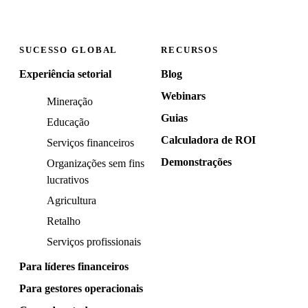
SUCESSO GLOBAL
RECURSOS
Experiência setorial
Blog
Webinars
Mineração
Guias
Educação
Calculadora de ROI
Serviços financeiros
Demonstrações
Organizações sem fins
lucrativos
Agricultura
Retalho
Serviços profissionais
Para líderes financeiros
Para gestores operacionais