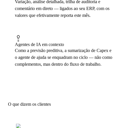
Variação, análise detalhada, trilha de auditoria e
comentário em direto — ligados ao seu ERP, com os
valores que efetivamente reporta este mês.
Agentes de IA em contexto
Como a previsão preditiva, a sumarização de Capex e
o agente de ajuda se enquadram no ciclo — não como
complementos, mas dentro do fluxo de trabalho.
O que dizem os clientes