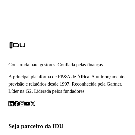
Construída para gestores. Confiada pelas finanças.
A principal plataforma de FP&A de África. A unir orçamento,
previsão e relatórios desde 1997. Reconhecida pela Gartner.
Líder na G2. Liderada pelos fundadores.
Seja parceiro da IDU