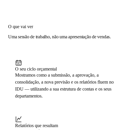
O que vai ver
Uma sessão de trabalho, não uma apresentação de vendas.
O seu ciclo orçamental
Mostramos como a submissão, a aprovação, a
consolidação, a nova previsão e os relatórios fluem no
IDU — utilizando a sua estrutura de contas e os seus
departamentos.
Relatórios que resultam