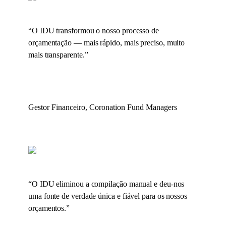
“
O IDU transformou o nosso processo de
orçamentação — mais rápido, mais preciso, muito
mais transparente.
”
Gestor Financeiro, Coronation Fund Managers
“
O IDU eliminou a compilação manual e deu-nos
uma fonte de verdade única e fiável para os nossos
orçamentos.
”