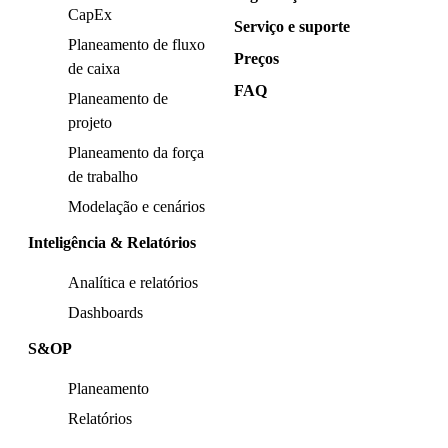
CapEx
Serviço e suporte
Planeamento de fluxo
Preços
de caixa
FAQ
Planeamento de
projeto
Planeamento da força
de trabalho
Modelação e cenários
Inteligência & Relatórios
Analítica e relatórios
Dashboards
S&OP
Planeamento
Relatórios