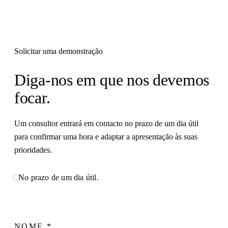
Solicitar uma demonstração
Diga-nos em que nos devemos
focar.
Um consultor entrará em contacto no prazo de um dia útil
para confirmar uma hora e adaptar a apresentação às suas
prioridades.
No prazo de um dia útil.
NOME
*