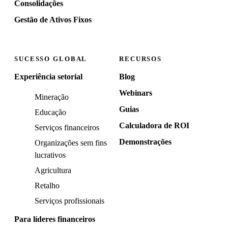
Consolidações
Gestão de Ativos Fixos
SUCESSO GLOBAL
RECURSOS
Experiência setorial
Blog
Webinars
Mineração
Guias
Educação
Calculadora de ROI
Serviços financeiros
Demonstrações
Organizações sem fins
lucrativos
Agricultura
Retalho
Serviços profissionais
Para líderes financeiros