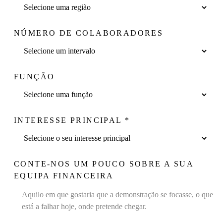
NÚMERO DE COLABORADORES
FUNÇÃO
INTERESSE PRINCIPAL
*
CONTE-NOS UM POUCO SOBRE A SUA
EQUIPA FINANCEIRA