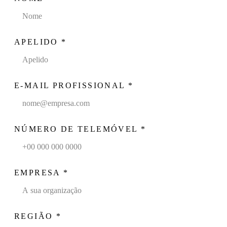
APELIDO
*
E-MAIL PROFISSIONAL
*
NÚMERO DE TELEMÓVEL
*
EMPRESA
*
REGIÃO
*