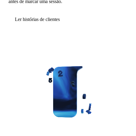
antes de marcar uma sessão.
Ler histórias de clientes