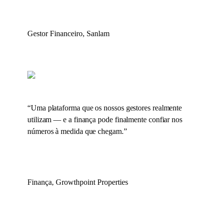
Gestor Financeiro, Sanlam
“
Uma plataforma que os nossos gestores realmente
utilizam — e a finança pode finalmente confiar nos
números à medida que chegam.
”
Finança, Growthpoint Properties