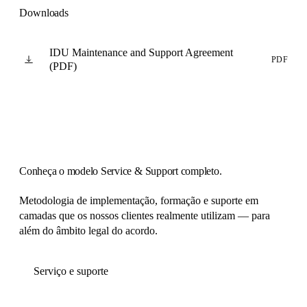
Downloads
IDU Maintenance and Support Agreement
PDF
(PDF)
Conheça o modelo Service & Support completo.
Metodologia de implementação, formação e suporte em
camadas que os nossos clientes realmente utilizam — para
além do âmbito legal do acordo.
Serviço e suporte