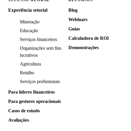
Experiência setorial
Blog
Webinars
Mineração
Guias
Educação
Calculadora de ROI
Serviços financeiros
Demonstrações
Organizações sem fins
lucrativos
Agricultura
Retalho
Serviços profissionais
Para líderes financeiros
Para gestores operacionais
Casos de estudo
Avaliações