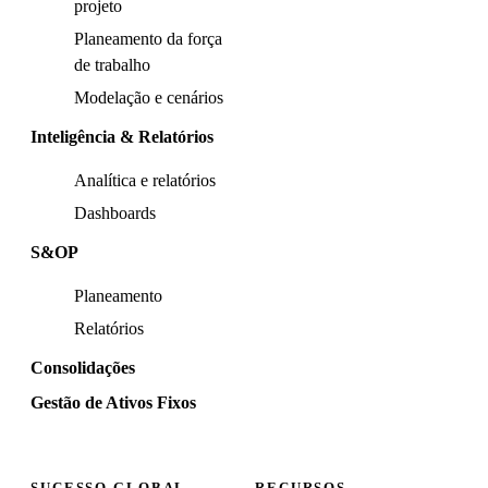
projeto
Planeamento da força
de trabalho
Modelação e cenários
Inteligência & Relatórios
Analítica e relatórios
Dashboards
S&OP
Planeamento
Relatórios
Consolidações
Gestão de Ativos Fixos
SUCESSO GLOBAL
RECURSOS