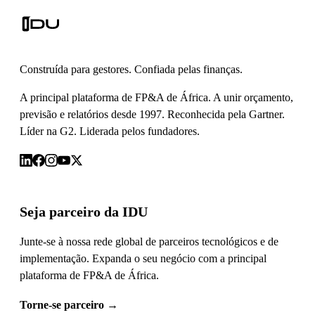
Construída para gestores. Confiada pelas finanças.
A principal plataforma de FP&A de África. A unir orçamento,
previsão e relatórios desde 1997. Reconhecida pela Gartner.
Líder na G2. Liderada pelos fundadores.
Seja parceiro da IDU
Junte-se à nossa rede global de parceiros tecnológicos e de
implementação. Expanda o seu negócio com a principal
plataforma de FP&A de África.
Torne-se parceiro
→