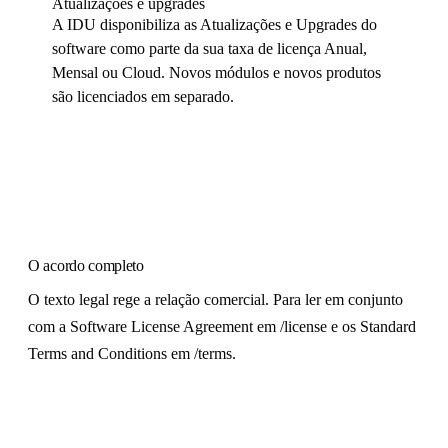
Atualizações e upgrades
A IDU disponibiliza as Atualizações e Upgrades do
software como parte da sua taxa de licença Anual,
Mensal ou Cloud. Novos módulos e novos produtos
são licenciados em separado.
O acordo completo
O texto legal rege a relação comercial. Para ler em conjunto
com a Software License Agreement em /license e os Standard
Terms and Conditions em /terms.