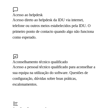
Acesso ao helpdesk
Acesso direto ao helpdesk da IDU via internet,
telefone ou outros meios estabelecidos pela IDU. O
primeiro ponto de contacto quando algo não funciona
como esperado.
Aconselhamento técnico qualificado
Acesso a pessoal técnico qualificado para aconselhar a
sua equipa na utilização do software. Questões de
configuração, dúvidas sobre boas práticas,
escalonamentos.