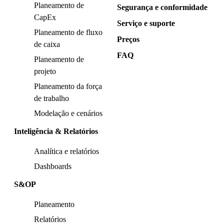
Planeamento de
Segurança e conformidade
CapEx
Serviço e suporte
Planeamento de fluxo
Preços
de caixa
FAQ
Planeamento de
projeto
Planeamento da força
de trabalho
Modelação e cenários
Inteligência & Relatórios
Analítica e relatórios
Dashboards
S&OP
Planeamento
Relatórios