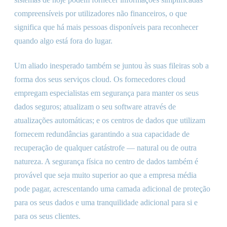
compreensíveis por utilizadores não financeiros, o que
significa que há mais pessoas disponíveis para reconhecer
quando algo está fora do lugar.
Um aliado inesperado também se juntou às suas fileiras sob a
forma dos seus serviços cloud. Os fornecedores cloud
empregam especialistas em segurança para manter os seus
dados seguros; atualizam o seu software através de
atualizações automáticas; e os centros de dados que utilizam
fornecem redundâncias garantindo a sua capacidade de
recuperação de qualquer catástrofe — natural ou de outra
natureza. A segurança física no centro de dados também é
provável que seja muito superior ao que a empresa média
pode pagar, acrescentando uma camada adicional de proteção
para os seus dados e uma tranquilidade adicional para si e
para os seus clientes.