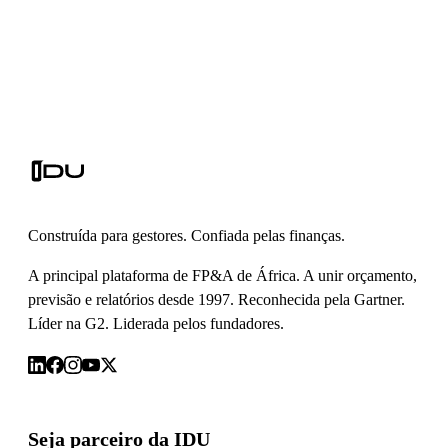
Construída para gestores. Confiada pelas finanças.
A principal plataforma de FP&A de África. A unir orçamento,
previsão e relatórios desde 1997. Reconhecida pela Gartner.
Líder na G2. Liderada pelos fundadores.
Seja parceiro da IDU