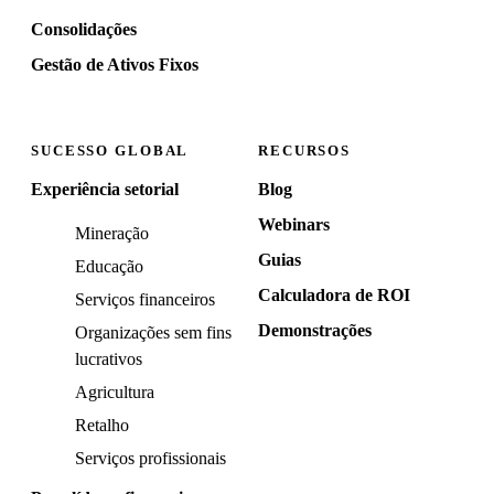
Consolidações
Gestão de Ativos Fixos
SUCESSO GLOBAL
RECURSOS
Experiência setorial
Blog
Webinars
Mineração
Guias
Educação
Calculadora de ROI
Serviços financeiros
Demonstrações
Organizações sem fins
lucrativos
Agricultura
Retalho
Serviços profissionais