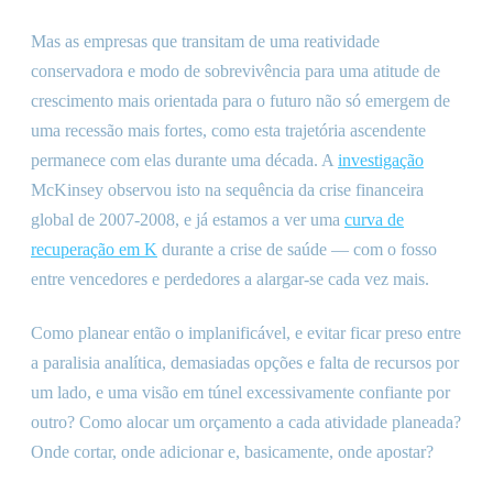
Mas as empresas que transitam de uma reatividade
conservadora e modo de sobrevivência para uma atitude de
crescimento mais orientada para o futuro não só emergem de
uma recessão mais fortes, como esta trajetória ascendente
permanece com elas durante uma década. A
investigação
McKinsey observou isto na sequência da crise financeira
global de 2007-2008, e já estamos a ver uma
curva de
recuperação em K
durante a crise de saúde — com o fosso
entre vencedores e perdedores a alargar-se cada vez mais.
Como planear então o implanificável, e evitar ficar preso entre
a paralisia analítica, demasiadas opções e falta de recursos por
um lado, e uma visão em túnel excessivamente confiante por
outro? Como alocar um orçamento a cada atividade planeada?
Onde cortar, onde adicionar e, basicamente, onde apostar?