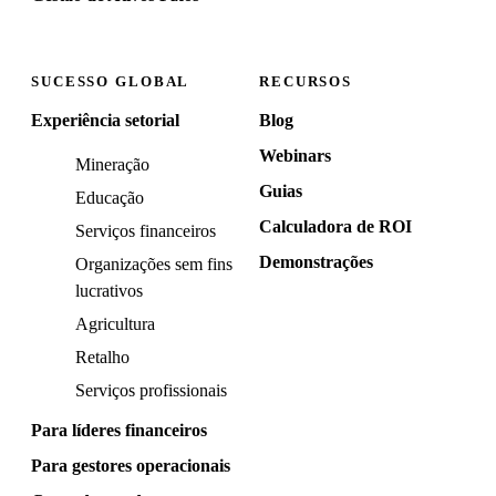
SUCESSO GLOBAL
RECURSOS
Experiência setorial
Blog
Webinars
Mineração
Guias
Educação
Calculadora de ROI
Serviços financeiros
Demonstrações
Organizações sem fins
lucrativos
Agricultura
Retalho
Serviços profissionais
Para líderes financeiros
Para gestores operacionais