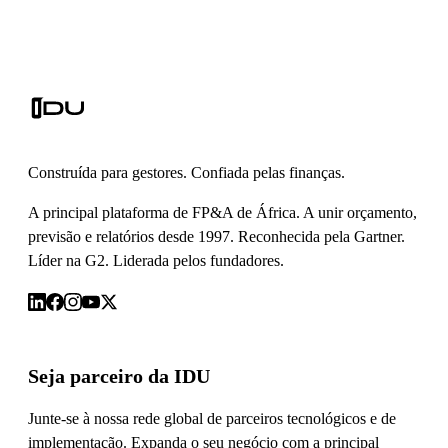
Construída para gestores. Confiada pelas finanças.
A principal plataforma de FP&A de África. A unir orçamento,
previsão e relatórios desde 1997. Reconhecida pela Gartner.
Líder na G2. Liderada pelos fundadores.
Seja parceiro da IDU
Junte-se à nossa rede global de parceiros tecnológicos e de
implementação. Expanda o seu negócio com a principal