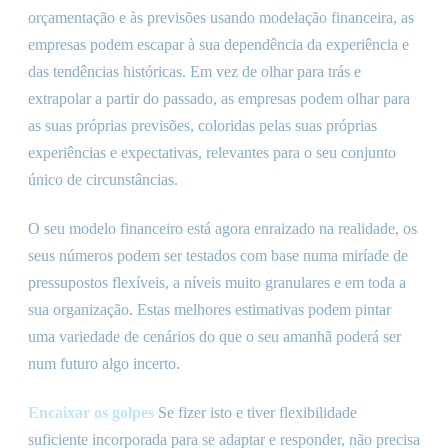
orçamentação e às previsões usando modelação financeira, as
empresas podem escapar à sua dependência da experiência e
das tendências históricas. Em vez de olhar para trás e
extrapolar a partir do passado, as empresas podem olhar para
as suas próprias previsões, coloridas pelas suas próprias
experiências e expectativas, relevantes para o seu conjunto
único de circunstâncias.
O seu modelo financeiro está agora enraizado na realidade, os
seus números podem ser testados com base numa miríade de
pressupostos flexíveis, a níveis muito granulares e em toda a
sua organização. Estas melhores estimativas podem pintar
uma variedade de cenários do que o seu amanhã poderá ser
num futuro algo incerto.
Encaixar os golpes
Se fizer isto e tiver flexibilidade
suficiente incorporada para se adaptar e responder, não precisa