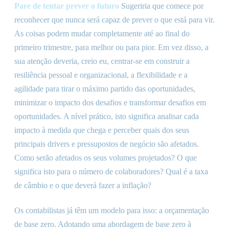
Pare de tentar prever o futuro
Sugeriria que comece por
reconhecer que nunca será capaz de prever o que está para vir.
As coisas podem mudar completamente até ao final do
primeiro trimestre, para melhor ou para pior. Em vez disso, a
sua atenção deveria, creio eu, centrar-se em construir a
resiliência pessoal e organizacional, a flexibilidade e a
agilidade para tirar o máximo partido das oportunidades,
minimizar o impacto dos desafios e transformar desafios em
oportunidades. A nível prático, isto significa analisar cada
impacto à medida que chega e perceber quais dos seus
principais drivers e pressupostos de negócio são afetados.
Como serão afetados os seus volumes projetados? O que
significa isto para o número de colaboradores? Qual é a taxa
de câmbio e o que deverá fazer a inflação?
Os contabilistas já têm um modelo para isso: a orçamentação
de base zero. Adotando uma abordagem de base zero à