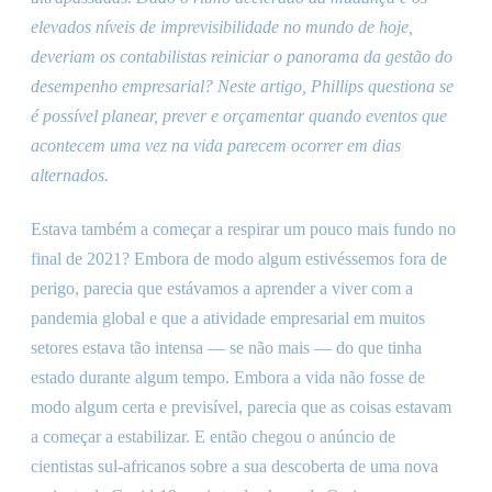
elevados níveis de imprevisibilidade no mundo de hoje,
deveriam os contabilistas reiniciar o panorama da gestão do
desempenho empresarial? Neste artigo, Phillips questiona se
é possível planear, prever e orçamentar quando eventos que
acontecem uma vez na vida parecem ocorrer em dias
alternados.
Estava também a começar a respirar um pouco mais fundo no
final de 2021? Embora de modo algum estivéssemos fora de
perigo, parecia que estávamos a aprender a viver com a
pandemia global e que a atividade empresarial em muitos
setores estava tão intensa — se não mais — do que tinha
estado durante algum tempo. Embora a vida não fosse de
modo algum certa e previsível, parecia que as coisas estavam
a começar a estabilizar. E então chegou o anúncio de
cientistas sul-africanos sobre a sua descoberta de uma nova