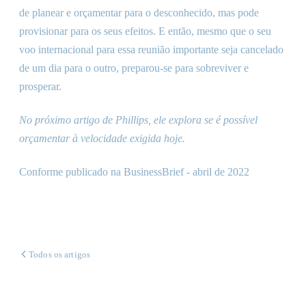
de planear e orçamentar para o desconhecido, mas pode
provisionar para os seus efeitos. E então, mesmo que o seu
voo internacional para essa reunião importante seja cancelado
de um dia para o outro, preparou-se para sobreviver e
prosperar.
No próximo artigo de Phillips, ele explora se é possível
orçamentar à velocidade exigida hoje.
Conforme publicado na BusinessBrief - abril de 2022
Todos os artigos