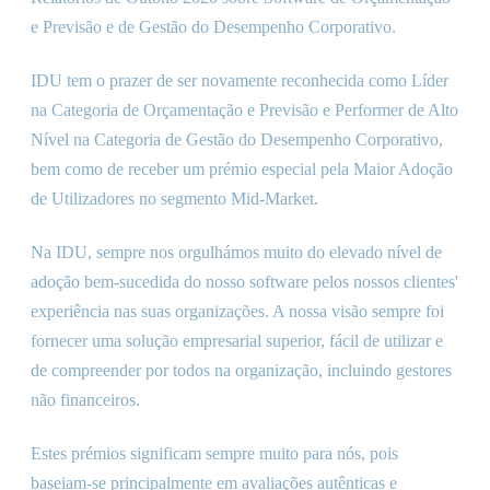
e Previsão e de Gestão do Desempenho Corporativo.
IDU tem o prazer de ser novamente reconhecida como Líder
na Categoria de Orçamentação e Previsão e Performer de Alto
Nível na Categoria de Gestão do Desempenho Corporativo,
bem como de receber um prémio especial pela Maior Adoção
de Utilizadores no segmento Mid-Market.
Na IDU, sempre nos orgulhámos muito do elevado nível de
adoção bem-sucedida do nosso software pelos nossos clientes
'
experiência nas suas organizações. A nossa visão sempre foi
fornecer uma solução empresarial superior, fácil de utilizar e
de compreender por todos na organização, incluindo gestores
não financeiros.
Estes prémios significam sempre muito para nós, pois
baseiam-se principalmente em avaliações autênticas e