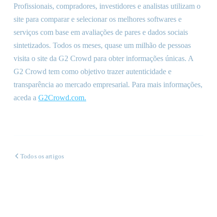
Profissionais, compradores, investidores e analistas utilizam o
site para comparar e selecionar os melhores softwares e
serviços com base em avaliações de pares e dados sociais
sintetizados. Todos os meses, quase um milhão de pessoas
visita o site da G2 Crowd para obter informações únicas. A
G2 Crowd tem como objetivo trazer autenticidade e
transparência ao mercado empresarial. Para mais informações,
aceda a
G2Crowd.com.
Todos os artigos