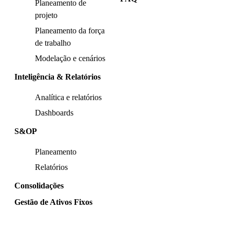
Planeamento de
projeto
Planeamento da força
de trabalho
Modelação e cenários
Inteligência & Relatórios
Analítica e relatórios
Dashboards
S&OP
Planeamento
Relatórios
Consolidações
Gestão de Ativos Fixos