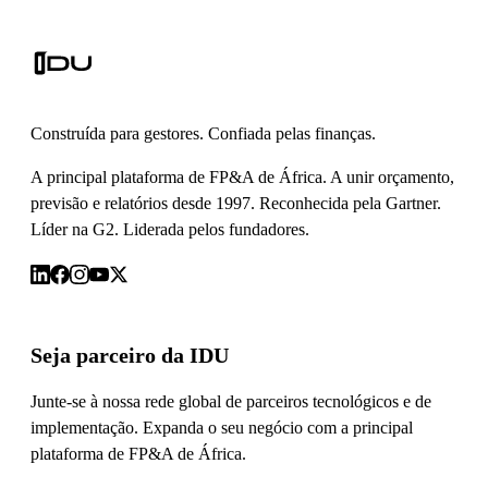
Construída para gestores. Confiada pelas finanças.
A principal plataforma de FP&A de África. A unir orçamento,
previsão e relatórios desde 1997. Reconhecida pela Gartner.
Líder na G2. Liderada pelos fundadores.
Seja parceiro da IDU
Junte-se à nossa rede global de parceiros tecnológicos e de
implementação. Expanda o seu negócio com a principal
plataforma de FP&A de África.