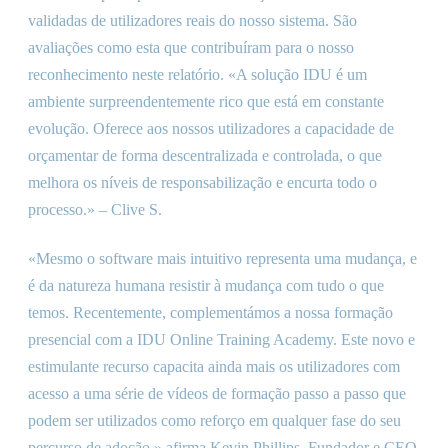
validadas de utilizadores reais do nosso sistema. São
avaliações como esta que contribuíram para o nosso
reconhecimento neste relatório. «A solução IDU é um
ambiente surpreendentemente rico que está em constante
evolução. Oferece aos nossos utilizadores a capacidade de
orçamentar de forma descentralizada e controlada, o que
melhora os níveis de responsabilização e encurta todo o
processo.» – Clive S.
«Mesmo o software mais intuitivo representa uma mudança, e
é da natureza humana resistir à mudança com tudo o que
temos. Recentemente, complementámos a nossa formação
presencial com a IDU Online Training Academy. Este novo e
estimulante recurso capacita ainda mais os utilizadores com
acesso a uma série de vídeos de formação passo a passo que
podem ser utilizados como reforço em qualquer fase do seu
percurso de adoção.» afirma Kevin Phillips, Fundador e CEO