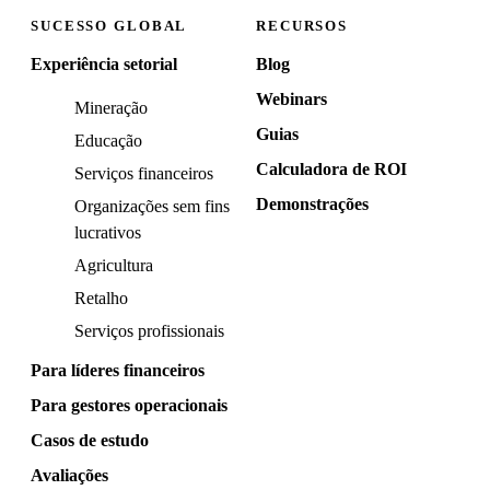
SUCESSO GLOBAL
RECURSOS
Experiência setorial
Blog
Webinars
Mineração
Guias
Educação
Calculadora de ROI
Serviços financeiros
Demonstrações
Organizações sem fins
lucrativos
Agricultura
Retalho
Serviços profissionais
Para líderes financeiros
Para gestores operacionais
Casos de estudo
Avaliações