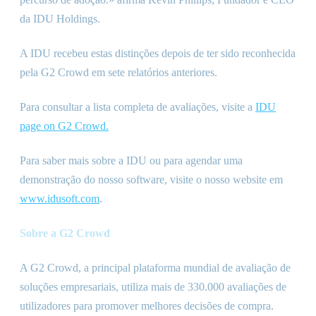
da IDU Holdings.
A IDU recebeu estas distinções depois de ter sido reconhecida
pela G2 Crowd em sete relatórios anteriores.
Para consultar a lista completa de avaliações, visite a
IDU
page on G2 Crowd.
Para saber mais sobre a IDU ou para agendar uma
demonstração do nosso software, visite o nosso website em
www.idusoft.com
.
Sobre a G2 Crowd
A G2 Crowd, a principal plataforma mundial de avaliação de
soluções empresariais, utiliza mais de 330.000 avaliações de
utilizadores para promover melhores decisões de compra.