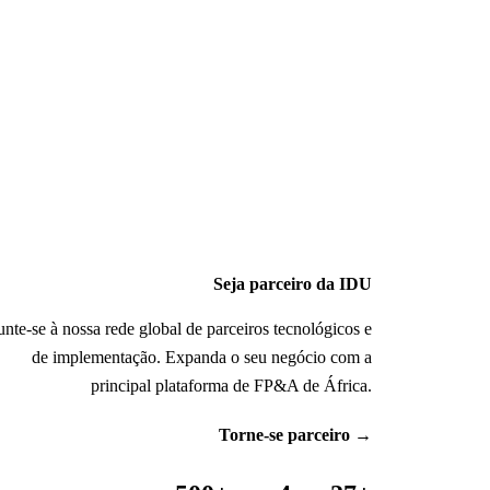
Seja parceiro da IDU
unte-se à nossa rede global de parceiros tecnológicos e
de implementação. Expanda o seu negócio com a
principal plataforma de FP&A de África.
Torne-se parceiro
→