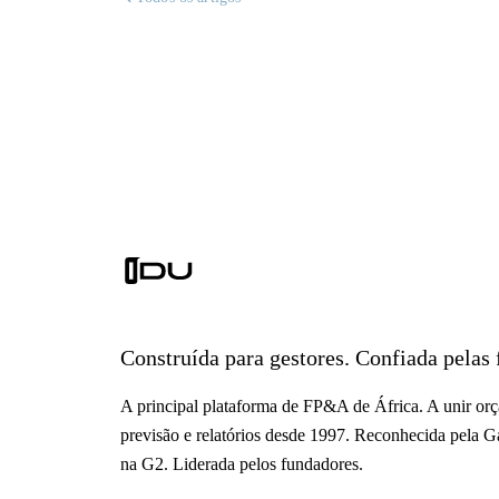
Construída para gestores. Confiada pelas 
A principal plataforma de FP&A de África. A unir or
previsão e relatórios desde 1997. Reconhecida pela Ga
na G2. Liderada pelos fundadores.