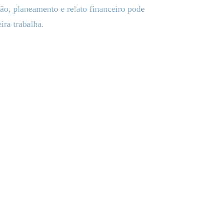
ão, planeamento e relato financeiro pode
ira trabalha.