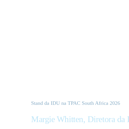
Stand da IDU na TPAC South Africa 2026
Margie Whitten, Diretora da 