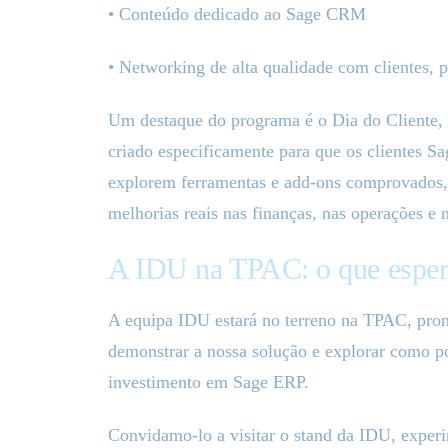
• Conteúdo dedicado ao Sage CRM
• Networking de alta qualidade com clientes, p
Um destaque do programa é o Dia do Cliente,
criado especificamente para que os clientes S
explorem ferramentas e add-ons comprovados, 
melhorias reais nas finanças, nas operações e 
A IDU na TPAC: o que esper
A equipa IDU estará no terreno na TPAC, pronta
demonstrar a nossa solução e explorar como po
investimento em Sage ERP.
Convidamo-lo a visitar o stand da IDU, exper