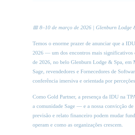
📅 8–10 de março de 2026 | Glenburn Lodge & 
Temos o enorme prazer de anunciar que a IDU
2026 — um dos encontros mais significativos 
de 2026, no belo Glenburn Lodge & Spa, em Mu
Sage, revendedores e Fornecedores de Softwar
conferência imersiva e orientada por perceções
Como Gold Partner, a presença da IDU na TP
a comunidade Sage — e a nossa convicção de 
previsão e relato financeiro podem mudar fun
operam e como as organizações crescem.