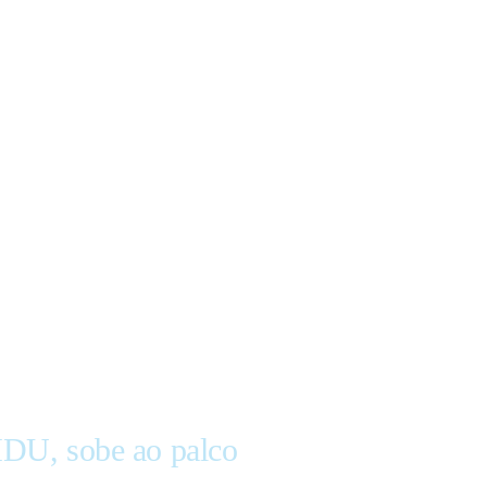
IDU, sobe ao palco