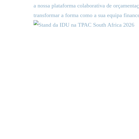
a nossa plataforma colaborativa de orçamentaç
transformar a forma como a sua equipa finance