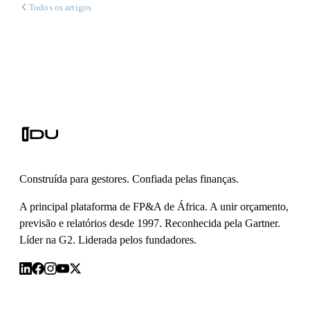
Todos os artigos
Construída para gestores. Confiada pelas finanças.
A principal plataforma de FP&A de África. A unir orçamento,
previsão e relatórios desde 1997. Reconhecida pela Gartner.
Líder na G2. Liderada pelos fundadores.