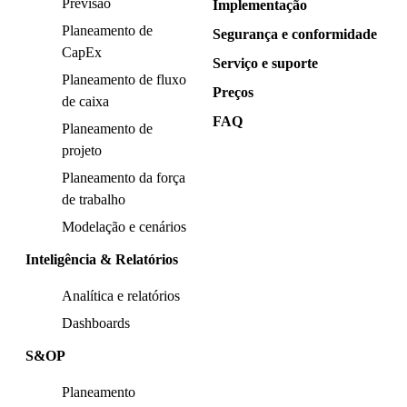
Previsão
Implementação
Planeamento de
Segurança e conformidade
CapEx
Serviço e suporte
Planeamento de fluxo
Preços
de caixa
FAQ
Planeamento de
projeto
Planeamento da força
de trabalho
Modelação e cenários
Inteligência & Relatórios
Analítica e relatórios
Dashboards
S&OP
Planeamento