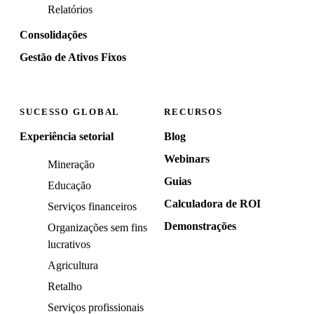
Relatórios
Consolidações
Gestão de Ativos Fixos
SUCESSO GLOBAL
RECURSOS
Experiência setorial
Blog
Webinars
Mineração
Guias
Educação
Calculadora de ROI
Serviços financeiros
Demonstrações
Organizações sem fins
lucrativos
Agricultura
Retalho
Serviços profissionais