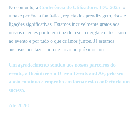
No conjunto, a
Conferência de Utilizadores IDU 2025
foi
uma experiência fantástica, repleta de aprendizagem, risos e
ligações significativas. Estamos incrivelmente gratos aos
nossos clientes por terem trazido a sua energia e entusiasmo
ao evento e por tudo o que criámos juntos. Já estamos
ansiosos por fazer tudo de novo no próximo ano.
Um agradecimento sentido aos nossos parceiros do
evento, a Braintree e a Driven Events and AV, pelo seu
apoio contínuo e empenho em tornar esta conferência um
sucesso.
Até 2026!