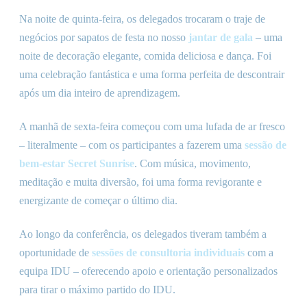
Na noite de quinta-feira, os delegados trocaram o traje de
negócios por sapatos de festa no nosso
jantar de gala
– uma
noite de decoração elegante, comida deliciosa e dança. Foi
uma celebração fantástica e uma forma perfeita de descontrair
após um dia inteiro de aprendizagem.
A manhã de sexta-feira começou com uma lufada de ar fresco
– literalmente – com os participantes a fazerem uma
sessão de
bem-estar Secret Sunrise
. Com música, movimento,
meditação e muita diversão, foi uma forma revigorante e
energizante de começar o último dia.
Ao longo da conferência, os delegados tiveram também a
oportunidade de
sessões de consultoria individuais
com a
equipa IDU – oferecendo apoio e orientação personalizados
para tirar o máximo partido do IDU.