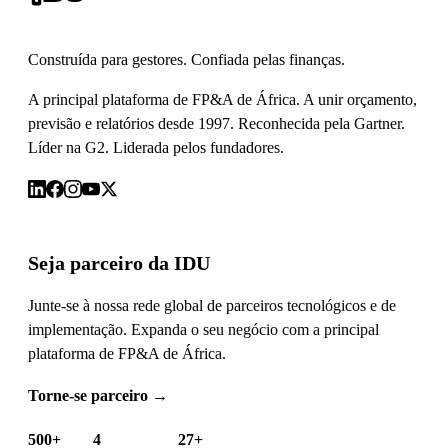
Construída para gestores. Confiada pelas finanças.
A principal plataforma de FP&A de África. A unir orçamento,
previsão e relatórios desde 1997. Reconhecida pela Gartner.
Líder na G2. Liderada pelos fundadores.
Seja parceiro da IDU
Junte-se à nossa rede global de parceiros tecnológicos e de
implementação. Expanda o seu negócio com a principal
plataforma de FP&A de África.
Torne-se parceiro
→
500+
4
27+