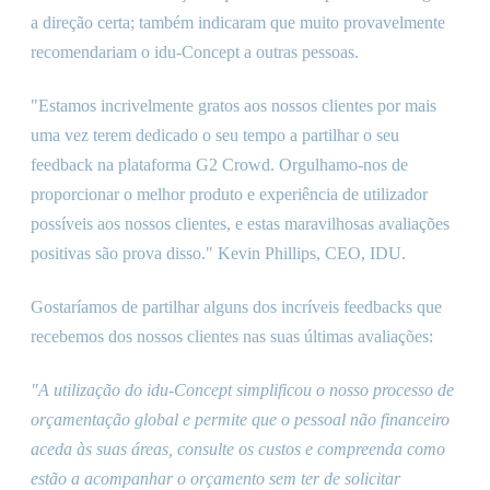
a direção certa; também indicaram que muito provavelmente
recomendariam o idu-Concept a outras pessoas.
"Estamos incrivelmente gratos aos nossos clientes por mais
uma vez terem dedicado o seu tempo a partilhar o seu
feedback na plataforma G2 Crowd. Orgulhamo-nos de
proporcionar o melhor produto e experiência de utilizador
possíveis aos nossos clientes, e estas maravilhosas avaliações
positivas são prova disso." Kevin Phillips, CEO, IDU.
Gostaríamos de partilhar alguns dos incríveis feedbacks que
recebemos dos nossos clientes nas suas últimas avaliações:
"A utilização do idu-Concept simplificou o nosso processo de
orçamentação global e permite que o pessoal não financeiro
aceda às suas áreas, consulte os custos e compreenda como
estão a acompanhar o orçamento sem ter de solicitar