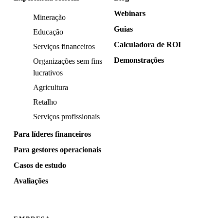
Webinars
Mineração
Guias
Educação
Calculadora de ROI
Serviços financeiros
Demonstrações
Organizações sem fins
lucrativos
Agricultura
Retalho
Serviços profissionais
Para líderes financeiros
Para gestores operacionais
Casos de estudo
Avaliações