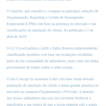
O relatório, que classifica e compara as principais soluções de
Orçamentação, Reporting e Gestão de Desempenho
Empresarial (CPM) com base na presença no mercado e nas
classificações de satisfação do cliente, foi publicado a 1 de
abril de 2019.
O G2 Crowd publica Grid® e Index Reports trimestralmente,
classificando produtos com base em avaliações recolhidas
junto da sua comunidade de utilizadores, bem como em dados
provenientes de fontes online e redes sociais.
O idu-Concept foi nomeado Líder com base numa elevada
pontuação de satisfação do cliente e numa grande presença no
mercado na categoria Orçamentação e Previsão. A maioria
dos nossos utilizadores deu-nos um excelente feedback e
manifestou a sua crença de que a nossa empresa está a seguir