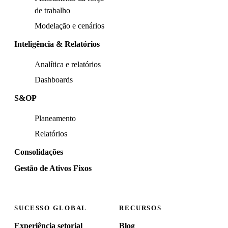
de trabalho
Modelação e cenários
Inteligência & Relatórios
Analítica e relatórios
Dashboards
S&OP
Planeamento
Relatórios
Consolidações
Gestão de Ativos Fixos
SUCESSO GLOBAL
RECURSOS
Experiência setorial
Blog