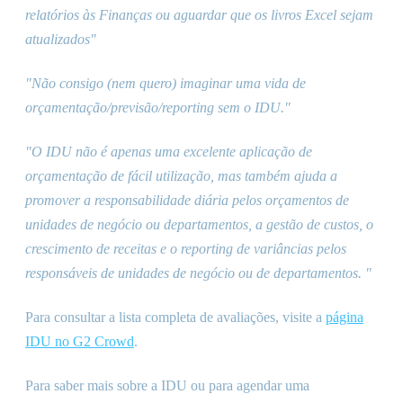
relatórios às Finanças ou aguardar que os livros Excel sejam
atualizados"
"Não consigo (nem quero) imaginar uma vida de
orçamentação/previsão/reporting sem o IDU."
"O IDU não é apenas uma excelente aplicação de
orçamentação de fácil utilização, mas também ajuda a
promover a responsabilidade diária pelos orçamentos de
unidades de negócio ou departamentos, a gestão de custos, o
crescimento de receitas e o reporting de variâncias pelos
responsáveis de unidades de negócio ou de departamentos. "
Para consultar a lista completa de avaliações, visite a
página
IDU no G2 Crowd
.
Para saber mais sobre a IDU ou para agendar uma