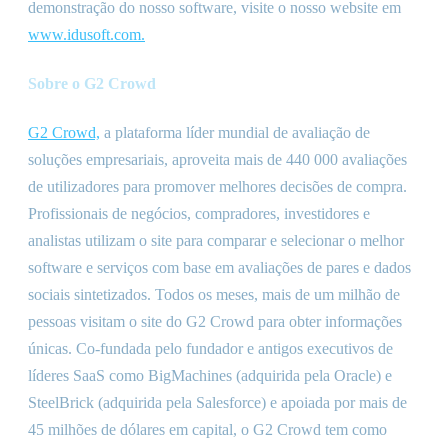
demonstração do nosso software, visite o nosso website em
www.idusoft.com.
Sobre o G2 Crowd
G2 Crowd,
a plataforma líder mundial de avaliação de
soluções empresariais, aproveita mais de 440 000 avaliações
de utilizadores para promover melhores decisões de compra.
Profissionais de negócios, compradores, investidores e
analistas utilizam o site para comparar e selecionar o melhor
software e serviços com base em avaliações de pares e dados
sociais sintetizados. Todos os meses, mais de um milhão de
pessoas visitam o site do G2 Crowd para obter informações
únicas. Co-fundada pelo fundador e antigos executivos de
líderes SaaS como BigMachines (adquirida pela Oracle) e
SteelBrick (adquirida pela Salesforce) e apoiada por mais de
45 milhões de dólares em capital, o G2 Crowd tem como