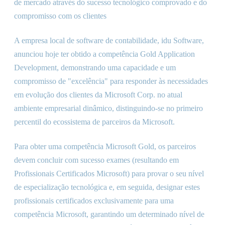
de mercado através do sucesso tecnológico comprovado e do
compromisso com os clientes
A empresa local de software de contabilidade, idu Software,
anunciou hoje ter obtido a competência Gold Application
Development, demonstrando uma capacidade e um
compromisso de "excelência" para responder às necessidades
em evolução dos clientes da Microsoft Corp. no atual
ambiente empresarial dinâmico, distinguindo-se no primeiro
percentil do ecossistema de parceiros da Microsoft.
Para obter uma competência Microsoft Gold, os parceiros
devem concluir com sucesso exames (resultando em
Profissionais Certificados Microsoft) para provar o seu nível
de especialização tecnológica e, em seguida, designar estes
profissionais certificados exclusivamente para uma
competência Microsoft, garantindo um determinado nível de