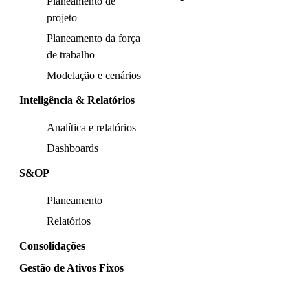
Planeamento de
projeto
Planeamento da força
de trabalho
Modelação e cenários
Inteligência & Relatórios
Analítica e relatórios
Dashboards
S&OP
Planeamento
Relatórios
Consolidações
Gestão de Ativos Fixos