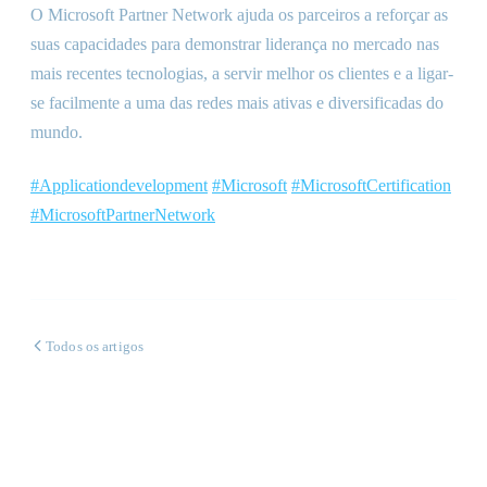
O Microsoft Partner Network ajuda os parceiros a reforçar as
suas capacidades para demonstrar liderança no mercado nas
mais recentes tecnologias, a servir melhor os clientes e a ligar-
se facilmente a uma das redes mais ativas e diversificadas do
mundo.
#Applicationdevelopment
#Microsoft
#MicrosoftCertification
#MicrosoftPartnerNetwork
Todos os artigos