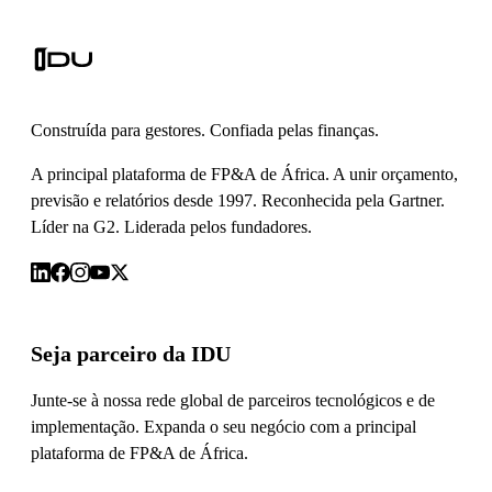
Construída para gestores. Confiada pelas finanças.
A principal plataforma de FP&A de África. A unir orçamento,
previsão e relatórios desde 1997. Reconhecida pela Gartner.
Líder na G2. Liderada pelos fundadores.
Seja parceiro da IDU
Junte-se à nossa rede global de parceiros tecnológicos e de
implementação. Expanda o seu negócio com a principal
plataforma de FP&A de África.