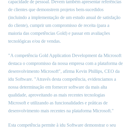
capacidade de pessoal. Devem também apresentar referências
de clientes que demonstrem projetos bem-sucedidos
(incluindo a implementação de um estudo anual de satisfação
do cliente), cumprir um compromisso de receita (para a
maioria das competências Gold) e passar em avaliações
tecnológicas e/ou de vendas.
"A competência Gold Application Development da Microsoft
destaca o compromisso da nossa empresa com a plataforma de
desenvolvimento Microsoft", afirma Kevin Phillips, CEO da
idu Software. "Através desta competência, evidenciamos a
nossa determinação em fornecer software da mais alta
qualidade, aproveitando as mais recentes tecnologias
Microsoft e utilizando as funcionalidades e práticas de
desenvolvimento mais recentes na plataforma Microsoft."
Esta competência permite à idu Software demonstrar o seu