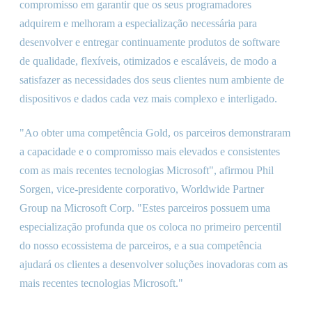
compromisso em garantir que os seus programadores
adquirem e melhoram a especialização necessária para
desenvolver e entregar continuamente produtos de software
de qualidade, flexíveis, otimizados e escaláveis, de modo a
satisfazer as necessidades dos seus clientes num ambiente de
dispositivos e dados cada vez mais complexo e interligado.
"Ao obter uma competência Gold, os parceiros demonstraram
a capacidade e o compromisso mais elevados e consistentes
com as mais recentes tecnologias Microsoft", afirmou Phil
Sorgen, vice-presidente corporativo, Worldwide Partner
Group na Microsoft Corp. "Estes parceiros possuem uma
especialização profunda que os coloca no primeiro percentil
do nosso ecossistema de parceiros, e a sua competência
ajudará os clientes a desenvolver soluções inovadoras com as
mais recentes tecnologias Microsoft."