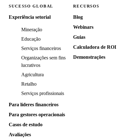
SUCESSO GLOBAL
RECURSOS
Experiência setorial
Blog
Webinars
Mineração
Guias
Educação
Calculadora de ROI
Serviços financeiros
Demonstrações
Organizações sem fins
lucrativos
Agricultura
Retalho
Serviços profissionais
Para líderes financeiros
Para gestores operacionais
Casos de estudo
Avaliações