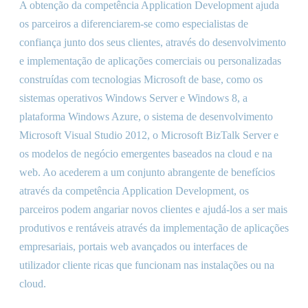
A obtenção da competência Application Development ajuda
os parceiros a diferenciarem-se como especialistas de
confiança junto dos seus clientes, através do desenvolvimento
e implementação de aplicações comerciais ou personalizadas
construídas com tecnologias Microsoft de base, como os
sistemas operativos Windows Server e Windows 8, a
plataforma Windows Azure, o sistema de desenvolvimento
Microsoft Visual Studio 2012, o Microsoft BizTalk Server e
os modelos de negócio emergentes baseados na cloud e na
web. Ao acederem a um conjunto abrangente de benefícios
através da competência Application Development, os
parceiros podem angariar novos clientes e ajudá-los a ser mais
produtivos e rentáveis através da implementação de aplicações
empresariais, portais web avançados ou interfaces de
utilizador cliente ricas que funcionam nas instalações ou na
cloud.