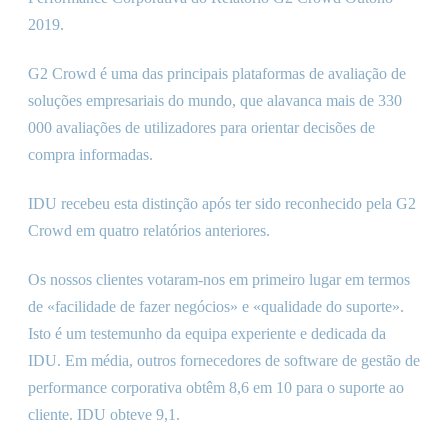
2019.
G2 Crowd é uma das principais plataformas de avaliação de
soluções empresariais do mundo, que alavanca mais de 330
000 avaliações de utilizadores para orientar decisões de
compra informadas.
IDU recebeu esta distinção após ter sido reconhecido pela G2
Crowd em quatro relatórios anteriores.
Os nossos clientes votaram-nos em primeiro lugar em termos
de «facilidade de fazer negócios» e «qualidade do suporte».
Isto é um testemunho da equipa experiente e dedicada da
IDU. Em média, outros fornecedores de software de gestão de
performance corporativa obtêm 8,6 em 10 para o suporte ao
cliente. IDU obteve 9,1.