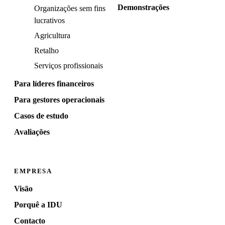
Demonstrações
Organizações sem fins
lucrativos
Agricultura
Retalho
Serviços profissionais
Para líderes financeiros
Para gestores operacionais
Casos de estudo
Avaliações
EMPRESA
Visão
Porquê a IDU
Contacto