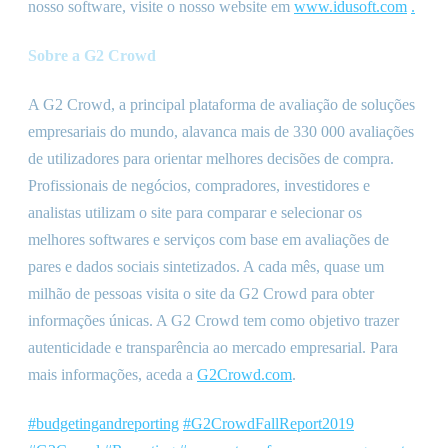
nosso software, visite o nosso website em
www.idusoft.com
.
Sobre a G2 Crowd
A G2 Crowd, a principal plataforma de avaliação de soluções
empresariais do mundo, alavanca mais de 330 000 avaliações
de utilizadores para orientar melhores decisões de compra.
Profissionais de negócios, compradores, investidores e
analistas utilizam o site para comparar e selecionar os
melhores softwares e serviços com base em avaliações de
pares e dados sociais sintetizados. A cada mês, quase um
milhão de pessoas visita o site da G2 Crowd para obter
informações únicas. A G2 Crowd tem como objetivo trazer
autenticidade e transparência ao mercado empresarial. Para
mais informações, aceda a
G2Crowd.com
.
#budgetingandreporting
#G2CrowdFallReport2019