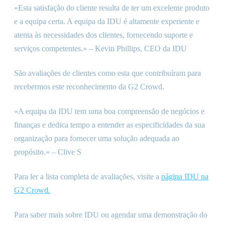
«Esta satisfação do cliente resulta de ter um excelente produto
e a equipa certa. A equipa da IDU é altamente experiente e
atenta às necessidades dos clientes, fornecendo suporte e
serviços competentes.» – Kevin Phillips, CEO da IDU
São avaliações de clientes como esta que contribuíram para
recebermos este reconhecimento da G2 Crowd.
«A equipa da IDU tem uma boa compreensão de negócios e
finanças e dedica tempo a entender as especificidades da sua
organização para fornecer uma solução adequada ao
propósito.» – Clive S
Para ler a lista completa de avaliações, visite a
página IDU na
G2 Crowd.
Para saber mais sobre IDU ou agendar uma demonstração do