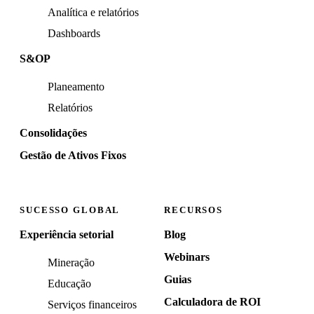
Analítica e relatórios
Dashboards
S&OP
Planeamento
Relatórios
Consolidações
Gestão de Ativos Fixos
SUCESSO GLOBAL
RECURSOS
Experiência setorial
Blog
Webinars
Mineração
Guias
Educação
Calculadora de ROI
Serviços financeiros