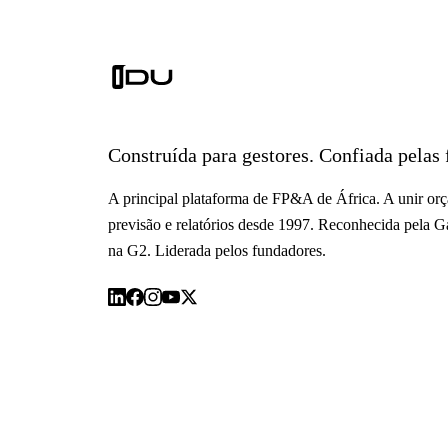
Construída para gestores. Confiada pelas 
A principal plataforma de FP&A de África. A unir or
previsão e relatórios desde 1997. Reconhecida pela Ga
na G2. Liderada pelos fundadores.