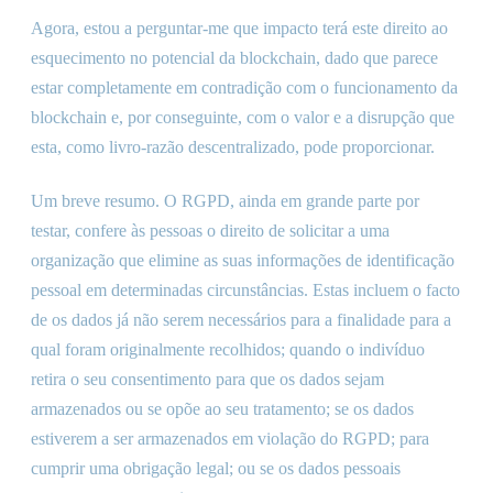
Agora, estou a perguntar-me que impacto terá este direito ao
esquecimento no potencial da blockchain, dado que parece
estar completamente em contradição com o funcionamento da
blockchain e, por conseguinte, com o valor e a disrupção que
esta, como livro-razão descentralizado, pode proporcionar.
Um breve resumo. O RGPD, ainda em grande parte por
testar, confere às pessoas o direito de solicitar a uma
organização que elimine as suas informações de identificação
pessoal em determinadas circunstâncias. Estas incluem o facto
de os dados já não serem necessários para a finalidade para a
qual foram originalmente recolhidos; quando o indivíduo
retira o seu consentimento para que os dados sejam
armazenados ou se opõe ao seu tratamento; se os dados
estiverem a ser armazenados em violação do RGPD; para
cumprir uma obrigação legal; ou se os dados pessoais