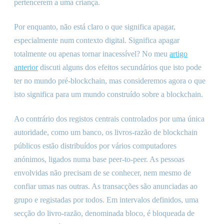
pertencerem a uma criança.
Por enquanto, não está claro o que significa apagar,
especialmente num contexto digital. Significa apagar
totalmente ou apenas tornar inacessível? No meu
artigo
anterior
discuti alguns dos efeitos secundários que isto pode
ter no mundo pré-blockchain, mas consideremos agora o que
isto significa para um mundo construído sobre a blockchain.
Ao contrário dos registos centrais controlados por uma única
autoridade, como um banco, os livros-razão de blockchain
públicos estão distribuídos por vários computadores
anónimos, ligados numa base peer-to-peer. As pessoas
envolvidas não precisam de se conhecer, nem mesmo de
confiar umas nas outras. As transacções são anunciadas ao
grupo e registadas por todos. Em intervalos definidos, uma
secção do livro-razão, denominada bloco, é bloqueada de