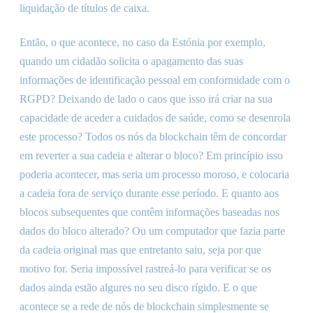
liquidação de títulos de caixa.
Então, o que acontece, no caso da Estónia por exemplo,
quando um cidadão solicita o apagamento das suas
informações de identificação pessoal em conformidade com o
RGPD? Deixando de lado o caos que isso irá criar na sua
capacidade de aceder a cuidados de saúde, como se desenrola
este processo? Todos os nós da blockchain têm de concordar
em reverter a sua cadeia e alterar o bloco? Em princípio isso
poderia acontecer, mas seria um processo moroso, e colocaria
a cadeia fora de serviço durante esse período. E quanto aos
blocos subsequentes que contêm informações baseadas nos
dados do bloco alterado? Ou um computador que fazia parte
da cadeia original mas que entretanto saiu, seja por que
motivo for. Seria impossível rastreá-lo para verificar se os
dados ainda estão algures no seu disco rígido. E o que
acontece se a rede de nós de blockchain simplesmente se