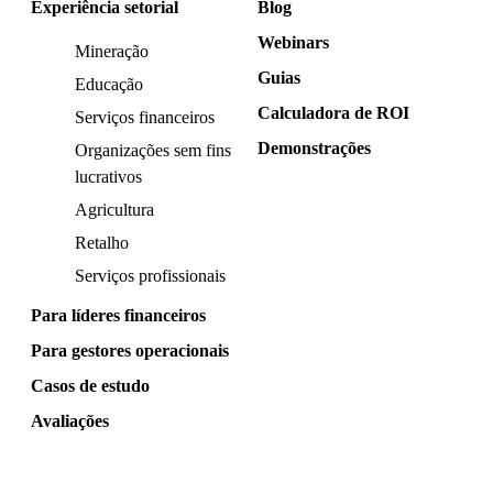
Experiência setorial
Blog
Webinars
Mineração
Guias
Educação
Calculadora de ROI
Serviços financeiros
Demonstrações
Organizações sem fins
lucrativos
Agricultura
Retalho
Serviços profissionais
Para líderes financeiros
Para gestores operacionais
Casos de estudo
Avaliações