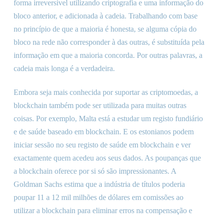
forma irreversível utilizando criptografia e uma informação do
bloco anterior, e adicionada à cadeia. Trabalhando com base
no princípio de que a maioria é honesta, se alguma cópia do
bloco na rede não corresponder à das outras, é substituída pela
informação em que a maioria concorda. Por outras palavras, a
cadeia mais longa é a verdadeira.
Embora seja mais conhecida por suportar as criptomoedas, a
blockchain também pode ser utilizada para muitas outras
coisas. Por exemplo, Malta está a estudar um registo fundiário
e de saúde baseado em blockchain. E os estonianos podem
iniciar sessão no seu registo de saúde em blockchain e ver
exactamente quem acedeu aos seus dados. As poupanças que
a blockchain oferece por si só são impressionantes. A
Goldman Sachs estima que a indústria de títulos poderia
poupar 11 a 12 mil milhões de dólares em comissões ao
utilizar a blockchain para eliminar erros na compensação e