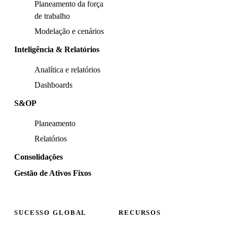
Planeamento da força
de trabalho
Modelação e cenários
Inteligência & Relatórios
Analítica e relatórios
Dashboards
S&OP
Planeamento
Relatórios
Consolidações
Gestão de Ativos Fixos
SUCESSO GLOBAL
RECURSOS