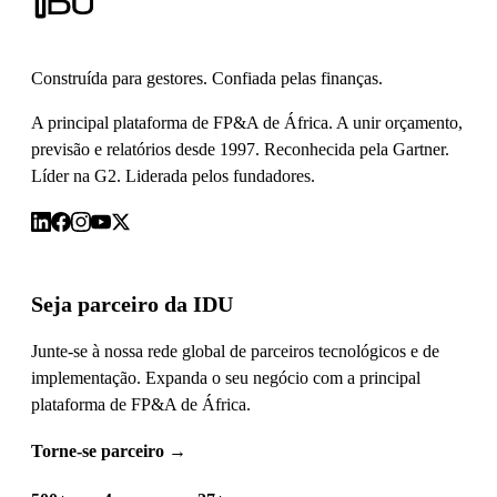
Construída para gestores. Confiada pelas finanças.
A principal plataforma de FP&A de África. A unir orçamento,
previsão e relatórios desde 1997. Reconhecida pela Gartner.
Líder na G2. Liderada pelos fundadores.
Seja parceiro da IDU
Junte-se à nossa rede global de parceiros tecnológicos e de
implementação. Expanda o seu negócio com a principal
plataforma de FP&A de África.
Torne-se parceiro
→