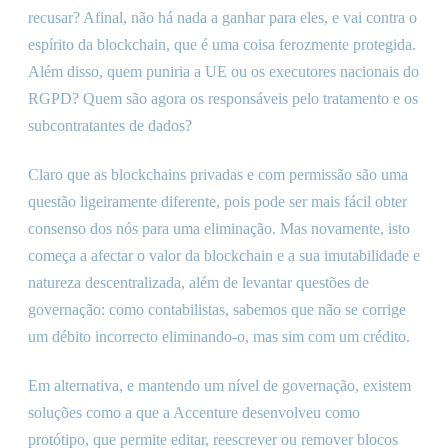
recusar? Afinal, não há nada a ganhar para eles, e vai contra o
espírito da blockchain, que é uma coisa ferozmente protegida.
Além disso, quem puniria a UE ou os executores nacionais do
RGPD? Quem são agora os responsáveis pelo tratamento e os
subcontratantes de dados?
Claro que as blockchains privadas e com permissão são uma
questão ligeiramente diferente, pois pode ser mais fácil obter
consenso dos nós para uma eliminação. Mas novamente, isto
começa a afectar o valor da blockchain e a sua imutabilidade e
natureza descentralizada, além de levantar questões de
governação: como contabilistas, sabemos que não se corrige
um débito incorrecto eliminando-o, mas sim com um crédito.
Em alternativa, e mantendo um nível de governação, existem
soluções como a que a Accenture desenvolveu como
protótipo, que permite editar, reescrever ou remover blocos