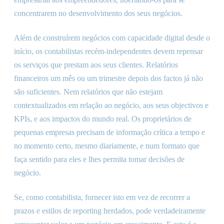
concentrarem no desenvolvimento dos seus negócios.
Além de construírem negócios com capacidade digital desde o
início, os contabilistas recém-independentes devem repensar
os serviços que prestam aos seus clientes. Relatórios
financeiros um mês ou um trimestre depois dos factos já não
são suficientes. Nem relatórios que não estejam
contextualizados em relação ao negócio, aos seus objectivos e
KPIs, e aos impactos do mundo real. Os proprietários de
pequenas empresas precisam de informação crítica a tempo e
no momento certo, mesmo diariamente, e num formato que
faça sentido para eles e lhes permita tomar decisões de
negócio.
Se, como contabilista, fornecer isto em vez de recorrer a
prazos e estilos de reporting herdados, pode verdadeiramente