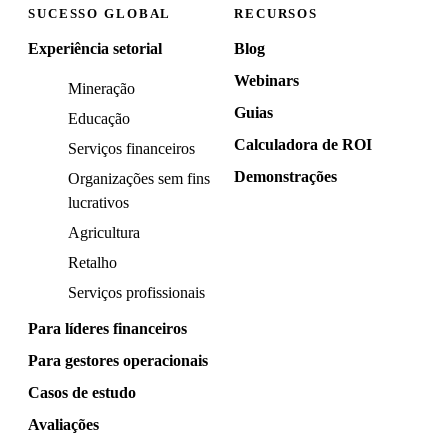
SUCESSO GLOBAL
RECURSOS
Experiência setorial
Blog
Webinars
Mineração
Guias
Educação
Calculadora de ROI
Serviços financeiros
Demonstrações
Organizações sem fins
lucrativos
Agricultura
Retalho
Serviços profissionais
Para líderes financeiros
Para gestores operacionais
Casos de estudo
Avaliações