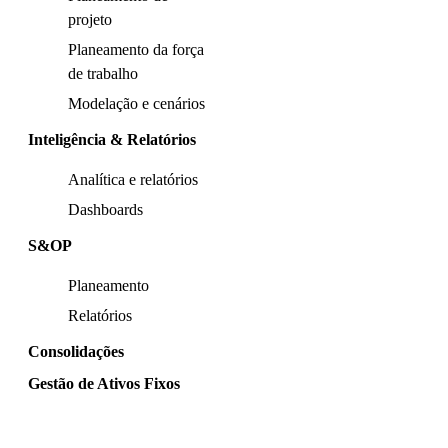
projeto
Planeamento da força
de trabalho
Modelação e cenários
Inteligência & Relatórios
Analítica e relatórios
Dashboards
S&OP
Planeamento
Relatórios
Consolidações
Gestão de Ativos Fixos