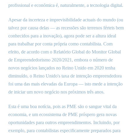
profissional e económica é, naturalmente, a tecnologia digital.
Apesar da incerteza e imprevisibilidade actuais do mundo (ou
talvez por causa delas — as recessões são terrenos férteis bem
conhecidos para a inovação), agora pode ser a altura ideal
para trabalhar por conta própria como contabilista. Com
efeito, de acordo com o Relatório Global do Monitor Global
de Empreendedorismo 2020/2021, embora o número de
novos negócios lançados no Reino Unido em 2020 tenha
diminuído, o Reino Unido
'
s taxa de intenção empreendedora
foi uma das mais elevadas da Europa — isto mede a intenção
de iniciar um novo negócio nos próximos três anos.
Esta é uma boa notícia, pois as PME são o sangue vital da
economia, e um ecossistema de PME próspero gera novas
oportunidades para outros empreendimentos. Incluindo, por
exemplo, para contabilistas especificamente preparados para