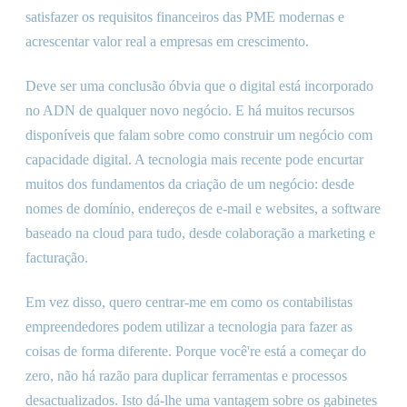
satisfazer os requisitos financeiros das PME modernas e
acrescentar valor real a empresas em crescimento.
Deve ser uma conclusão óbvia que o digital está incorporado
no ADN de qualquer novo negócio. E há muitos recursos
disponíveis que falam sobre como construir um negócio com
capacidade digital. A tecnologia mais recente pode encurtar
muitos dos fundamentos da criação de um negócio: desde
nomes de domínio, endereços de e-mail e websites, a software
baseado na cloud para tudo, desde colaboração a marketing e
facturação.
Em vez disso, quero centrar-me em como os contabilistas
empreendedores podem utilizar a tecnologia para fazer as
coisas de forma diferente. Porque você
'
re está a começar do
zero, não há razão para duplicar ferramentas e processos
desactualizados. Isto dá-lhe uma vantagem sobre os gabinetes