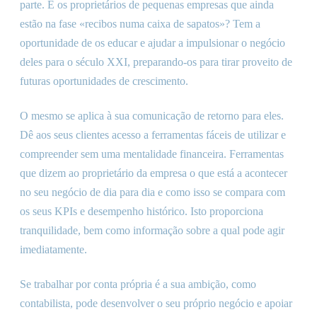
parte. E os proprietários de pequenas empresas que ainda
estão na fase «recibos numa caixa de sapatos»? Tem a
oportunidade de os educar e ajudar a impulsionar o negócio
deles para o século XXI, preparando-os para tirar proveito de
futuras oportunidades de crescimento.
O mesmo se aplica à sua comunicação de retorno para eles.
Dê aos seus clientes acesso a ferramentas fáceis de utilizar e
compreender sem uma mentalidade financeira. Ferramentas
que dizem ao proprietário da empresa o que está a acontecer
no seu negócio de dia para dia e como isso se compara com
os seus KPIs e desempenho histórico. Isto proporciona
tranquilidade, bem como informação sobre a qual pode agir
imediatamente.
Se trabalhar por conta própria é a sua ambição, como
contabilista, pode desenvolver o seu próprio negócio e apoiar