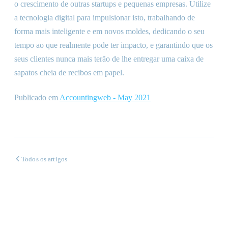
o crescimento de outras startups e pequenas empresas. Utilize
a tecnologia digital para impulsionar isto, trabalhando de
forma mais inteligente e em novos moldes, dedicando o seu
tempo ao que realmente pode ter impacto, e garantindo que os
seus clientes nunca mais terão de lhe entregar uma caixa de
sapatos cheia de recibos em papel.
Publicado em
Accountingweb - May 2021
Todos os artigos