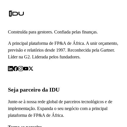
Construída para gestores. Confiada pelas finanças.
A principal plataforma de FP&A de África. A unir orçamento,
previsão e relatórios desde 1997. Reconhecida pela Gartner.
Líder na G2. Liderada pelos fundadores.
Seja parceiro da IDU
Junte-se à nossa rede global de parceiros tecnológicos e de
implementação. Expanda o seu negócio com a principal
plataforma de FP&A de África.