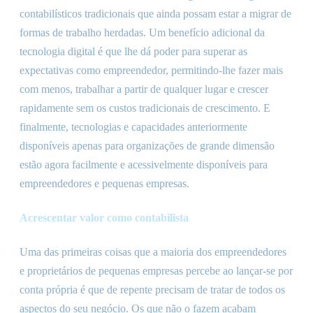
contabilísticos tradicionais que ainda possam estar a migrar de
formas de trabalho herdadas. Um benefício adicional da
tecnologia digital é que lhe dá poder para superar as
expectativas como empreendedor, permitindo-lhe fazer mais
com menos, trabalhar a partir de qualquer lugar e crescer
rapidamente sem os custos tradicionais de crescimento. E
finalmente, tecnologias e capacidades anteriormente
disponíveis apenas para organizações de grande dimensão
estão agora facilmente e acessivelmente disponíveis para
empreendedores e pequenas empresas.
Acrescentar valor como contabilista
Uma das primeiras coisas que a maioria dos empreendedores
e proprietários de pequenas empresas percebe ao lançar-se por
conta própria é que de repente precisam de tratar de todos os
aspectos do seu negócio. Os que não o fazem acabam