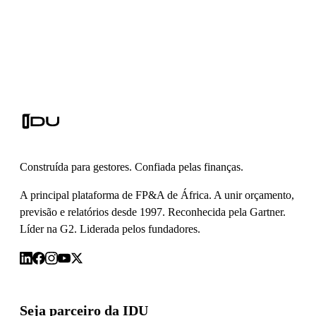
Construída para gestores. Confiada pelas finanças.
A principal plataforma de FP&A de África. A unir orçamento,
previsão e relatórios desde 1997. Reconhecida pela Gartner.
Líder na G2. Liderada pelos fundadores.
Seja parceiro da IDU