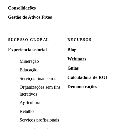
Consolidações
Gestão de Ativos Fixos
SUCESSO GLOBAL
RECURSOS
Experiência setorial
Blog
Webinars
Mineração
Guias
Educação
Calculadora de ROI
Serviços financeiros
Demonstrações
Organizações sem fins
lucrativos
Agricultura
Retalho
Serviços profissionais