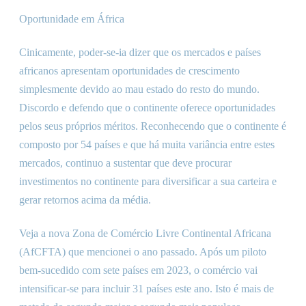
Oportunidade em África
Cinicamente, poder-se-ia dizer que os mercados e países
africanos apresentam oportunidades de crescimento
simplesmente devido ao mau estado do resto do mundo.
Discordo e defendo que o continente oferece oportunidades
pelos seus próprios méritos. Reconhecendo que o continente é
composto por 54 países e que há muita variância entre estes
mercados, continuo a sustentar que deve procurar
investimentos no continente para diversificar a sua carteira e
gerar retornos acima da média.
Veja a nova Zona de Comércio Livre Continental Africana
(AfCFTA) que mencionei o ano passado. Após um piloto
bem-sucedido com sete países em 2023, o comércio vai
intensificar-se para incluir 31 países este ano. Isto é mais de