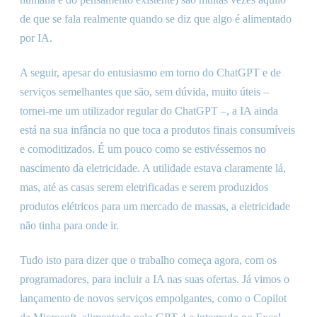
de que se fala realmente quando se diz que algo é alimentado
por IA.
A seguir, apesar do entusiasmo em torno do ChatGPT e de
serviços semelhantes que são, sem dúvida, muito úteis –
tornei-me um utilizador regular do ChatGPT –, a IA ainda
está na sua infância no que toca a produtos finais consumíveis
e comoditizados. É um pouco como se estivéssemos no
nascimento da eletricidade. A utilidade estava claramente lá,
mas, até as casas serem eletrificadas e serem produzidos
produtos elétricos para um mercado de massas, a eletricidade
não tinha para onde ir.
Tudo isto para dizer que o trabalho começa agora, com os
programadores, para incluir a IA nas suas ofertas. Já vimos o
lançamento de novos serviços empolgantes, como o Copilot