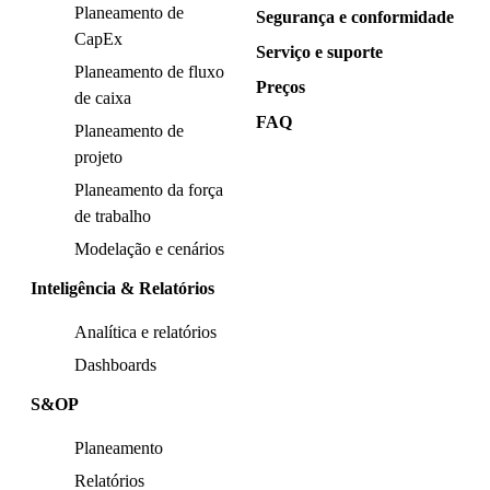
Planeamento de
Segurança e conformidade
CapEx
Serviço e suporte
Planeamento de fluxo
Preços
de caixa
FAQ
Planeamento de
projeto
Planeamento da força
de trabalho
Modelação e cenários
Inteligência & Relatórios
Analítica e relatórios
Dashboards
S&OP
Planeamento
Relatórios