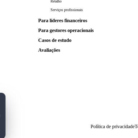
Retalho
Serviços profissionais
Para líderes financeiros
Para gestores operacionais
Casos de estudo
Avaliações
Política de privacidade
T