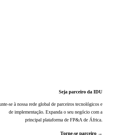
Seja parceiro da IDU
unte-se à nossa rede global de parceiros tecnológicos e
de implementação. Expanda o seu negócio com a
principal plataforma de FP&A de África.
Torne-se parceiro
→