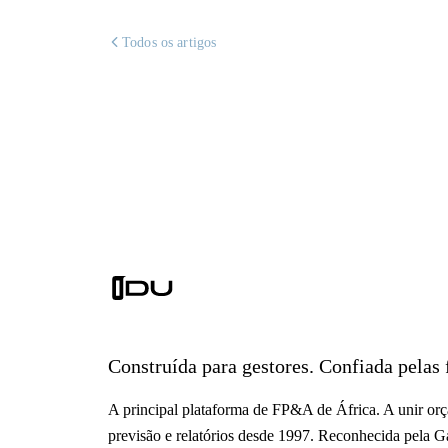
Todos os artigos
Construída para gestores. Confiada pelas 
A principal plataforma de FP&A de África. A unir or
previsão e relatórios desde 1997. Reconhecida pela Ga