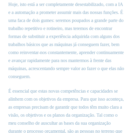
Hoje, isto está a ser completamente desestabilizado, com a IA
e a automação a prometer assumir mais das nossas funções. É
uma faca de dois gumes: seremos poupados a grande parte do
trabalho repetitivo e rotineiro, mas teremos de encontrar
formas de substituir a experiência adquirida com alguns dos
trabalhos básicos que as máquinas já conseguem fazer, bem
como reinventar-nos constantemente, aprender continuamente
e avançar rapidamente para nos mantermos à frente das
máquinas, acrescentando sempre valor ao fazer o que elas não
conseguem.
É essencial que estas novas competências e capacidades se
alinhem com os objetivos da empresa. Para que isso aconteça,
as empresas precisam de garantir que todos têm muito clara a
visão, os objetivos e os planos da organização. Tal como o
meu conselho de auscultar as bases da sua organização
durante o processo orçamental, são as pessoas no terreno que