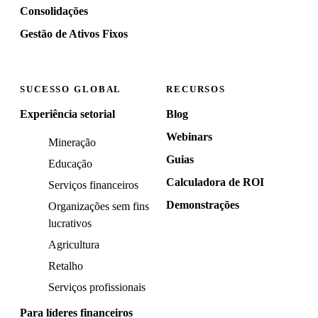
Consolidações
Gestão de Ativos Fixos
SUCESSO GLOBAL
RECURSOS
Experiência setorial
Blog
Webinars
Mineração
Guias
Educação
Calculadora de ROI
Serviços financeiros
Demonstrações
Organizações sem fins
lucrativos
Agricultura
Retalho
Serviços profissionais
Para líderes financeiros