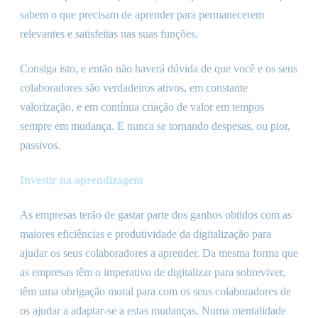
sabem o que precisam de aprender para permanecerem
relevantes e satisfeitas nas suas funções.
Consiga isto, e então não haverá dúvida de que você e os seus
colaboradores são verdadeiros ativos, em constante
valorização, e em contínua criação de valor em tempos
sempre em mudança. E nunca se tornando despesas, ou pior,
passivos.
Investir na aprendizagem
As empresas terão de gastar parte dos ganhos obtidos com as
maiores eficiências e produtividade da digitalização para
ajudar os seus colaboradores a aprender. Da mesma forma que
as empresas têm o imperativo de digitalizar para sobreviver,
têm uma obrigação moral para com os seus colaboradores de
os ajudar a adaptar-se a estas mudanças. Numa mentalidade