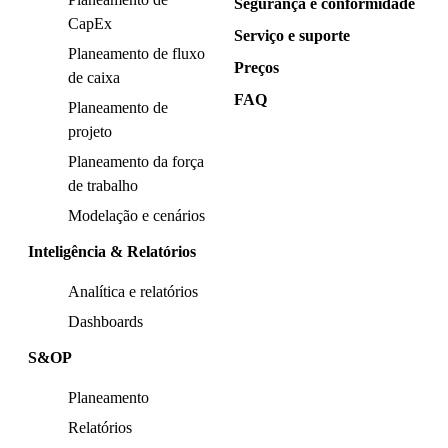
Segurança e conformidade
CapEx
Serviço e suporte
Planeamento de fluxo
Preços
de caixa
FAQ
Planeamento de
projeto
Planeamento da força
de trabalho
Modelação e cenários
Inteligência & Relatórios
Analítica e relatórios
Dashboards
S&OP
Planeamento
Relatórios