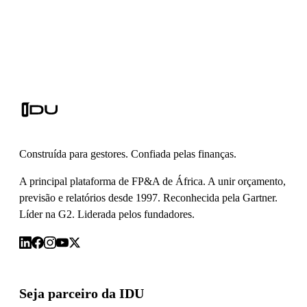
Construída para gestores. Confiada pelas finanças.
A principal plataforma de FP&A de África. A unir orçamento,
previsão e relatórios desde 1997. Reconhecida pela Gartner.
Líder na G2. Liderada pelos fundadores.
Seja parceiro da IDU