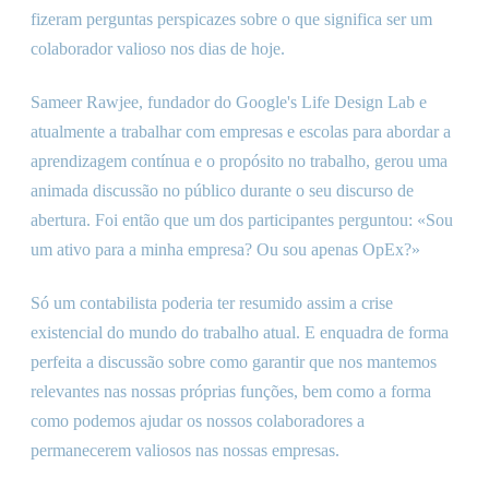
fizeram perguntas perspicazes sobre o que significa ser um
colaborador valioso nos dias de hoje.
Sameer Rawjee, fundador do Google's Life Design Lab e
atualmente a trabalhar com empresas e escolas para abordar a
aprendizagem contínua e o propósito no trabalho, gerou uma
animada discussão no público durante o seu discurso de
abertura. Foi então que um dos participantes perguntou: «Sou
um ativo para a minha empresa? Ou sou apenas OpEx?»
Só um contabilista poderia ter resumido assim a crise
existencial do mundo do trabalho atual. E enquadra de forma
perfeita a discussão sobre como garantir que nos mantemos
relevantes nas nossas próprias funções, bem como a forma
como podemos ajudar os nossos colaboradores a
permanecerem valiosos nas nossas empresas.