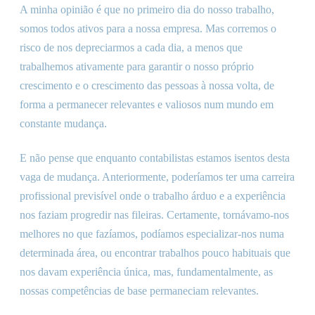
A minha opinião é que no primeiro dia do nosso trabalho,
somos todos ativos para a nossa empresa. Mas corremos o
risco de nos depreciarmos a cada dia, a menos que
trabalhemos ativamente para garantir o nosso próprio
crescimento e o crescimento das pessoas à nossa volta, de
forma a permanecer relevantes e valiosos num mundo em
constante mudança.
E não pense que enquanto contabilistas estamos isentos desta
vaga de mudança. Anteriormente, poderíamos ter uma carreira
profissional previsível onde o trabalho árduo e a experiência
nos faziam progredir nas fileiras. Certamente, tornávamo-nos
melhores no que fazíamos, podíamos especializar-nos numa
determinada área, ou encontrar trabalhos pouco habituais que
nos davam experiência única, mas, fundamentalmente, as
nossas competências de base permaneciam relevantes.