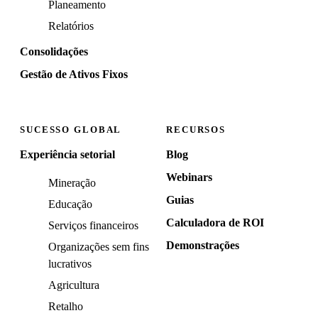
Planeamento
Relatórios
Consolidações
Gestão de Ativos Fixos
SUCESSO GLOBAL
RECURSOS
Experiência setorial
Blog
Webinars
Mineração
Guias
Educação
Calculadora de ROI
Serviços financeiros
Demonstrações
Organizações sem fins
lucrativos
Agricultura
Retalho