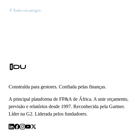
Todos os artigos
Construída para gestores. Confiada pelas finanças.
A principal plataforma de FP&A de África. A unir orçamento,
previsão e relatórios desde 1997. Reconhecida pela Gartner.
Líder na G2. Liderada pelos fundadores.