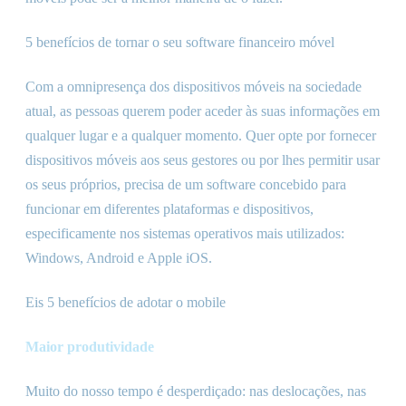
5 benefícios de tornar o seu software financeiro móvel
Com a omnipresença dos dispositivos móveis na sociedade
atual, as pessoas querem poder aceder às suas informações em
qualquer lugar e a qualquer momento. Quer opte por fornecer
dispositivos móveis aos seus gestores ou por lhes permitir usar
os seus próprios, precisa de um software concebido para
funcionar em diferentes plataformas e dispositivos,
especificamente nos sistemas operativos mais utilizados:
Windows, Android e Apple iOS.
Eis 5 benefícios de adotar o mobile
Maior produtividade
Muito do nosso tempo é desperdiçado: nas deslocações, nas