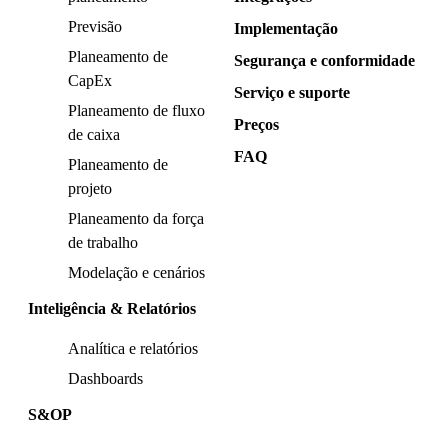
Previsão
Implementação
Planeamento de
Segurança e conformidade
CapEx
Serviço e suporte
Planeamento de fluxo
Preços
de caixa
FAQ
Planeamento de
projeto
Planeamento da força
de trabalho
Modelação e cenários
Inteligência & Relatórios
Analítica e relatórios
Dashboards
S&OP