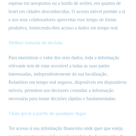
esperas em aeroportos ou a bordo de aviões, em quartos de
hotel em cidades desconhecidas. O acesso móvel permite a si
e aos seus colaboradores aproveitar esse tempo de forma
produtiva, fornecendo-lhes acesso a dados em tempo real.
Melhor tomada de decisão
Para maximizar o valor dos seus dados, toda a informação
relevante tem de estar acessível a todas as suas partes
interessadas, independentemente da sua localização.
Relatórios em tempo real seguros, disponíveis em dispositivos
móveis, permitem aos decisores consultar a informação
necessária para tomar decisões rápidas e fundamentadas.
Visão geral a partir de qualquer lugar
Ter acesso à sua informação financeira onde quer que esteja