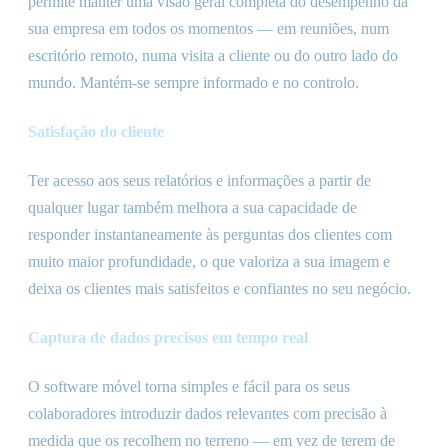
permite manter uma visão geral completa do desempenho da
sua empresa em todos os momentos — em reuniões, num
escritório remoto, numa visita a cliente ou do outro lado do
mundo. Mantém-se sempre informado e no controlo.
Satisfação do cliente
Ter acesso aos seus relatórios e informações a partir de
qualquer lugar também melhora a sua capacidade de
responder instantaneamente às perguntas dos clientes com
muito maior profundidade, o que valoriza a sua imagem e
deixa os clientes mais satisfeitos e confiantes no seu negócio.
Captura de dados precisos em tempo real
O software móvel torna simples e fácil para os seus
colaboradores introduzir dados relevantes com precisão à
medida que os recolhem no terreno — em vez de terem de