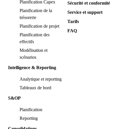
Planification Capex
Sécurité et conformité
Planification de la
Service et support
trésorerie
Tarifs
Planification de projet
FAQ
Planification des
effectifs
Modélisation et
scénarios
Intelligence & Reporting
Analytique et reporting
Tableaux de bord
S&OP
Planification
Reporting
Consolidations