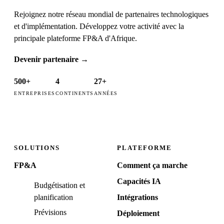
Rejoignez notre réseau mondial de partenaires technologiques
et d'implémentation. Développez votre activité avec la
principale plateforme FP&A d'Afrique.
Devenir partenaire
→
500+
4
27+
ENTREPRISES
CONTINENTS
ANNÉES
SOLUTIONS
PLATEFORME
FP&A
Comment ça marche
Capacités IA
Budgétisation et
planification
Intégrations
Prévisions
Déploiement