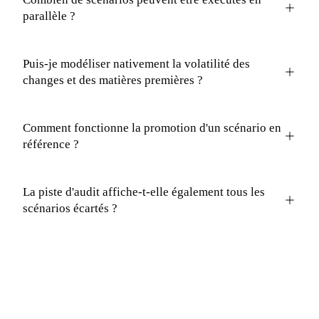
parallèle ?
Puis-je modéliser nativement la volatilité des
changes et des matières premières ?
Comment fonctionne la promotion d'un scénario en
référence ?
La piste d'audit affiche-t-elle également tous les
scénarios écartés ?