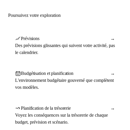
Poursuivez votre exploration
Prévisions
→
Des prévisions glissantes qui suivent votre activité, pas
le calendrier.
Budgétisation et planification
→
L'environnement budgétaire gouverné que complètent
vos modèles.
Planification de la trésorerie
→
Voyez les conséquences sur la trésorerie de chaque
budget, prévision et scénario.