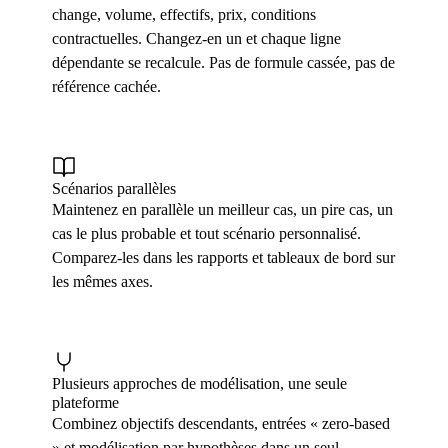
change, volume, effectifs, prix, conditions
contractuelles. Changez-en un et chaque ligne
dépendante se recalcule. Pas de formule cassée, pas de
référence cachée.
Scénarios parallèles
Maintenez en parallèle un meilleur cas, un pire cas, un
cas le plus probable et tout scénario personnalisé.
Comparez-les dans les rapports et tableaux de bord sur
les mêmes axes.
Plusieurs approches de modélisation, une seule
plateforme
Combinez objectifs descendants, entrées « zero-based
» et modélisation par hypothèses dans un seul