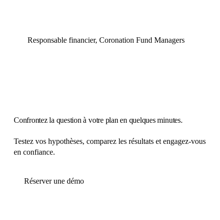
Responsable financier, Coronation Fund Managers
Confrontez la question à votre plan en quelques minutes.
Testez vos hypothèses, comparez les résultats et engagez-vous
en confiance.
Réserver une démo