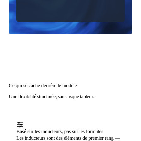
Ce qui se cache derrière le modèle
Une flexibilité structurée, sans risque tableur.
Basé sur les inducteurs, pas sur les formules
Les inducteurs sont des éléments de premier rang —