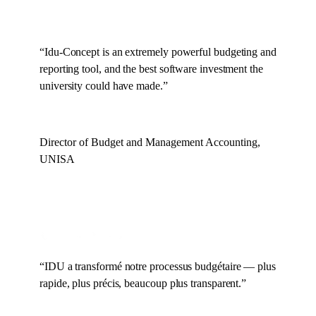
“
Idu-Concept is an extremely powerful budgeting and
reporting tool, and the best software investment the
university could have made.
”
Director of Budget and Management Accounting,
UNISA
“
IDU a transformé notre processus budgétaire — plus
rapide, plus précis, beaucoup plus transparent.
”