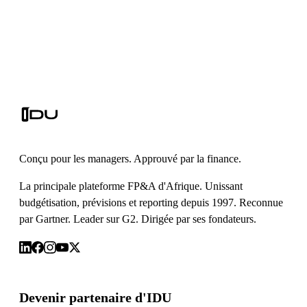
Conçu pour les managers. Approuvé par la finance.
La principale plateforme FP&A d'Afrique. Unissant
budgétisation, prévisions et reporting depuis 1997. Reconnue
par Gartner. Leader sur G2. Dirigée par ses fondateurs.
Devenir partenaire d'IDU