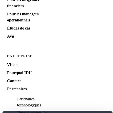
financiers
Pour les managers
opérationnels
Études de cas
Avis
ENTREPRISE
Vision
Pourquoi IDU
Contact
Partenaires
Partenaires
technologiques
Devenir partenaire