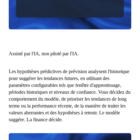
Assisté par l'IA, non piloté par l'IA.
Les hypothèses prédictives de prévision analysent l'historique
pour suggérer les tendances futures, en utilisant des
paramètres configurables tels que fenêtre d'apprentissage,
périodes historiques et niveaux de confiance. Vous décidez du
comportement du modèle, de prioriser les tendances de long
terme ou la performance récente, de la manière de traiter les
valeurs aberrantes et des hypothèses à retenir. Le modèle
suggère. La finance décide.