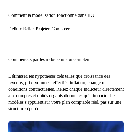
Comment la modélisation fonctionne dans IDU
Définir. Relier. Projeter. Comparer.
Commencez par les inducteurs qui comptent.
Définissez les hypothèses clés telles que croissance des
revenus, prix, volumes, effectifs, inflation, change ou
conditions contractuelles. Reliez chaque inducteur directement
aux comptes et unités organisationnelles qu'il impacte. Les
modèles s'appuient sur votre plan comptable réel, pas sur une
structure séparée.