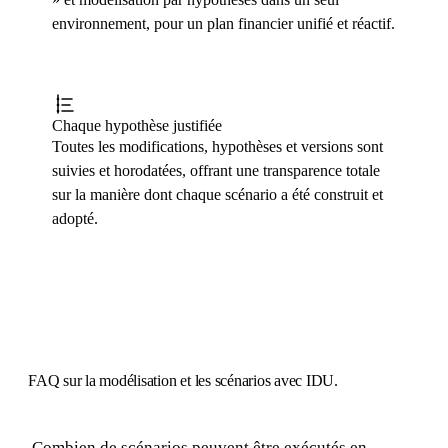
environnement, pour un plan financier unifié et réactif.
Chaque hypothèse justifiée
Toutes les modifications, hypothèses et versions sont
suivies et horodatées, offrant une transparence totale
sur la manière dont chaque scénario a été construit et
adopté.
FAQ
sur la modélisation et les scénarios avec IDU.
Combien de scénarios peuvent être exécutés en