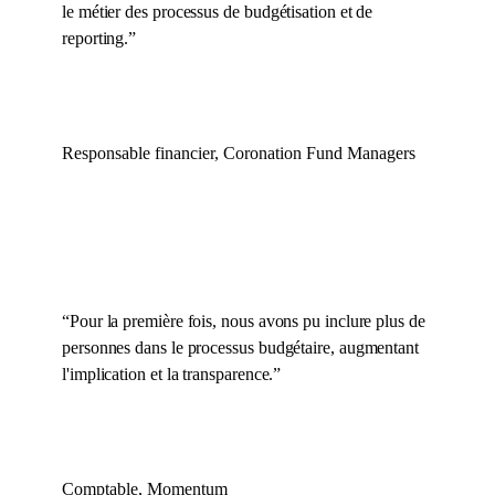
le métier des processus de budgétisation et de
reporting.
”
Responsable financier, Coronation Fund Managers
“
Pour la première fois, nous avons pu inclure plus de
personnes dans le processus budgétaire, augmentant
l'implication et la transparence.
”
Comptable, Momentum