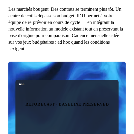
Les marchés bougent. Des contrats se terminent plus tôt. Un
centre de coûts dépasse son budget. IDU permet à votre
équipe de re-prévoir en cours de cycle — en intégrant la
nouvelle information au modèle existant tout en préservant la
base d'origine pour comparaison. Cadence mensuelle calée
sur vos jeux budgétaires ; ad hoc quand les conditions
l'exigent.
REFORECAST · BASELINE PRESERVED
NEW INFO