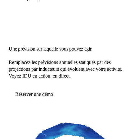
Une prévision sur laquelle vous pouvez agir.
Remplacez les prévisions annuelles statiques par des
projections par inducteurs qui évoluent avec votre activité.
Voyez IDU en action, en direct.
Réserver une démo