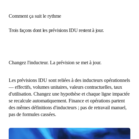
Comment ça suit le rythme
Trois façons dont les prévisions IDU restent à jour.
Changez l'inducteur. La prévision se met à jour.
Les prévisions IDU sont reliées à des inducteurs opérationnels
— effectifs, volumes unitaires, valeurs contractuelles, taux
d'utilisation. Changez une hypothèse et chaque ligne impactée
se recalcule automatiquement. Finance et opérations partent
des mêmes définitions d'inducteurs ; pas de retravail manuel,
pas de formules cassées.