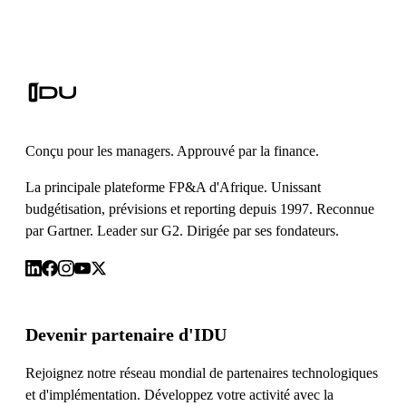
Conçu pour les managers. Approuvé par la finance.
La principale plateforme FP&A d'Afrique. Unissant
budgétisation, prévisions et reporting depuis 1997. Reconnue
par Gartner. Leader sur G2. Dirigée par ses fondateurs.
Devenir partenaire d'IDU
Rejoignez notre réseau mondial de partenaires technologiques
et d'implémentation. Développez votre activité avec la