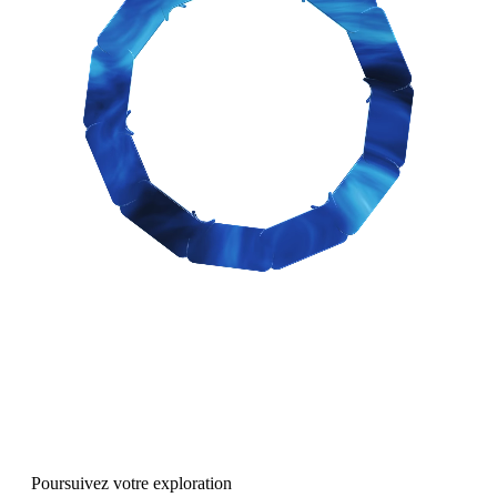
Poursuivez votre exploration