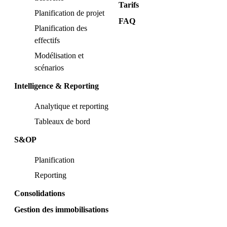
Tarifs
Planification de projet
FAQ
Planification des
effectifs
Modélisation et
scénarios
Intelligence & Reporting
Analytique et reporting
Tableaux de bord
S&OP
Planification
Reporting
Consolidations
Gestion des immobilisations