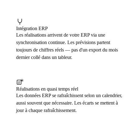
Intégration ERP
Les réalisations arrivent de votre ERP via une
synchronisation continue. Les prévisions partent
toujours de chiffres réels — pas d'un export du mois
dernier collé dans un tableur.
Réalisations en quasi temps réel
Les données ERP se rafraîchissent selon un calendrier,
aussi souvent que nécessaire. Les écarts se mettent à
jour à chaque rafraîchissement.