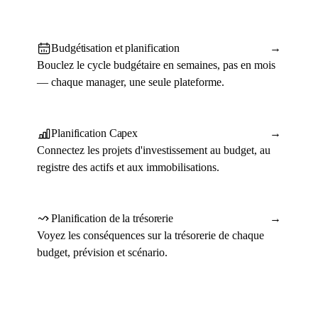
Budgétisation et planification
→
Bouclez le cycle budgétaire en semaines, pas en mois
— chaque manager, une seule plateforme.
Planification Capex
→
Connectez les projets d'investissement au budget, au
registre des actifs et aux immobilisations.
Planification de la trésorerie
→
Voyez les conséquences sur la trésorerie de chaque
budget, prévision et scénario.