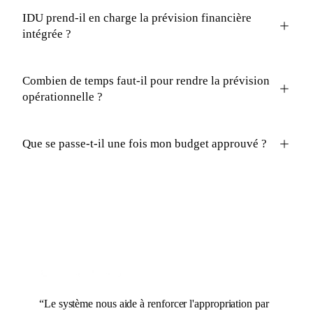
IDU prend-il en charge la prévision financière
intégrée ?
Combien de temps faut-il pour rendre la prévision
opérationnelle ?
Que se passe-t-il une fois mon budget approuvé ?
“
Le système nous aide à renforcer l'appropriation par