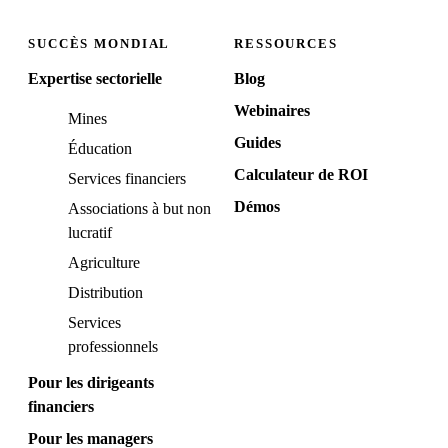
SUCCÈS MONDIAL
RESSOURCES
Expertise sectorielle
Blog
Webinaires
Mines
Guides
Éducation
Calculateur de ROI
Services financiers
Démos
Associations à but non
lucratif
Agriculture
Distribution
Services
professionnels
Pour les dirigeants
financiers
Pour les managers