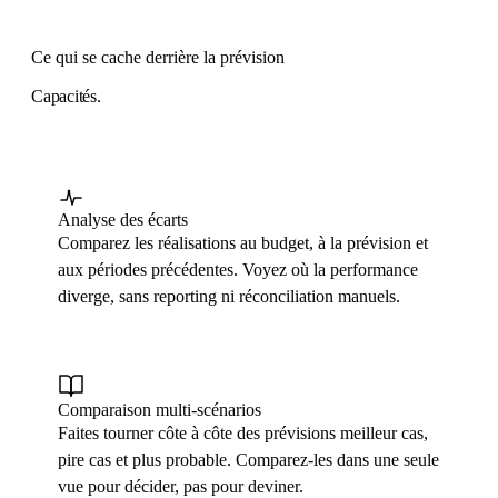
Ce qui se cache derrière la prévision
Capacités.
Analyse des écarts
Comparez les réalisations au budget, à la prévision et
aux périodes précédentes. Voyez où la performance
diverge, sans reporting ni réconciliation manuels.
Comparaison multi-scénarios
Faites tourner côte à côte des prévisions meilleur cas,
pire cas et plus probable. Comparez-les dans une seule
vue pour décider, pas pour deviner.