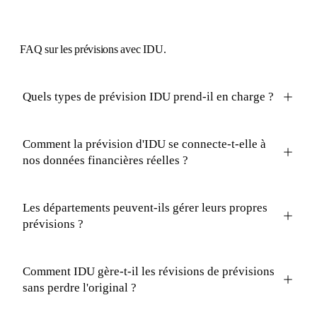
FAQ
sur les prévisions avec IDU.
Quels types de prévision IDU prend-il en charge ?
Comment la prévision d'IDU se connecte-t-elle à
nos données financières réelles ?
Les départements peuvent-ils gérer leurs propres
prévisions ?
Comment IDU gère-t-il les révisions de prévisions
sans perdre l'original ?