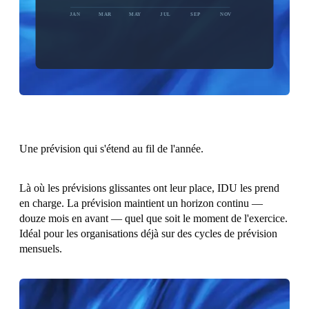
JAN
MAR
MAY
JUL
SEP
NOV
BASELINE
Une prévision qui s'étend au fil de l'année.
Là où les prévisions glissantes ont leur place, IDU les prend
en charge. La prévision maintient un horizon continu —
douze mois en avant — quel que soit le moment de l'exercice.
Idéal pour les organisations déjà sur des cycles de prévision
mensuels.