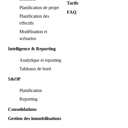
Tarifs
Planification de projet
FAQ
Planification des
effectifs
Modélisation et
scénarios
Intelligence & Reporting
Analytique et reporting
Tableaux de bord
S&OP
Planification
Reporting
Consolidations
Gestion des immobilisations