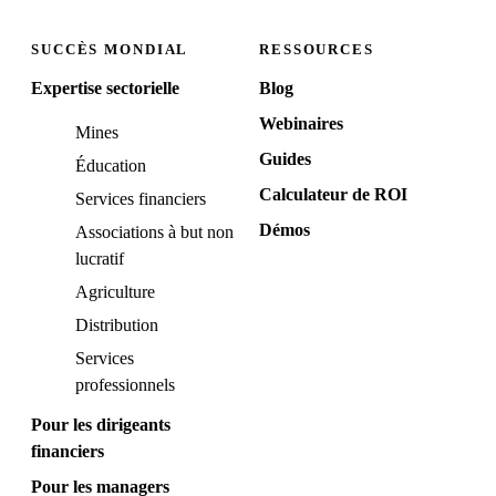
SUCCÈS MONDIAL
RESSOURCES
Expertise sectorielle
Blog
Webinaires
Mines
Guides
Éducation
Calculateur de ROI
Services financiers
Démos
Associations à but non
lucratif
Agriculture
Distribution
Services
professionnels
Pour les dirigeants
financiers
Pour les managers