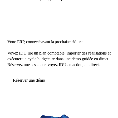
Votre ERP,
connecté avant la prochaine clôture
.
Voyez IDU lire un plan comptable, importer des réalisations et
exécuter un cycle budgétaire dans une démo guidée en direct.
Réservez une session et voyez IDU en action, en direct.
Réserver une démo