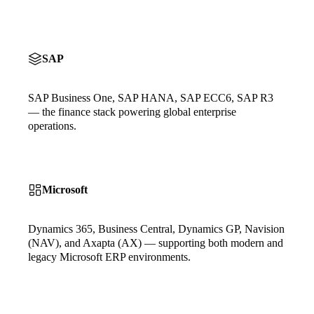
SAP
SAP Business One, SAP HANA, SAP ECC6, SAP R3
— the finance stack powering global enterprise
operations.
Microsoft
Dynamics 365, Business Central, Dynamics GP, Navision
(NAV), and Axapta (AX) — supporting both modern and
legacy Microsoft ERP environments.