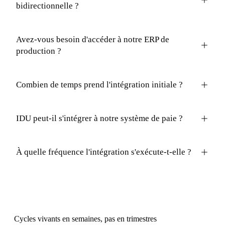
bidirectionnelle ?
Avez-vous besoin d'accéder à notre ERP de
production ?
Combien de temps prend l'intégration initiale ?
IDU peut-il s'intégrer à notre système de paie ?
À quelle fréquence l'intégration s'exécute-t-elle ?
Cycles vivants en semaines, pas en trimestres