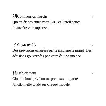
Comment ça marche
→
Quatre étapes entre votre ERP et l'intelligence
financière en temps réel.
Capacités IA
→
Des prévisions éclairées par le machine learning. Des
décisions gouvernées par votre équipe finance.
Déploiement
→
Cloud, cloud privé ou on-premises — parité
fonctionnelle totale sur chaque modèle.