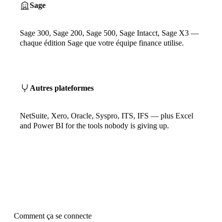
Sage
Sage 300, Sage 200, Sage 500, Sage Intacct, Sage X3 —
chaque édition Sage que votre équipe finance utilise.
Autres plateformes
NetSuite, Xero, Oracle, Syspro, ITS, IFS — plus Excel
and Power BI for the tools nobody is giving up.
Comment ça se connecte