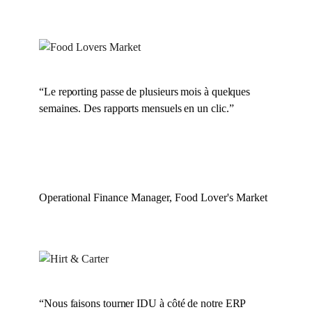
“
Le reporting passe de plusieurs mois à quelques
semaines. Des rapports mensuels en un clic.
”
Operational Finance Manager, Food Lover's Market
“
Nous faisons tourner IDU à côté de notre ERP