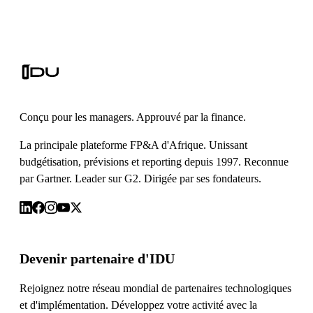
Conçu pour les managers. Approuvé par la finance.
La principale plateforme FP&A d'Afrique. Unissant
budgétisation, prévisions et reporting depuis 1997. Reconnue
par Gartner. Leader sur G2. Dirigée par ses fondateurs.
Devenir partenaire d'IDU
Rejoignez notre réseau mondial de partenaires technologiques
et d'implémentation. Développez votre activité avec la