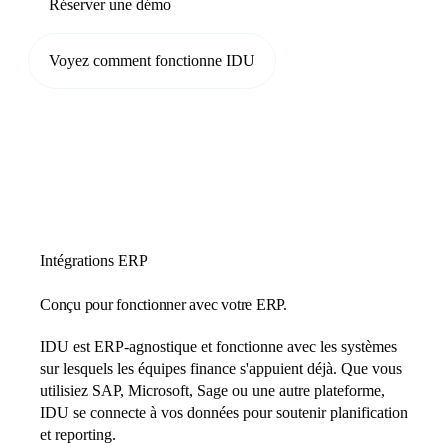
Réserver une démo
Voyez comment fonctionne IDU
Intégrations ERP
Conçu pour fonctionner avec votre ERP.
IDU est ERP-agnostique et fonctionne avec les systèmes
sur lesquels les équipes finance s'appuient déjà. Que vous
utilisiez SAP, Microsoft, Sage ou une autre plateforme,
IDU se connecte à vos données pour soutenir planification
et reporting.