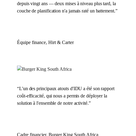
depuis vingt ans — deux mises à niveau plus tard, la
couche de planification n'a jamais raté un battement.
”
Équipe finance, Hirt & Carter
“
L'un des principaux atouts d'IDU a été son rapport
coût-efficacité, qui nous a permis de déployer la
solution à l'ensemble de notre activité.
”
Cadre financier, Burger King South Africa