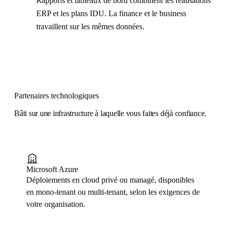
Rapports et tableaux de bord combinent les réalisations
ERP et les plans IDU. La finance et le business
travaillent sur les mêmes données.
Partenaires technologiques
Bâti sur une infrastructure à laquelle vous faites déjà confiance.
Microsoft Azure
Déploiements en cloud privé ou managé, disponibles
en mono-tenant ou multi-tenant, selon les exigences de
votre organisation.