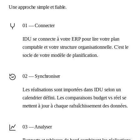
Une approche simple et fiable.
01 — Connecter
IDU se connecte à votre ERP pour lire votre plan
comptable et votre structure organisationnelle. C'est le
socle de votre modèle de planification.
02 — Synchroniser
Les réalisations sont importées dans IDU selon un
calendrier défini. Les comparaisons budget vs réel se
mettent à jour à chaque rafraîchissement des données.
03 — Analyser