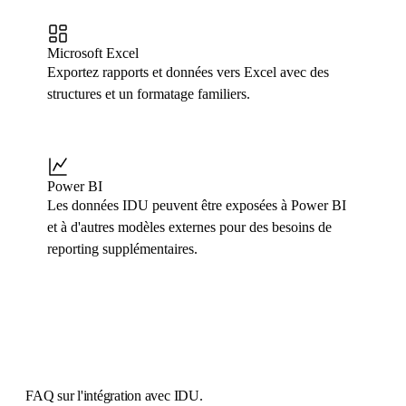
Microsoft Excel
Exportez rapports et données vers Excel avec des
structures et un formatage familiers.
Power BI
Les données IDU peuvent être exposées à Power BI
et à d'autres modèles externes pour des besoins de
reporting supplémentaires.
FAQ
sur l'intégration avec IDU.