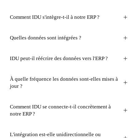
Comment IDU s'intègre-t-il à notre ERP ?
Quelles données sont intégrées ?
IDU peut-il réécrire des données vers l'ERP ?
À quelle fréquence les données sont-elles mises à
jour ?
Comment IDU se connecte-t-il concrètement à
notre ERP ?
L'intégration est-elle unidirectionnelle ou