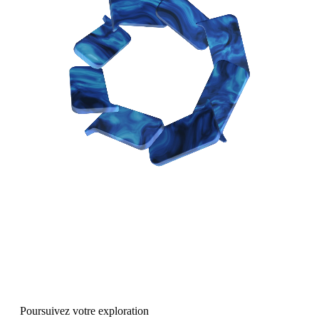
Poursuivez votre exploration