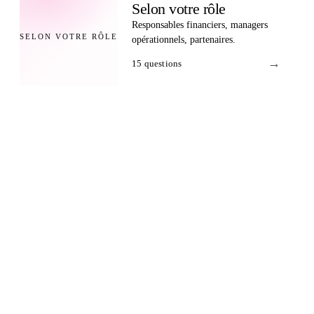
Selon votre rôle
Responsables financiers, managers
SELON VOTRE RÔLE
opérationnels, partenaires.
→
15
questions