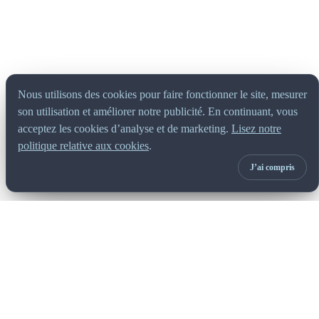
Nous utilisons des cookies pour faire fonctionner le site, mesurer
son utilisation et améliorer notre publicité. En continuant, vous
acceptez les cookies d’analyse et de marketing.
Lisez notre
politique relative aux cookies
.
J’ai compris