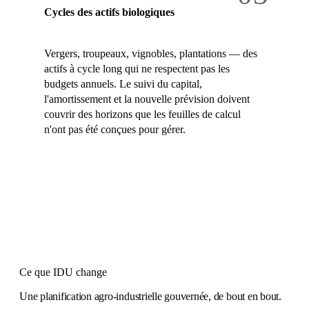
Cycles des actifs biologiques
Vergers, troupeaux, vignobles, plantations — des
actifs à cycle long qui ne respectent pas les
budgets annuels. Le suivi du capital,
l'amortissement et la nouvelle prévision doivent
couvrir des horizons que les feuilles de calcul
n'ont pas été conçues pour gérer.
Ce que IDU change
Une planification agro-industrielle gouvernée, de bout en bout.