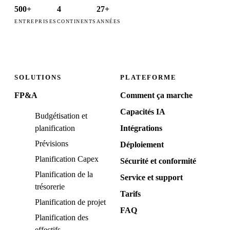
500+
4
27+
ENTREPRISES
CONTINENTS
ANNÉES
SOLUTIONS
PLATEFORME
FP&A
Comment ça marche
Capacités IA
Budgétisation et
planification
Intégrations
Prévisions
Déploiement
Planification Capex
Sécurité et conformité
Planification de la
Service et support
trésorerie
Tarifs
Planification de projet
FAQ
Planification des
effectifs