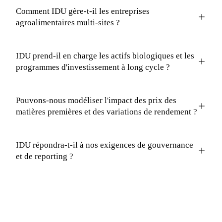
Comment IDU gère-t-il les entreprises
agroalimentaires multi-sites ?
IDU prend-il en charge les actifs biologiques et les
programmes d'investissement à long cycle ?
Pouvons-nous modéliser l'impact des prix des
matières premières et des variations de rendement ?
IDU répondra-t-il à nos exigences de gouvernance
et de reporting ?