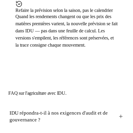
Refaire la prévision selon la saison, pas le calendrier
Quand les rendements changent ou que les prix des
matières premières varient, la nouvelle prévision se fait
dans IDU — pas dans une feuille de calcul. Les
versions s'empilent, les références sont préservées, et
la trace consigne chaque mouvement.
FAQ
sur l'agriculture avec IDU.
IDU répondra-t-il à nos exigences d'audit et de
gouvernance ?