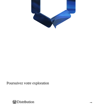
Poursuivez votre exploration
Distribution
→