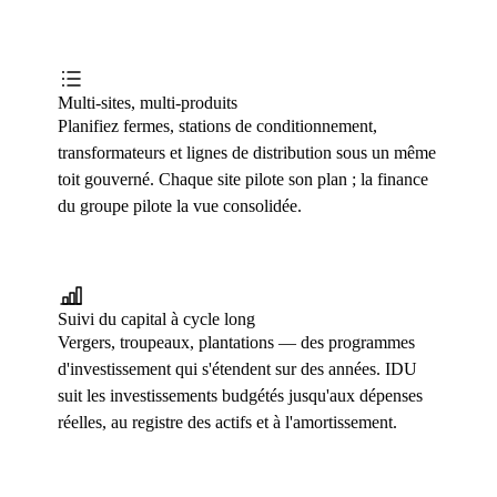
Multi-sites, multi-produits
Planifiez fermes, stations de conditionnement,
transformateurs et lignes de distribution sous un même
toit gouverné. Chaque site pilote son plan ; la finance
du groupe pilote la vue consolidée.
Suivi du capital à cycle long
Vergers, troupeaux, plantations — des programmes
d'investissement qui s'étendent sur des années. IDU
suit les investissements budgétés jusqu'aux dépenses
réelles, au registre des actifs et à l'amortissement.