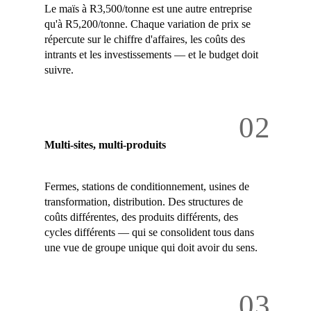
Le maïs à R3,500/tonne est une autre entreprise
qu'à R5,200/tonne. Chaque variation de prix se
répercute sur le chiffre d'affaires, les coûts des
intrants et les investissements — et le budget doit
suivre.
02
Multi-sites, multi-produits
Fermes, stations de conditionnement, usines de
transformation, distribution. Des structures de
coûts différentes, des produits différents, des
cycles différents — qui se consolident tous dans
une vue de groupe unique qui doit avoir du sens.
03