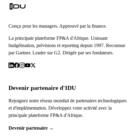
Conçu pour les managers. Approuvé par la finance.
La principale plateforme FP&A d'Afrique. Unissant
budgétisation, prévisions et reporting depuis 1997. Reconnue
par Gartner. Leader sur G2. Dirigée par ses fondateurs.
Devenir partenaire d'IDU
Rejoignez notre réseau mondial de partenaires technologiques
et d'implémentation. Développez votre activité avec la
principale plateforme FP&A d'Afrique.
Devenir partenaire
→