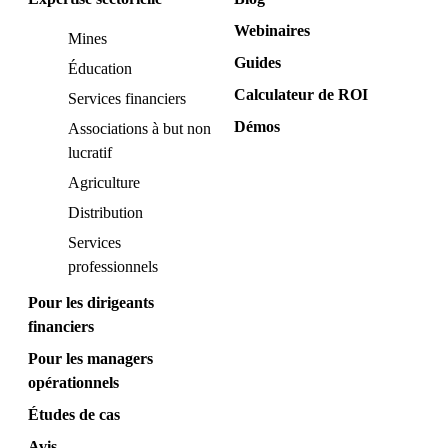
Webinaires
Mines
Guides
Éducation
Calculateur de ROI
Services financiers
Démos
Associations à but non
lucratif
Agriculture
Distribution
Services
professionnels
Pour les dirigeants
financiers
Pour les managers
opérationnels
Études de cas
Avis