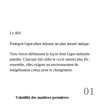
Le défi
Pourquoi l'agriculture dépasse un plan annuel statique.
Trois forces définissent la façon dont l'agro-industrie
planifie. Chacune fait céder le cycle annuel plus tôt ;
ensemble, elles exigent un environnement de
budgétisation conçu pour le changement.
01
Volatilité des matières premières