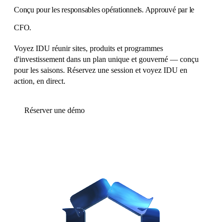
Conçu pour les responsables opérationnels.
Approuvé par le
CFO
.
Voyez IDU réunir sites, produits et programmes
d'investissement dans un plan unique et gouverné — conçu
pour les saisons. Réservez une session et voyez IDU en
action, en direct.
Réserver une démo