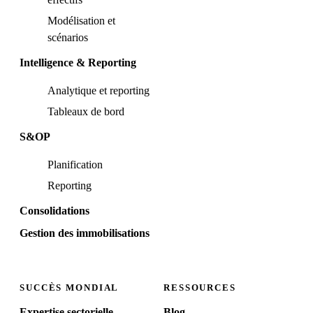
Modélisation et
scénarios
Intelligence & Reporting
Analytique et reporting
Tableaux de bord
S&OP
Planification
Reporting
Consolidations
Gestion des immobilisations
SUCCÈS MONDIAL
RESSOURCES
Expertise sectorielle
Blog