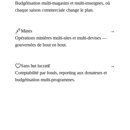
Budgétisation multi-magasins et multi-enseignes, où
chaque saison commerciale change le plan.
Mines
→
Opérations minières multi-sites et multi-devises —
gouvernées de bout en bout.
Sans but lucratif
→
Comptabilité par fonds, reporting aux donateurs et
budgétisation multi-programmes.