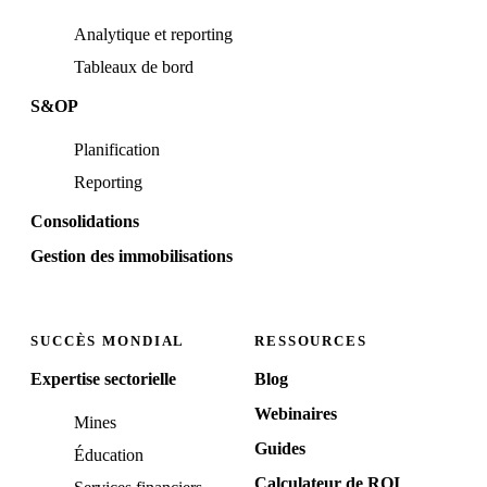
Analytique et reporting
Tableaux de bord
S&OP
Planification
Reporting
Consolidations
Gestion des immobilisations
SUCCÈS MONDIAL
RESSOURCES
Expertise sectorielle
Blog
Webinaires
Mines
Guides
Éducation
Calculateur de ROI