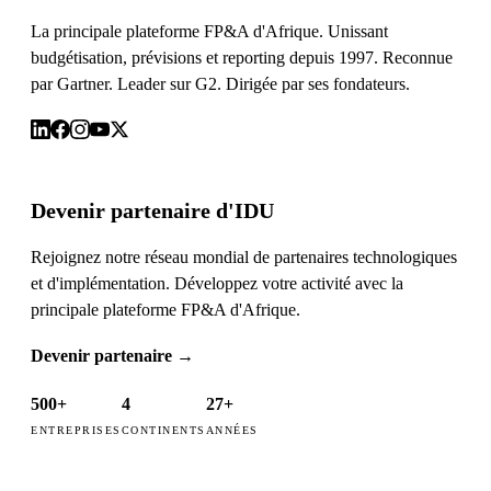
La principale plateforme FP&A d'Afrique. Unissant
budgétisation, prévisions et reporting depuis 1997. Reconnue
par Gartner. Leader sur G2. Dirigée par ses fondateurs.
Devenir partenaire d'IDU
Rejoignez notre réseau mondial de partenaires technologiques
et d'implémentation. Développez votre activité avec la
principale plateforme FP&A d'Afrique.
Devenir partenaire
→
500+
4
27+
ENTREPRISES
CONTINENTS
ANNÉES