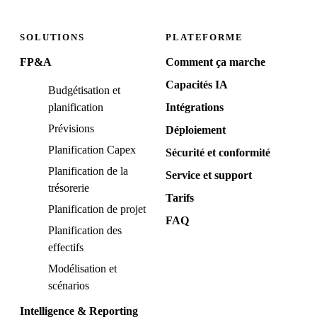
SOLUTIONS
PLATEFORME
FP&A
Comment ça marche
Capacités IA
Budgétisation et
planification
Intégrations
Prévisions
Déploiement
Planification Capex
Sécurité et conformité
Planification de la
Service et support
trésorerie
Tarifs
Planification de projet
FAQ
Planification des
effectifs
Modélisation et
scénarios
Intelligence & Reporting