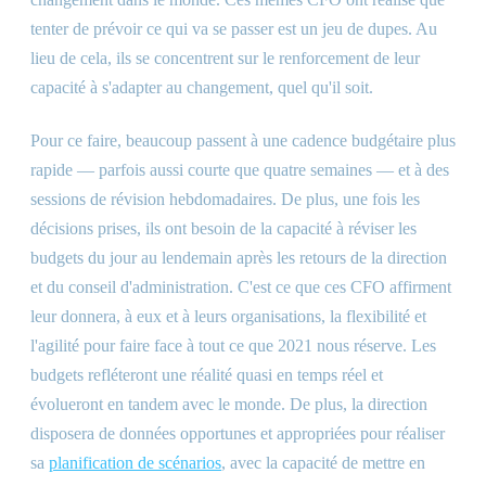
tenter de prévoir ce qui va se passer est un jeu de dupes. Au
lieu de cela, ils se concentrent sur le renforcement de leur
capacité à s'adapter au changement, quel qu'il soit.
Pour ce faire, beaucoup passent à une cadence budgétaire plus
rapide — parfois aussi courte que quatre semaines — et à des
sessions de révision hebdomadaires. De plus, une fois les
décisions prises, ils ont besoin de la capacité à réviser les
budgets du jour au lendemain après les retours de la direction
et du conseil d'administration. C'est ce que ces CFO affirment
leur donnera, à eux et à leurs organisations, la flexibilité et
l'agilité pour faire face à tout ce que 2021 nous réserve. Les
budgets refléteront une réalité quasi en temps réel et
évolueront en tandem avec le monde. De plus, la direction
disposera de données opportunes et appropriées pour réaliser
sa
planification de scénarios
, avec la capacité de mettre en