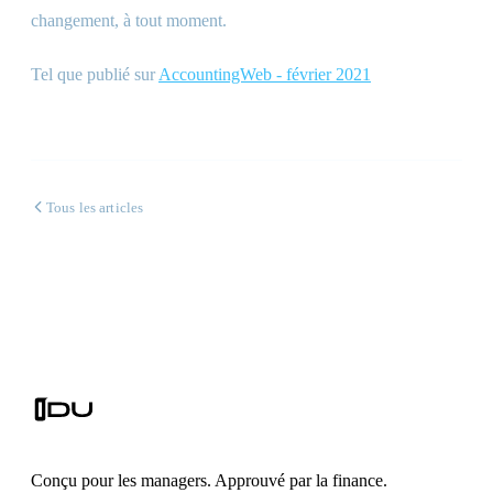
changement, à tout moment.
Tel que publié sur
AccountingWeb - février 2021
Tous les articles
Conçu pour les managers. Approuvé par la finance.