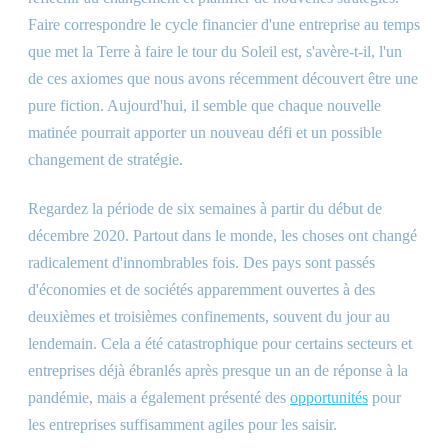
Faire correspondre le cycle financier d'une entreprise au temps
que met la Terre à faire le tour du Soleil est, s'avère-t-il, l'un
de ces axiomes que nous avons récemment découvert être une
pure fiction. Aujourd'hui, il semble que chaque nouvelle
matinée pourrait apporter un nouveau défi et un possible
changement de stratégie.
Regardez la période de six semaines à partir du début de
décembre 2020. Partout dans le monde, les choses ont changé
radicalement d'innombrables fois. Des pays sont passés
d'économies et de sociétés apparemment ouvertes à des
deuxièmes et troisièmes confinements, souvent du jour au
lendemain. Cela a été catastrophique pour certains secteurs et
entreprises déjà ébranlés après presque un an de réponse à la
pandémie, mais a également présenté des
opportunités
pour
les entreprises suffisamment agiles pour les saisir.