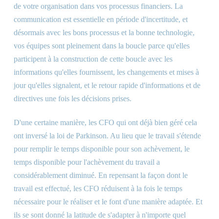
de votre organisation dans vos processus financiers. La
communication est essentielle en période d'incertitude, et
désormais avec les bons processus et la bonne technologie,
vos équipes sont pleinement dans la boucle parce qu'elles
participent à la construction de cette boucle avec les
informations qu'elles fournissent, les changements et mises à
jour qu'elles signalent, et le retour rapide d'informations et de
directives une fois les décisions prises.
D'une certaine manière, les CFO qui ont déjà bien géré cela
ont inversé la loi de Parkinson. Au lieu que le travail s'étende
pour remplir le temps disponible pour son achèvement, le
temps disponible pour l'achèvement du travail a
considérablement diminué. En repensant la façon dont le
travail est effectué, les CFO réduisent à la fois le temps
nécessaire pour le réaliser et le font d'une manière adaptée. Et
ils se sont donné la latitude de s'adapter à n'importe quel