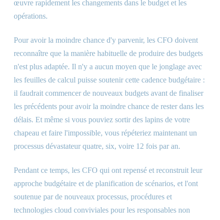
œuvre rapidement les changements dans le budget et les
opérations.
Pour avoir la moindre chance d'y parvenir, les CFO doivent
reconnaître que la manière habituelle de produire des budgets
n'est plus adaptée. Il n'y a aucun moyen que le jonglage avec
les feuilles de calcul puisse soutenir cette cadence budgétaire :
il faudrait commencer de nouveaux budgets avant de finaliser
les précédents pour avoir la moindre chance de rester dans les
délais. Et même si vous pouviez sortir des lapins de votre
chapeau et faire l'impossible, vous répéteriez maintenant un
processus dévastateur quatre, six, voire 12 fois par an.
Pendant ce temps, les CFO qui ont repensé et reconstruit leur
approche budgétaire et de planification de scénarios, et l'ont
soutenue par de nouveaux processus, procédures et
technologies cloud conviviales pour les responsables non