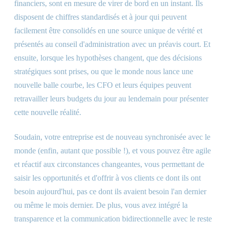
financiers, sont en mesure de virer de bord en un instant. Ils
disposent de chiffres standardisés et à jour qui peuvent
facilement être consolidés en une source unique de vérité et
présentés au conseil d'administration avec un préavis court. Et
ensuite, lorsque les hypothèses changent, que des décisions
stratégiques sont prises, ou que le monde nous lance une
nouvelle balle courbe, les CFO et leurs équipes peuvent
retravailler leurs budgets du jour au lendemain pour présenter
cette nouvelle réalité.
Soudain, votre entreprise est de nouveau synchronisée avec le
monde (enfin, autant que possible !), et vous pouvez être agile
et réactif aux circonstances changeantes, vous permettant de
saisir les opportunités et d'offrir à vos clients ce dont ils ont
besoin aujourd'hui, pas ce dont ils avaient besoin l'an dernier
ou même le mois dernier. De plus, vous avez intégré la
transparence et la communication bidirectionnelle avec le reste