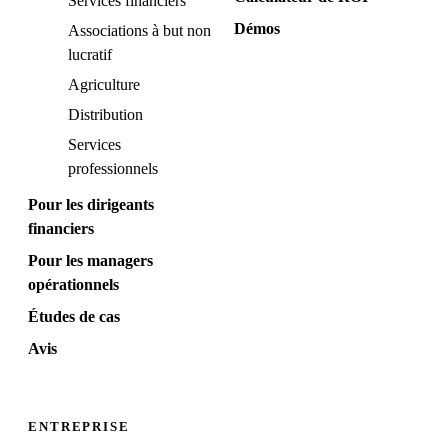
Services financiers
Démos
Associations à but non
lucratif
Agriculture
Distribution
Services
professionnels
Pour les dirigeants
financiers
Pour les managers
opérationnels
Études de cas
Avis
ENTREPRISE