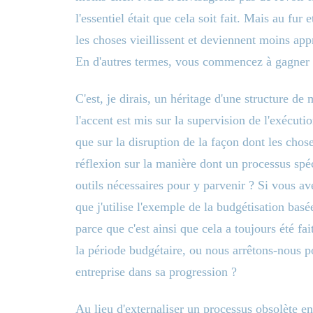
l'essentiel était que cela soit fait. Mais au fur
les choses vieillissent et deviennent moins a
En d'autres termes, vous commencez à gagner 
C'est, je dirais, un héritage d'une structure
l'accent est mis sur la supervision de l'exécuti
que sur la disruption de la façon dont les chose
réflexion sur la manière dont un processus spéc
outils nécessaires pour y parvenir ? Si vous av
que j'utilise l'exemple de la budgétisation basé
parce que c'est ainsi que cela a toujours été fai
la période budgétaire, ou nous arrêtons-nous po
entreprise dans sa progression ?
Au lieu d'externaliser un processus obsolète en