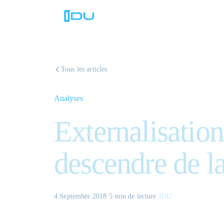
Tous les articles
Analyses
Externalisation 
descendre de la
4 September 2018
·
5 min
de lecture
·
IDU