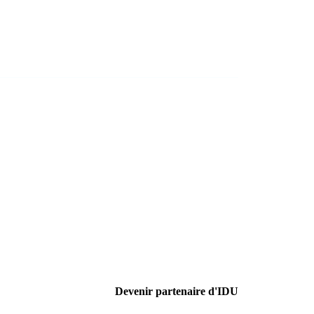
Devenir partenaire d'IDU