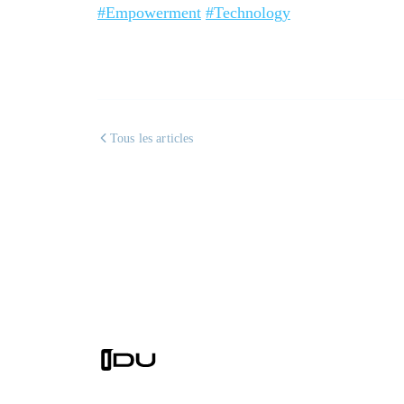
#Empowerment
#Technology
Tous les articles