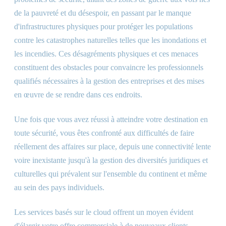
de la pauvreté et du désespoir, en passant par le manque
d'infrastructures physiques pour protéger les populations
contre les catastrophes naturelles telles que les inondations et
les incendies. Ces désagréments physiques et ces menaces
constituent des obstacles pour convaincre les professionnels
qualifiés nécessaires à la gestion des entreprises et des mises
en œuvre de se rendre dans ces endroits.
Une fois que vous avez réussi à atteindre votre destination en
toute sécurité, vous êtes confronté aux difficultés de faire
réellement des affaires sur place, depuis une connectivité lente
voire inexistante jusqu'à la gestion des diversités juridiques et
culturelles qui prévalent sur l'ensemble du continent et même
au sein des pays individuels.
Les services basés sur le cloud offrent un moyen évident
d'élargir votre offre commerciale à de nouveaux clients,