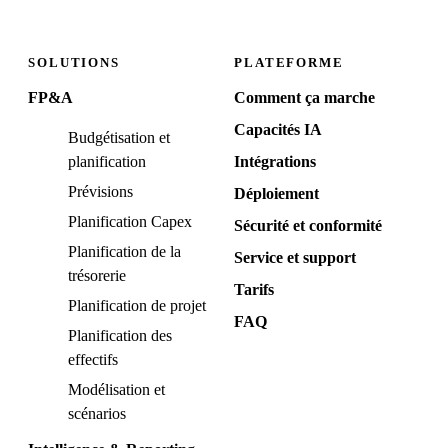
SOLUTIONS
PLATEFORME
FP&A
Comment ça marche
Capacités IA
Budgétisation et
planification
Intégrations
Prévisions
Déploiement
Planification Capex
Sécurité et conformité
Planification de la
Service et support
trésorerie
Tarifs
Planification de projet
FAQ
Planification des
effectifs
Modélisation et
scénarios