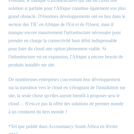
Pourtant, le manque d'infrastructures qui fait du cloud une
solution si parfaite pour l'Afrique constitue également son plus
grand obstacle. D'énormes développements ont eu lieu dans le
secteur des TIC en Afrique de l'Est et de l'Ouest, mais il
manque encore massivement l'infrastructure nécessaire pour
prendre en charge la connectivité haut débit indispensable
pour faire du cloud une option pleinement viable. Si
l'infrastructure est en expansion, l'Afrique a encore besoin de
produits installés sur site.
De nombreuses entreprises concentrant leur développement
sur la transition vers le cloud en s'éloignant de l'installation sur
site, la seule chose qu'elles auront bientôt à proposer sera le
cloud… N'est-ce pas là offrir des solutions de premier monde
à un continent du tiers monde ?
*Tel que publié dans Accountancy South Africa en février