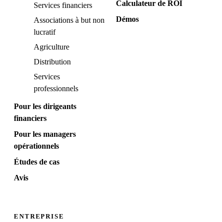
Calculateur de ROI
Services financiers
Démos
Associations à but non
lucratif
Agriculture
Distribution
Services
professionnels
Pour les dirigeants
financiers
Pour les managers
opérationnels
Études de cas
Avis
ENTREPRISE