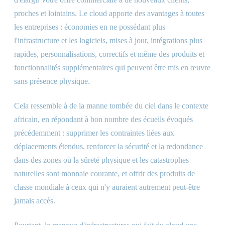
proches et lointains. Le cloud apporte des avantages à toutes
les entreprises : économies en ne possédant plus
l'infrastructure et les logiciels, mises à jour, intégrations plus
rapides, personnalisations, correctifs et même des produits et
fonctionnalités supplémentaires qui peuvent être mis en œuvre
sans présence physique.
Cela ressemble à de la manne tombée du ciel dans le contexte
africain, en répondant à bon nombre des écueils évoqués
précédemment : supprimer les contraintes liées aux
déplacements étendus, renforcer la sécurité et la redondance
dans des zones où la sûreté physique et les catastrophes
naturelles sont monnaie courante, et offrir des produits de
classe mondiale à ceux qui n'y auraient autrement peut-être
jamais accès.