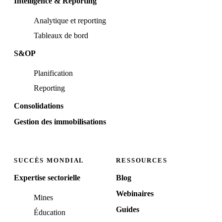
Intelligence & Reporting
Analytique et reporting
Tableaux de bord
S&OP
Planification
Reporting
Consolidations
Gestion des immobilisations
SUCCÈS MONDIAL
RESSOURCES
Expertise sectorielle
Blog
Webinaires
Mines
Guides
Éducation