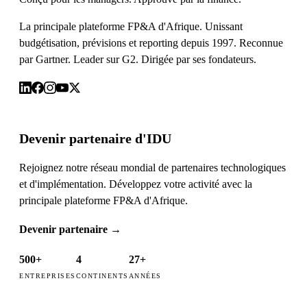
La principale plateforme FP&A d'Afrique. Unissant
budgétisation, prévisions et reporting depuis 1997. Reconnue
par Gartner. Leader sur G2. Dirigée par ses fondateurs.
Devenir partenaire d'IDU
Rejoignez notre réseau mondial de partenaires technologiques
et d'implémentation. Développez votre activité avec la
principale plateforme FP&A d'Afrique.
Devenir partenaire
→
500+
4
27+
ENTREPRISES
CONTINENTS
ANNÉES