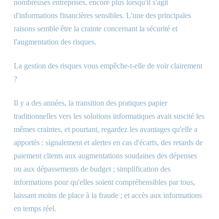
nombreuses entreprises, encore plus lorsqu'il s'agit
d'informations financières sensibles. L'une des principales
raisons semble être la crainte concernant la sécurité et
l'augmentation des risques.
La gestion des risques vous empêche-t-elle de voir clairement
?
Il y a des années, la transition des pratiques papier
traditionnelles vers les solutions informatiques avait suscité les
mêmes craintes, et pourtant, regardez les avantages qu'elle a
apportés : signalement et alertes en cas d'écarts, des retards de
paiement clients aux augmentations soudaines des dépenses
ou aux dépassements de budget ; simplification des
informations pour qu'elles soient compréhensibles par tous,
laissant moins de place à la fraude ; et accès aux informations
en temps réel.