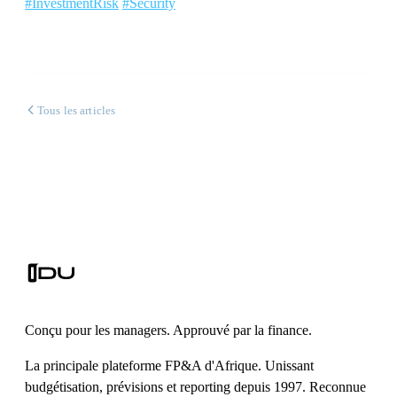
#InvestmentRisk
#Security
Tous les articles
Conçu pour les managers. Approuvé par la finance.
La principale plateforme FP&A d'Afrique. Unissant
budgétisation, prévisions et reporting depuis 1997. Reconnue