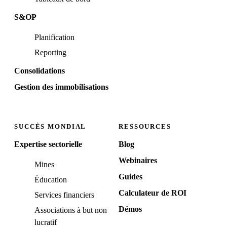
S&OP
Planification
Reporting
Consolidations
Gestion des immobilisations
SUCCÈS MONDIAL
RESSOURCES
Expertise sectorielle
Blog
Webinaires
Mines
Guides
Éducation
Calculateur de ROI
Services financiers
Démos
Associations à but non
lucratif