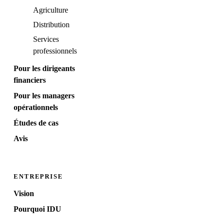
Agriculture
Distribution
Services
professionnels
Pour les dirigeants
financiers
Pour les managers
opérationnels
Études de cas
Avis
ENTREPRISE
Vision
Pourquoi IDU