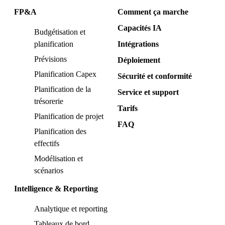
FP&A
Comment ça marche
Capacités IA
Budgétisation et
planification
Intégrations
Prévisions
Déploiement
Planification Capex
Sécurité et conformité
Planification de la
Service et support
trésorerie
Tarifs
Planification de projet
FAQ
Planification des
effectifs
Modélisation et
scénarios
Intelligence & Reporting
Analytique et reporting
Tableaux de bord