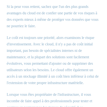
Si la peur vous retient, sachez que l'un des plus grands
avantages du cloud est de confier une partie de vos risques à
des experts mieux à même de protéger vos données que vous
ne pourriez le faire.
Le coût est toujours une priorité, alors examinons le risque
d'investissement. Avec le cloud, il n'y a pas de coût initial
important, pas besoin de spécialistes internes ni de
maintenance, et la plupart des solutions sont facilement
évolutives, vous permettant d'ajouter ou de supprimer des
utilisateurs selon les besoins. Le cloud offre également un
accès à un stockage illimité à un coût bien inférieur à celui de
l'extension de votre propre infrastructure matérielle.
Lorsque vous êtes propriétaire de l'infrastructure, il vous
incombe de faire appel à des professionnels pour tester et