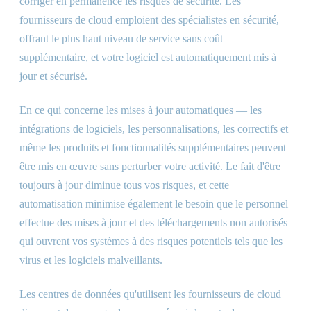
corriger en permanence les risques de sécurité. Les
fournisseurs de cloud emploient des spécialistes en sécurité,
offrant le plus haut niveau de service sans coût
supplémentaire, et votre logiciel est automatiquement mis à
jour et sécurisé.
En ce qui concerne les mises à jour automatiques — les
intégrations de logiciels, les personnalisations, les correctifs et
même les produits et fonctionnalités supplémentaires peuvent
être mis en œuvre sans perturber votre activité. Le fait d'être
toujours à jour diminue tous vos risques, et cette
automatisation minimise également le besoin que le personnel
effectue des mises à jour et des téléchargements non autorisés
qui ouvrent vos systèmes à des risques potentiels tels que les
virus et les logiciels malveillants.
Les centres de données qu'utilisent les fournisseurs de cloud