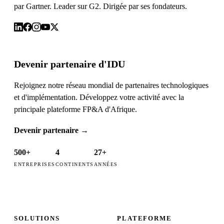
par Gartner. Leader sur G2. Dirigée par ses fondateurs.
Devenir partenaire d'IDU
Rejoignez notre réseau mondial de partenaires technologiques
et d'implémentation. Développez votre activité avec la
principale plateforme FP&A d'Afrique.
Devenir partenaire
→
500+
4
27+
ENTREPRISES
CONTINENTS
ANNÉES
SOLUTIONS
PLATEFORME