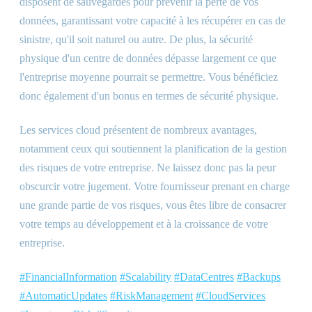
disposent de sauvegardes pour prévenir la perte de vos
données, garantissant votre capacité à les récupérer en cas de
sinistre, qu'il soit naturel ou autre. De plus, la sécurité
physique d'un centre de données dépasse largement ce que
l'entreprise moyenne pourrait se permettre. Vous bénéficiez
donc également d'un bonus en termes de sécurité physique.
Les services cloud présentent de nombreux avantages,
notamment ceux qui soutiennent la planification de la gestion
des risques de votre entreprise. Ne laissez donc pas la peur
obscurcir votre jugement. Votre fournisseur prenant en charge
une grande partie de vos risques, vous êtes libre de consacrer
votre temps au développement et à la croissance de votre
entreprise.
#FinancialInformation
#Scalability
#DataCentres
#Backups
#AutomaticUpdates
#RiskManagement
#CloudServices