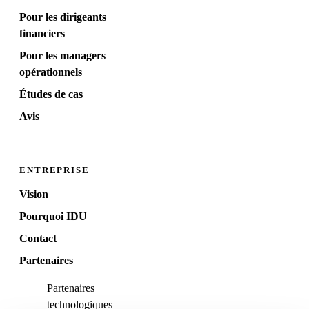
Pour les dirigeants
financiers
Pour les managers
opérationnels
Études de cas
Avis
ENTREPRISE
Vision
Pourquoi IDU
Contact
Partenaires
Partenaires
technologiques