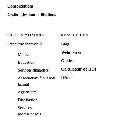
Consolidations
Gestion des immobilisations
SUCCÈS MONDIAL
RESSOURCES
Expertise sectorielle
Blog
Webinaires
Mines
Guides
Éducation
Calculateur de ROI
Services financiers
Démos
Associations à but non
lucratif
Agriculture
Distribution
Services
professionnels