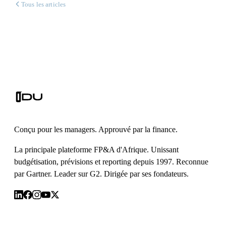
Tous les articles
Conçu pour les managers. Approuvé par la finance.
La principale plateforme FP&A d'Afrique. Unissant
budgétisation, prévisions et reporting depuis 1997. Reconnue
par Gartner. Leader sur G2. Dirigée par ses fondateurs.