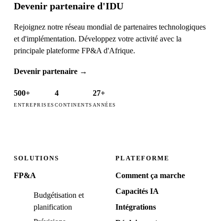
Devenir partenaire d'IDU
Rejoignez notre réseau mondial de partenaires technologiques
et d'implémentation. Développez votre activité avec la
principale plateforme FP&A d'Afrique.
Devenir partenaire
→
500+
4
27+
ENTREPRISES
CONTINENTS
ANNÉES
SOLUTIONS
PLATEFORME
FP&A
Comment ça marche
Capacités IA
Budgétisation et
planification
Intégrations