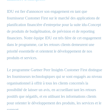
IDU est fier d'annoncer son engagement en tant que
fournisseur Customer First sur le marché des applications de
planification financière d'entreprise pour la suite idu-Concept
de produits de budgétisation, de prévision et de reporting
financiers. Notre équipe IDU est très fière de cet engagement
dans le programme, car les retours clients demeurent une
priorité essentielle et orientent le développement de nos
produits et services.
Le programme Gartner Peer Insights Customer First distingue
les fournisseurs technologiques qui se sont engagés au niveau
organisationnel à offrir à tous les clients concernés la
possibilité de laisser un avis, en accueillant tant les retours
positifs que négatifs, et en utilisant les informations clients
pour orienter le développement des produits, les services et le
support.