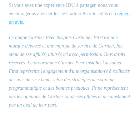
Si vous avez une expérience IDU à partager, nous vous
encourageons à visiter le site Gartner Peer Insights et à
rédiger
un avis
.
Le badge Gartner Peer Insights Customer First est une
marque déposée et une marque de service de Gartner, Inc.
et/ou de ses affiliés, utilisée ici avec permission. Tous droits
réservés. Le programme Gartner Peer Insights Customer
First représente l'engagement d'une organisation
'
s à solliciter
des avis de ses clients selon des stratégies de sourcing
programmatique et des bonnes pratiques. Ils ne représentent
pas les opinions de Gartner ou de ses affiliés et ne constituent
pas un aval de leur part.