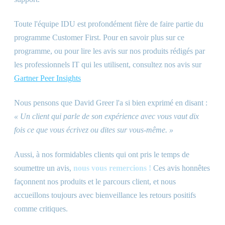
Toute l'équipe IDU est profondément fière de faire partie du
programme Customer First. Pour en savoir plus sur ce
programme, ou pour lire les avis sur nos produits rédigés par
les professionnels IT qui les utilisent, consultez nos avis sur
Gartner Peer Insights
Nous pensons que David Greer l'a si bien exprimé en disant :
« Un client qui parle de son expérience avec vous vaut dix
fois ce que vous écrivez ou dites sur vous-même. »
Aussi, à nos formidables clients qui ont pris le temps de
soumettre un avis,
nous vous remercions !
Ces avis honnêtes
façonnent nos produits et le parcours client, et nous
accueillons toujours avec bienveillance les retours positifs
comme critiques.