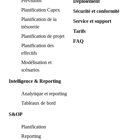
Prévisions
Déploiement
Planification Capex
Sécurité et conformité
Planification de la
Service et support
trésorerie
Tarifs
Planification de projet
FAQ
Planification des
effectifs
Modélisation et
scénarios
Intelligence & Reporting
Analytique et reporting
Tableaux de bord
S&OP
Planification
Reporting