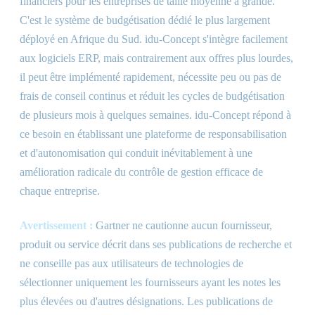
financiers pour les entreprises de taille moyenne à grande.
C'est le système de budgétisation dédié le plus largement
déployé en Afrique du Sud. idu-Concept s'intègre facilement
aux logiciels ERP, mais contrairement aux offres plus lourdes,
il peut être implémenté rapidement, nécessite peu ou pas de
frais de conseil continus et réduit les cycles de budgétisation
de plusieurs mois à quelques semaines. idu-Concept répond à
ce besoin en établissant une plateforme de responsabilisation
et d'autonomisation qui conduit inévitablement à une
amélioration radicale du contrôle de gestion efficace de
chaque entreprise.
Avertissement :
Gartner ne cautionne aucun fournisseur,
produit ou service décrit dans ses publications de recherche et
ne conseille pas aux utilisateurs de technologies de
sélectionner uniquement les fournisseurs ayant les notes les
plus élevées ou d'autres désignations. Les publications de