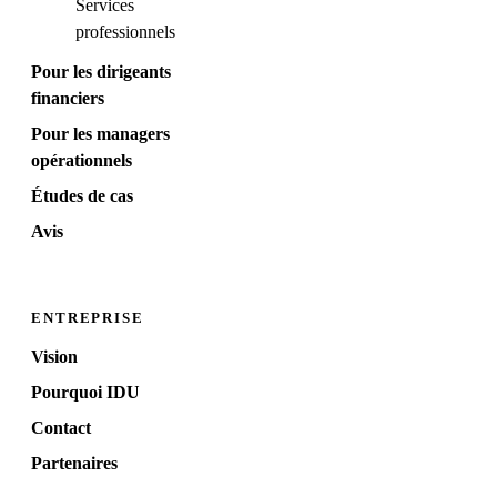
Services
professionnels
Pour les dirigeants
financiers
Pour les managers
opérationnels
Études de cas
Avis
ENTREPRISE
Vision
Pourquoi IDU
Contact
Partenaires