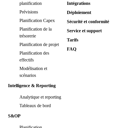
planification
Intégrations
Prévisions
Déploiement
Planification Capex
Sécurité et conformité
Planification de la
Service et support
trésorerie
Tarifs
Planification de projet
FAQ
Planification des
effectifs
Modélisation et
scénarios
Intelligence & Reporting
Analytique et reporting
Tableaux de bord
S&OP
Planification