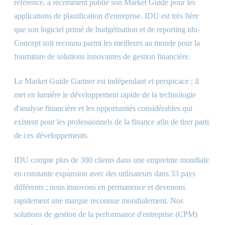
référence, a récemment publié son Market Guide pour les
applications de planification d'entreprise. IDU est très fière
que son logiciel primé de budgétisation et de reporting idu-
Concept soit reconnu parmi les meilleurs au monde pour la
fourniture de solutions innovantes de gestion financière.
Le Market Guide Gartner est indépendant et perspicace ; il
met en lumière le développement rapide de la technologie
d'analyse financière et les opportunités considérables qui
existent pour les professionnels de la finance afin de tirer parti
de ces développements.
IDU compte plus de 300 clients dans une empreinte mondiale
en constante expansion avec des utilisateurs dans 33 pays
différents ; nous innovons en permanence et devenons
rapidement une marque reconnue mondialement. Nos
solutions de gestion de la performance d'entreprise (CPM)