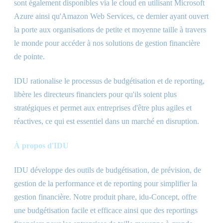
sont également disponibles via le cloud en utilisant Microsoft
Azure ainsi qu'Amazon Web Services, ce dernier ayant ouvert
la porte aux organisations de petite et moyenne taille à travers
le monde pour accéder à nos solutions de gestion financière
de pointe.
IDU rationalise le processus de budgétisation et de reporting,
libère les directeurs financiers pour qu'ils soient plus
stratégiques et permet aux entreprises d'être plus agiles et
réactives, ce qui est essentiel dans un marché en disruption.
À propos d'IDU
IDU développe des outils de budgétisation, de prévision, de
gestion de la performance et de reporting pour simplifier la
gestion financière. Notre produit phare, idu-Concept, offre
une budgétisation facile et efficace ainsi que des reportings