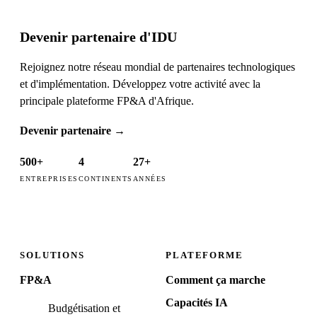
Devenir partenaire d'IDU
Rejoignez notre réseau mondial de partenaires technologiques
et d'implémentation. Développez votre activité avec la
principale plateforme FP&A d'Afrique.
Devenir partenaire
→
500+
4
27+
ENTREPRISES
CONTINENTS
ANNÉES
SOLUTIONS
PLATEFORME
FP&A
Comment ça marche
Capacités IA
Budgétisation et