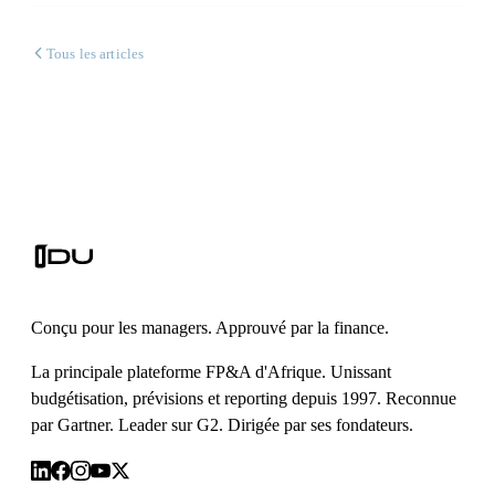
Tous les articles
Conçu pour les managers. Approuvé par la finance.
La principale plateforme FP&A d'Afrique. Unissant
budgétisation, prévisions et reporting depuis 1997. Reconnue
par Gartner. Leader sur G2. Dirigée par ses fondateurs.