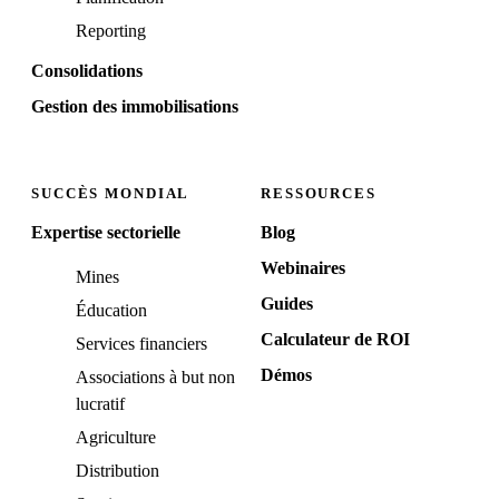
Reporting
Consolidations
Gestion des immobilisations
SUCCÈS MONDIAL
RESSOURCES
Expertise sectorielle
Blog
Webinaires
Mines
Guides
Éducation
Calculateur de ROI
Services financiers
Démos
Associations à but non
lucratif
Agriculture
Distribution