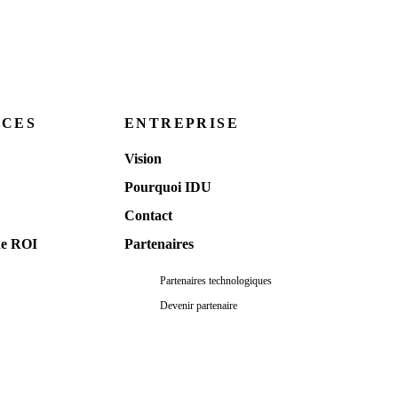
RCES
ENTREPRISE
Vision
Pourquoi IDU
Contact
de ROI
Partenaires
Partenaires technologiques
Devenir partenaire