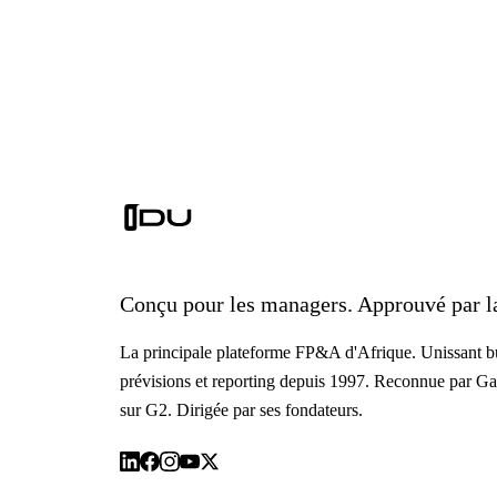
Conçu pour les managers. Approuvé par la
La principale plateforme FP&A d'Afrique. Unissant bu
prévisions et reporting depuis 1997. Reconnue par Ga
sur G2. Dirigée par ses fondateurs.