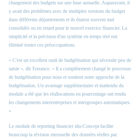
chargement des budgets sur une base annuelle. Auparavant, il
y avait des problèmes avec de multiples versions du budget
dans différents départements et ils étaient souvent mal
consolidés ou en retard pour le nouvel exercice financier. La
simplicité et la précision d'un système en temps réel ont
éliminé toutes ces préoccupations.
« C'est un excellent outil de budgétisation qui nécessite peu de
saisie », dit Torrance. « Il a complètement changé le processus
de budgétisation pour nous et soutient notre approche de la
budgétisation. Un avantage supplémentaire et inattendu du
module a été que les réallocations en pourcentage ont rendu
les changements interentreprises et intergroupes automatiques.
»
Le module de reporting financier idu-Concept facilite
beaucoup la révision mensuelle des données réelles par