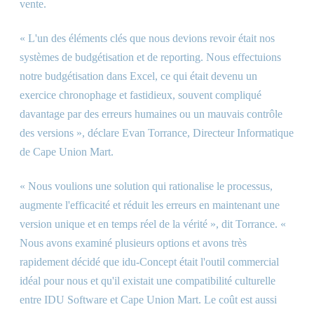
vente.
« L'un des éléments clés que nous devions revoir était nos
systèmes de budgétisation et de reporting. Nous effectuions
notre budgétisation dans Excel, ce qui était devenu un
exercice chronophage et fastidieux, souvent compliqué
davantage par des erreurs humaines ou un mauvais contrôle
des versions », déclare Evan Torrance, Directeur Informatique
de Cape Union Mart.
« Nous voulions une solution qui rationalise le processus,
augmente l'efficacité et réduit les erreurs en maintenant une
version unique et en temps réel de la vérité », dit Torrance. «
Nous avons examiné plusieurs options et avons très
rapidement décidé que idu-Concept était l'outil commercial
idéal pour nous et qu'il existait une compatibilité culturelle
entre IDU Software et Cape Union Mart. Le coût est aussi