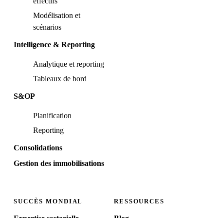
effectifs
Modélisation et
scénarios
Intelligence & Reporting
Analytique et reporting
Tableaux de bord
S&OP
Planification
Reporting
Consolidations
Gestion des immobilisations
SUCCÈS MONDIAL
RESSOURCES