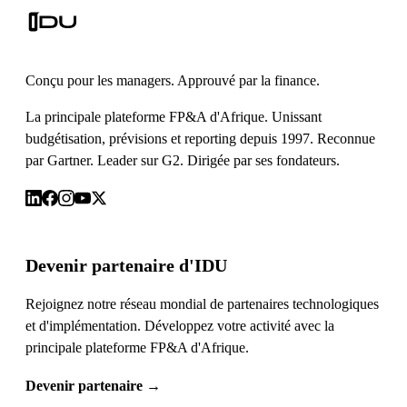
Conçu pour les managers. Approuvé par la finance.
La principale plateforme FP&A d'Afrique. Unissant
budgétisation, prévisions et reporting depuis 1997. Reconnue
par Gartner. Leader sur G2. Dirigée par ses fondateurs.
Devenir partenaire d'IDU
Rejoignez notre réseau mondial de partenaires technologiques
et d'implémentation. Développez votre activité avec la
principale plateforme FP&A d'Afrique.
Devenir partenaire
→