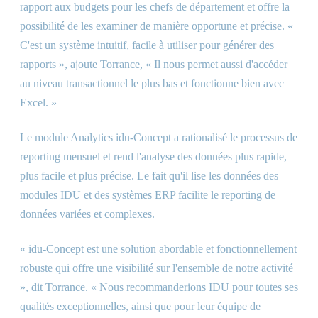
rapport aux budgets pour les chefs de département et offre la
possibilité de les examiner de manière opportune et précise. «
C'est un système intuitif, facile à utiliser pour générer des
rapports », ajoute Torrance, « Il nous permet aussi d'accéder
au niveau transactionnel le plus bas et fonctionne bien avec
Excel. »
Le module Analytics idu-Concept a rationalisé le processus de
reporting mensuel et rend l'analyse des données plus rapide,
plus facile et plus précise. Le fait qu'il lise les données des
modules IDU et des systèmes ERP facilite le reporting de
données variées et complexes.
« idu-Concept est une solution abordable et fonctionnellement
robuste qui offre une visibilité sur l'ensemble de notre activité
», dit Torrance. « Nous recommanderions IDU pour toutes ses
qualités exceptionnelles, ainsi que pour leur équipe de