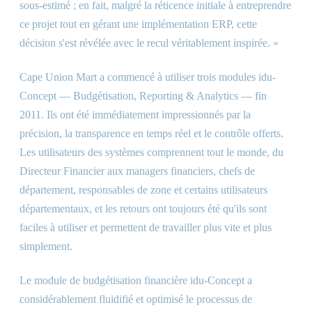
sous-estimé ; en fait, malgré la réticence initiale à entreprendre
ce projet tout en gérant une implémentation ERP, cette
décision s'est révélée avec le recul véritablement inspirée. »
Cape Union Mart a commencé à utiliser trois modules idu-
Concept — Budgétisation, Reporting
&
Analytics — fin
2011. Ils ont été immédiatement impressionnés par la
précision, la transparence en temps réel et le contrôle offerts.
Les utilisateurs des systèmes comprennent tout le monde, du
Directeur Financier aux managers financiers, chefs de
département, responsables de zone et certains utilisateurs
départementaux, et les retours ont toujours été qu'ils sont
faciles à utiliser et permettent de travailler plus vite et plus
simplement.
Le module de budgétisation financière idu-Concept a
considérablement fluidifié et optimisé le processus de