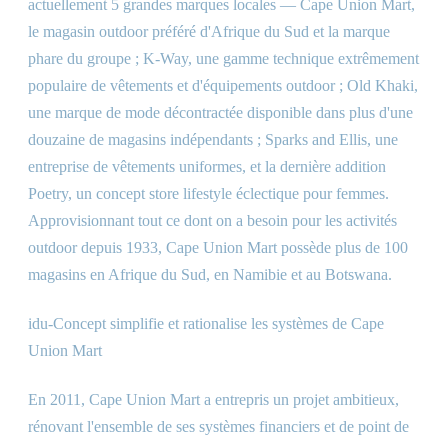
actuellement 5 grandes marques locales — Cape Union Mart,
le magasin outdoor préféré d'Afrique du Sud et la marque
phare du groupe ; K-Way, une gamme technique extrêmement
populaire de vêtements et d'équipements outdoor ; Old Khaki,
une marque de mode décontractée disponible dans plus d'une
douzaine de magasins indépendants ; Sparks and Ellis, une
entreprise de vêtements uniformes, et la dernière addition
Poetry, un concept store lifestyle éclectique pour femmes.
Approvisionnant tout ce dont on a besoin pour les activités
outdoor depuis 1933, Cape Union Mart possède plus de 100
magasins en Afrique du Sud, en Namibie et au Botswana.
idu-Concept simplifie et rationalise les systèmes de Cape
Union Mart
En 2011, Cape Union Mart a entrepris un projet ambitieux,
rénovant l'ensemble de ses systèmes financiers et de point de