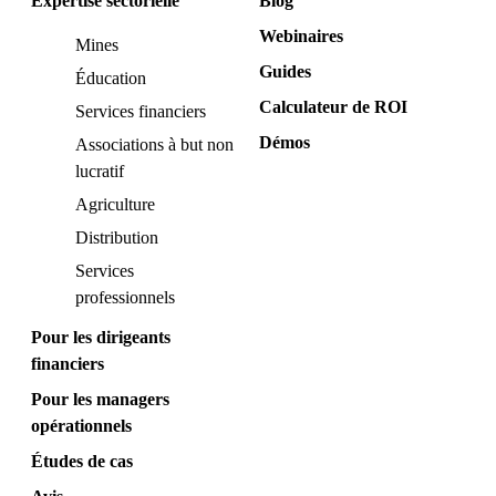
Expertise sectorielle
Blog
Webinaires
Mines
Guides
Éducation
Calculateur de ROI
Services financiers
Démos
Associations à but non
lucratif
Agriculture
Distribution
Services
professionnels
Pour les dirigeants
financiers
Pour les managers
opérationnels
Études de cas