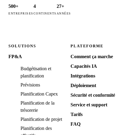
500+
4
27+
ENTREPRISES
CONTINENTS
ANNÉES
SOLUTIONS
PLATEFORME
FP&A
Comment ça marche
Capacités IA
Budgétisation et
planification
Intégrations
Prévisions
Déploiement
Planification Capex
Sécurité et conformité
Planification de la
Service et support
trésorerie
Tarifs
Planification de projet
FAQ
Planification des