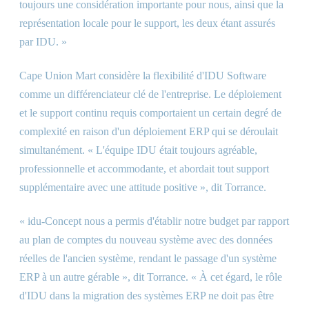
toujours une considération importante pour nous, ainsi que la
représentation locale pour le support, les deux étant assurés
par IDU. »
Cape Union Mart considère la flexibilité d'IDU Software
comme un différenciateur clé de l'entreprise. Le déploiement
et le support continu requis comportaient un certain degré de
complexité en raison d'un déploiement ERP qui se déroulait
simultanément. « L'équipe IDU était toujours agréable,
professionnelle et accommodante, et abordait tout support
supplémentaire avec une attitude positive », dit Torrance.
« idu-Concept nous a permis d'établir notre budget par rapport
au plan de comptes du nouveau système avec des données
réelles de l'ancien système, rendant le passage d'un système
ERP à un autre gérable », dit Torrance. « À cet égard, le rôle
d'IDU dans la migration des systèmes ERP ne doit pas être