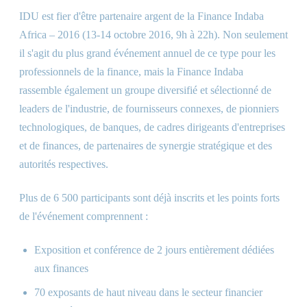
IDU est fier d'être partenaire argent de la Finance Indaba
Africa – 2016 (13-14 octobre 2016, 9h à 22h). Non seulement
il s'agit du plus grand événement annuel de ce type pour les
professionnels de la finance, mais la Finance Indaba
rassemble également un groupe diversifié et sélectionné de
leaders de l'industrie, de fournisseurs connexes, de pionniers
technologiques, de banques, de cadres dirigeants d'entreprises
et de finances, de partenaires de synergie stratégique et des
autorités respectives.
Plus de 6 500 participants sont déjà inscrits et les points forts
de l'événement comprennent :
Exposition et conférence de 2 jours entièrement dédiées
aux finances
70 exposants de haut niveau dans le secteur financier