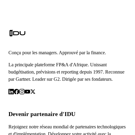
Conçu pour les managers. Approuvé par la finance.
La principale plateforme FP&A d'Afrique. Unissant
budgétisation, prévisions et reporting depuis 1997. Reconnue
par Gartner. Leader sur G2. Dirigée par ses fondateurs.
Devenir partenaire d'IDU
Rejoignez notre réseau mondial de partenaires technologiques
et d'implémentation. Développez votre activité avec la