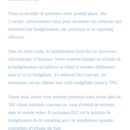
Nous avons hâte de présenter notre produit phare, idu-
Concept, spécialement conçu pour surmonter les obstacles qui
entravent une budgétisation, une prévision et un reporting
efficaces.
Sans les bons outils, la budgétisation peut être un processus
chronophage et frustrant. Notre système élimine les écueils de
la budgétisation sur tableurs et réduit le nombre d'itérations
dans le cycle budgétaire. En utilisant idu-Concept, les
entreprises ont pu réduire leur cycle budgétaire jusqu'à 70%.
Venez nous laisser vous montrer pourquoi nous avons plus de
300 clients satisfaits couvrant un vaste éventail de secteurs
dans le monde entier. Et pourquoi IDU est la solution de
budgétisation
&
de reporting pour de nombreuses grandes
entreprises d'Afrique du Sud.