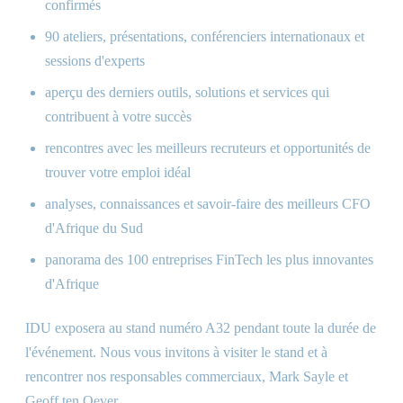
confirmés
90 ateliers, présentations, conférenciers internationaux et
sessions d'experts
aperçu des derniers outils, solutions et services qui
contribuent à votre succès
rencontres avec les meilleurs recruteurs et opportunités de
trouver votre emploi idéal
analyses, connaissances et savoir-faire des meilleurs CFO
d'Afrique du Sud
panorama des 100 entreprises FinTech les plus innovantes
d'Afrique
IDU exposera au stand numéro A32 pendant toute la durée de
l'événement. Nous vous invitons à visiter le stand et à
rencontrer nos responsables commerciaux, Mark Sayle et
Geoff ten Oever.