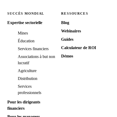
SUCCÈS MONDIAL
RESSOURCES
Expertise sectorielle
Blog
Webinaires
Mines
Guides
Éducation
Calculateur de ROI
Services financiers
Démos
Associations à but non
lucratif
Agriculture
Distribution
Services
professionnels
Pour les dirigeants
financiers
Pour les managers