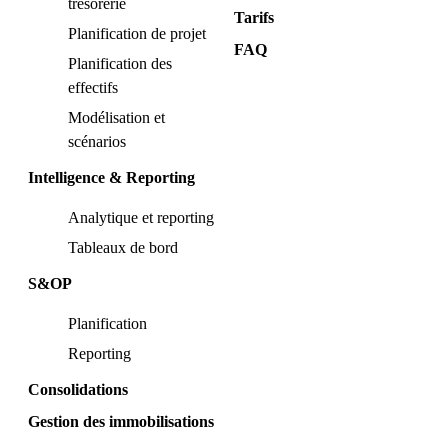
trésorerie
Tarifs
Planification de projet
FAQ
Planification des
effectifs
Modélisation et
scénarios
Intelligence & Reporting
Analytique et reporting
Tableaux de bord
S&OP
Planification
Reporting
Consolidations
Gestion des immobilisations