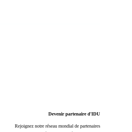
Devenir partenaire d'IDU
Rejoignez notre réseau mondial de partenaires