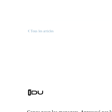
Tous les articles