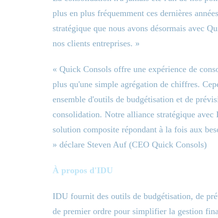
plus en plus fréquemment ces dernières années
stratégique que nous avons désormais avec Qu
nos clients entreprises. »
« Quick Consols offre une expérience de consol
plus qu'une simple agrégation de chiffres. Ce
ensemble d'outils de budgétisation et de prév
consolidation. Notre alliance stratégique avec 
solution composite répondant à la fois aux beso
» déclare Steven Auf (CEO Quick Consols)
À propos d'IDU
IDU fournit des outils de budgétisation, de pré
de premier ordre pour simplifier la gestion fin