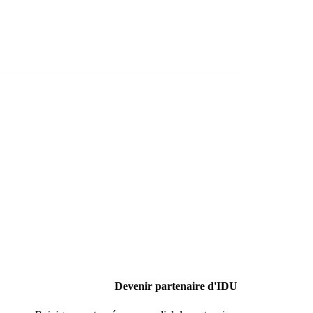
Devenir partenaire d'IDU