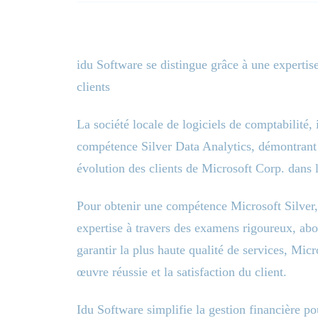
idu Software se distingue grâce à une experti
clients
La société locale de logiciels de comptabilité
compétence Silver Data Analytics, démontrant 
évolution des clients de Microsoft Corp. dans
Pour obtenir une compétence Microsoft Silver,
expertise à travers des examens rigoureux, abou
garantir la plus haute qualité de services, Mic
œuvre réussie et la satisfaction du client.
Idu Software simplifie la gestion financière po