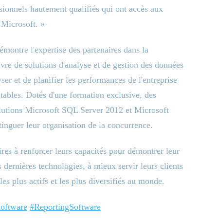
ssionnels hautement qualifiés qui ont accès aux
 Microsoft. »
montre l'expertise des partenaires dans la
vre de solutions d'analyse et de gestion des données
yser et de planifier les performances de l'entreprise
tables. Dotés d'une formation exclusive, des
solutions Microsoft SQL Server 2012 et Microsoft
stinguer leur organisation de la concurrence.
res à renforcer leurs capacités pour démontrer leur
dernières technologies, à mieux servir leurs clients
les plus actifs et les plus diversifiés au monde.
oftware
#ReportingSoftware