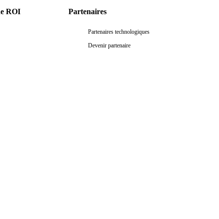
de ROI
Partenaires
Partenaires technologiques
Devenir partenaire