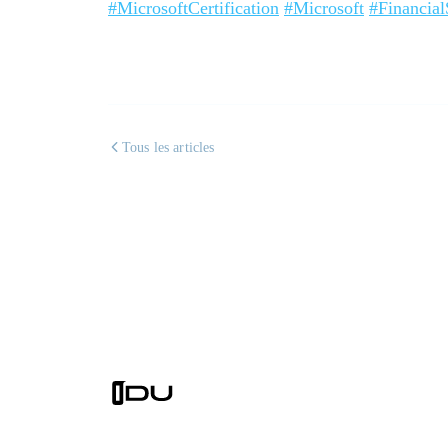
#MicrosoftCertification
#Microsoft
#Financial
Tous les articles