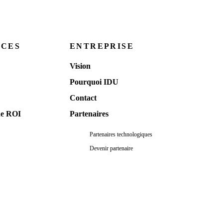
RCES
ENTREPRISE
Vision
Pourquoi IDU
Contact
de ROI
Partenaires
Partenaires technologiques
Devenir partenaire