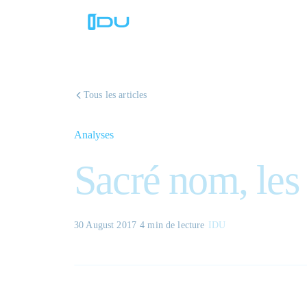
Tous les articles
Analyses
Sacré nom, les 
30 August 2017
·
4 min
de lecture
·
IDU