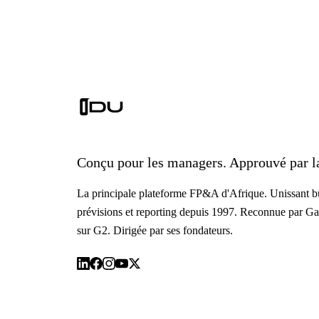
Conçu pour les managers. Approuvé par la
La principale plateforme FP&A d'Afrique. Unissant bu
prévisions et reporting depuis 1997. Reconnue par Ga
sur G2. Dirigée par ses fondateurs.