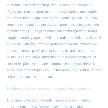
le monde. Financièrement parlant, le retour au bureau ne
s'avère pas rentable pour de nombreux salariés : une enquête
en Irlande indique que cela pourrait coûter plus de €100 par
semaine en tenant compte des transports, des vêtements et de
la nourriture
[1]
. Les gens vont également regretter le temps
supplémentaire gagné en évitant le trajet domicile-travail, ainsi
que le meilleur équilibre vie professionnelle-vie personnelle,
et plus de temps passé avec la famille, les amis et pour les
loisirs. Il ne sera guère surprenant que les collaborateurs, et
surtout les plus performants, commencent à reconsidérer leur
place dans des entreprises qui insistent pour que tout le monde
soit en permanence au bureau.
Le télétravail n'est pas non plus pour tout le monde
D'un autre côté, tout le monde n'a pas accès au meilleur
environnement de télétravail, avec un espace calme,