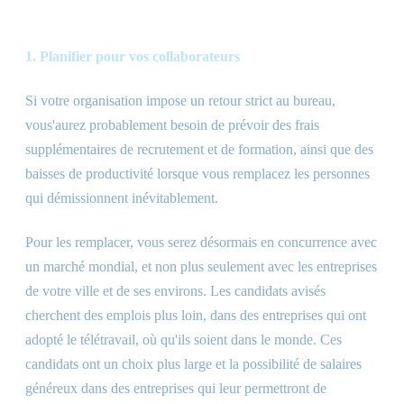
1. Planifier pour vos collaborateurs
Si votre organisation impose un retour strict au bureau,
vous
'
aurez probablement besoin de prévoir des frais
supplémentaires de recrutement et de formation, ainsi que des
baisses de productivité lorsque vous remplacez les personnes
qui démissionnent inévitablement.
Pour les remplacer, vous serez désormais en concurrence avec
un marché mondial, et non plus seulement avec les entreprises
de votre ville et de ses environs. Les candidats avisés
cherchent des emplois plus loin, dans des entreprises qui ont
adopté le télétravail, où qu'ils soient dans le monde. Ces
candidats ont un choix plus large et la possibilité de salaires
généreux dans des entreprises qui leur permettront de