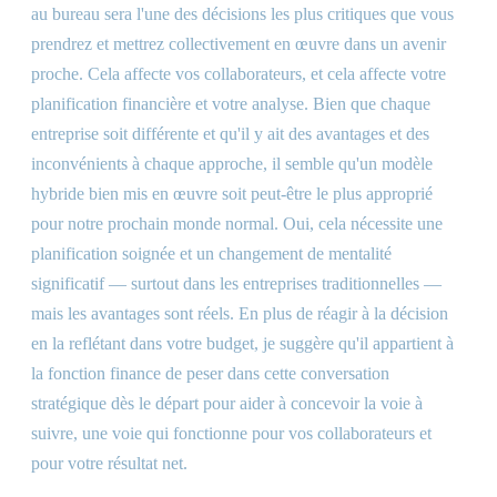
au bureau sera l'une des décisions les plus critiques que vous
prendrez et mettrez collectivement en œuvre dans un avenir
proche. Cela affecte vos collaborateurs, et cela affecte votre
planification financière et votre analyse. Bien que chaque
entreprise soit différente et qu'il y ait des avantages et des
inconvénients à chaque approche, il semble qu'un modèle
hybride bien mis en œuvre soit peut-être le plus approprié
pour notre prochain monde normal. Oui, cela nécessite une
planification soignée et un changement de mentalité
significatif — surtout dans les entreprises traditionnelles —
mais les avantages sont réels. En plus de réagir à la décision
en la reflétant dans votre budget, je suggère qu'il appartient à
la fonction finance de peser dans cette conversation
stratégique dès le départ pour aider à concevoir la voie à
suivre, une voie qui fonctionne pour vos collaborateurs et
pour votre résultat net.