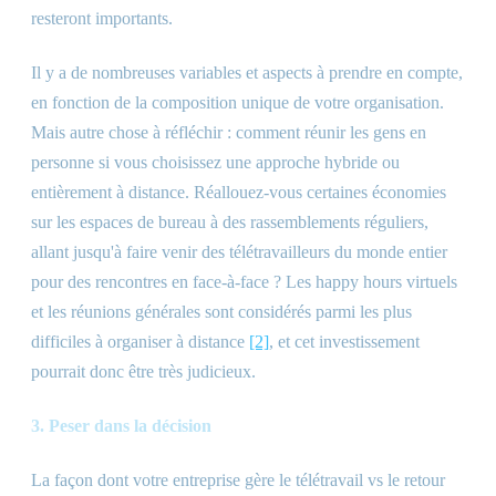
resteront importants.
Il y a de nombreuses variables et aspects à prendre en compte,
en fonction de la composition unique de votre organisation.
Mais autre chose à réfléchir : comment réunir les gens en
personne si vous choisissez une approche hybride ou
entièrement à distance. Réallouez-vous certaines économies
sur les espaces de bureau à des rassemblements réguliers,
allant jusqu'à faire venir des télétravailleurs du monde entier
pour des rencontres en face-à-face ? Les happy hours virtuels
et les réunions générales sont considérés parmi les plus
difficiles à organiser à distance
[2]
, et cet investissement
pourrait donc être très judicieux.
3. Peser dans la décision
La façon dont votre entreprise gère le télétravail vs le retour