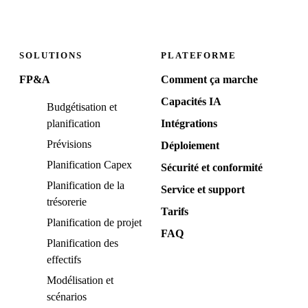
SOLUTIONS
PLATEFORME
FP&A
Comment ça marche
Capacités IA
Budgétisation et
planification
Intégrations
Prévisions
Déploiement
Planification Capex
Sécurité et conformité
Planification de la
Service et support
trésorerie
Tarifs
Planification de projet
FAQ
Planification des
effectifs
Modélisation et
scénarios