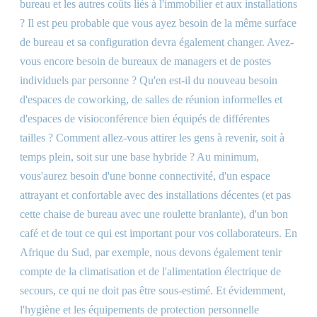
bureau et les autres coûts liés à l'immobilier et aux installations
? Il est peu probable que vous ayez besoin de la même surface
de bureau et sa configuration devra également changer. Avez-
vous encore besoin de bureaux de managers et de postes
individuels par personne ? Qu'en est-il du nouveau besoin
d'espaces de coworking, de salles de réunion informelles et
d'espaces de visioconférence bien équipés de différentes
tailles ? Comment allez-vous attirer les gens à revenir, soit à
temps plein, soit sur une base hybride ? Au minimum,
vous
'
aurez besoin d'une bonne connectivité, d'un espace
attrayant et confortable avec des installations décentes (et pas
cette chaise de bureau avec une roulette branlante), d'un bon
café et de tout ce qui est important pour vos collaborateurs. En
Afrique du Sud, par exemple, nous devons également tenir
compte de la climatisation et de l'alimentation électrique de
secours, ce qui ne doit pas être sous-estimé. Et évidemment,
l'hygiène et les équipements de protection personnelle