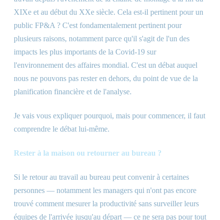
XIXe et au début du XXe siècle. Cela est-il pertinent pour un
public FP
&
A ? C'est fondamentalement pertinent pour
plusieurs raisons, notamment parce qu'il s'agit de l'un des
impacts les plus importants de la Covid-19 sur
l'environnement des affaires mondial. C'est un débat auquel
nous ne pouvons pas rester en dehors, du point de vue de la
planification financière et de l'analyse.
Je vais vous expliquer pourquoi, mais pour commencer, il faut
comprendre le débat lui-même.
Rester à la maison ou retourner au bureau ?
Si le retour au travail au bureau peut convenir à certaines
personnes — notamment les managers qui n'ont pas encore
trouvé comment mesurer la productivité sans surveiller leurs
équipes de l'arrivée jusqu'au départ — ce ne sera pas pour tout