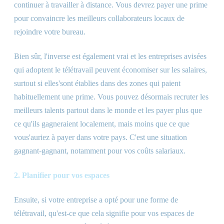
continuer à travailler à distance. Vous devrez payer une prime
pour convaincre les meilleurs collaborateurs locaux de
rejoindre votre bureau.
Bien sûr, l'inverse est également vrai et les entreprises avisées
qui adoptent le télétravail peuvent économiser sur les salaires,
surtout si elles
'
sont établies dans des zones qui paient
habituellement une prime. Vous pouvez désormais recruter les
meilleurs talents partout dans le monde et les payer plus que
ce qu'ils gagneraient localement, mais moins que ce que
vous
'
auriez à payer dans votre pays. C'est une situation
gagnant-gagnant, notamment pour vos coûts salariaux.
2. Planifier pour vos espaces
Ensuite, si votre entreprise a opté pour une forme de
télétravail, qu'est-ce que cela signifie pour vos espaces de