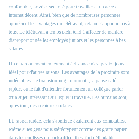
confortable, privé et sécurisé pour travailler et un accès
internet décent. Ainsi, bien que de nombreuses personnes
apprécient les avantages du télétravail, cela ne s'applique pas à
tous. Le télétravail à temps plein tend à affecter de manière
disproportionnée les employés juniors et les personnes à bas
salaires.
Un environnement entièrement à distance n'est pas toujours
idéal pour d'autres raisons. Les avantages de la proximité sont
indéniables : le brainstorming impromptu, la pause café
rapide, ou le fait d'entendre fortuitement un collègue parler
d'un sujet intéressant sur lequel il travaille. Les humains sont,
après tout, des créatures sociales.
Et, rappel rapide, cela s'applique également aux comptables.
Même si les gens nous stéréotypent comme des gratte-papier
dans les coulisses du back-office, il est fort défendable