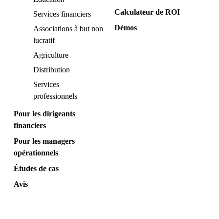
Calculateur de ROI
Services financiers
Démos
Associations à but non
lucratif
Agriculture
Distribution
Services
professionnels
Pour les dirigeants
financiers
Pour les managers
opérationnels
Études de cas
Avis