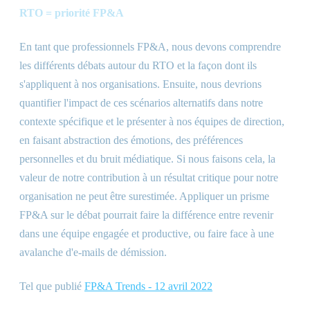
RTO = priorité FP
&
A
En tant que professionnels FP
&
A, nous devons comprendre
les différents débats autour du RTO et la façon dont ils
s'appliquent à nos organisations. Ensuite, nous devrions
quantifier l'impact de ces scénarios alternatifs dans notre
contexte spécifique et le présenter à nos équipes de direction,
en faisant abstraction des émotions, des préférences
personnelles et du bruit médiatique. Si nous faisons cela, la
valeur de notre contribution à un résultat critique pour notre
organisation ne peut être surestimée. Appliquer un prisme
FP
&
A sur le débat pourrait faire la différence entre revenir
dans une équipe engagée et productive, ou faire face à une
avalanche d'e-mails de démission.
Tel que publié
FP
&
A Trends - 12 avril 2022