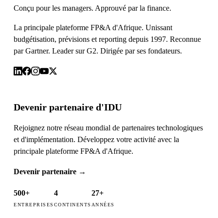
Conçu pour les managers. Approuvé par la finance.
La principale plateforme FP&A d'Afrique. Unissant
budgétisation, prévisions et reporting depuis 1997. Reconnue
par Gartner. Leader sur G2. Dirigée par ses fondateurs.
Devenir partenaire d'IDU
Rejoignez notre réseau mondial de partenaires technologiques
et d'implémentation. Développez votre activité avec la
principale plateforme FP&A d'Afrique.
Devenir partenaire
→
500+
4
27+
ENTREPRISES
CONTINENTS
ANNÉES