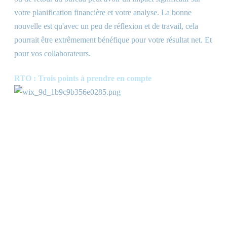
votre planification financière et votre analyse. La bonne
nouvelle est qu'avec un peu de réflexion et de travail, cela
pourrait être extrêmement bénéfique pour votre résultat net. Et
pour vos collaborateurs.
RTO : Trois points à prendre en compte