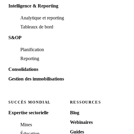
Intelligence & Reporting
Analytique et reporting
Tableaux de bord
S&OP
Planification
Reporting
Consolidations
Gestion des immobilisations
SUCCÈS MONDIAL
RESSOURCES
Expertise sectorielle
Blog
Webinaires
Mines
Guides
Éducation