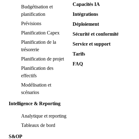
Capacités IA
Budgétisation et
planification
Intégrations
Prévisions
Déploiement
Planification Capex
Sécurité et conformité
Planification de la
Service et support
trésorerie
Tarifs
Planification de projet
FAQ
Planification des
effectifs
Modélisation et
scénarios
Intelligence & Reporting
Analytique et reporting
Tableaux de bord
S&OP