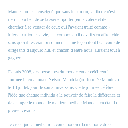
Mandela nous a enseigné que sans le pardon, la liberté n'est
rien — au lieu de se laisser emporter par la colère et de
chercher à se venger de ceux qui l'avaient traité comme «
inférieur » toute sa vie, il a compris qu'il devait s'en affranchir,
sans quoi il resterait prisonnier — une leçon dont beaucoup de
dirigeants d'aujourd'hui, et chacun d'entre nous, auraient tout à
gagner.
Depuis 2008, des personnes du monde entier célèbrent la
Journée internationale Nelson Mandela (ou Journée Mandela)
le 18 juillet, jour de son anniversaire. Cette journée célèbre
l'idée que chaque individu a le pouvoir de faire la différence et
de changer le monde de manière inédite ; Mandela en était la
preuve vivante.
Je crois que la meilleure façon d'honorer la mémoire de cet