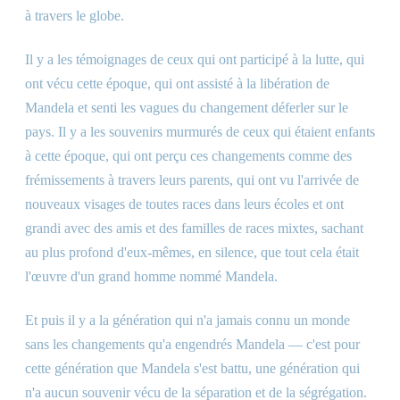
à travers le globe.
Il y a les témoignages de ceux qui ont participé à la lutte, qui
ont vécu cette époque, qui ont assisté à la libération de
Mandela et senti les vagues du changement déferler sur le
pays. Il y a les souvenirs murmurés de ceux qui étaient enfants
à cette époque, qui ont perçu ces changements comme des
frémissements à travers leurs parents, qui ont vu l'arrivée de
nouveaux visages de toutes races dans leurs écoles et ont
grandi avec des amis et des familles de races mixtes, sachant
au plus profond d'eux-mêmes, en silence, que tout cela était
l'œuvre d'un grand homme nommé Mandela.
Et puis il y a la génération qui n'a jamais connu un monde
sans les changements qu'a engendrés Mandela — c'est pour
cette génération que Mandela s'est battu, une génération qui
n'a aucun souvenir vécu de la séparation et de la ségrégation.