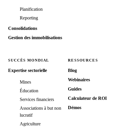
Planification
Reporting
Consolidations
Gestion des immobilisations
SUCCÈS MONDIAL
RESSOURCES
Expertise sectorielle
Blog
Webinaires
Mines
Guides
Éducation
Calculateur de ROI
Services financiers
Démos
Associations à but non
lucratif
Agriculture