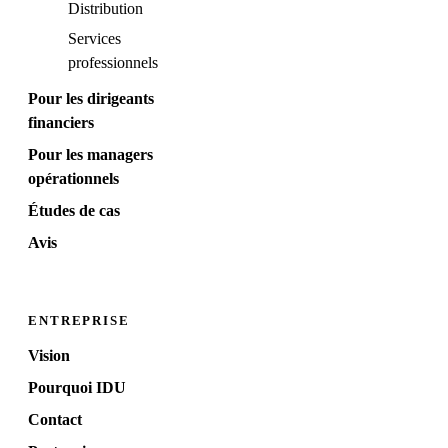
Distribution
Services
professionnels
Pour les dirigeants
financiers
Pour les managers
opérationnels
Études de cas
Avis
ENTREPRISE
Vision
Pourquoi IDU
Contact