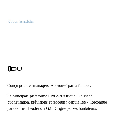
Tous les articles
Conçu pour les managers. Approuvé par la finance.
La principale plateforme FP&A d'Afrique. Unissant
budgétisation, prévisions et reporting depuis 1997. Reconnue
par Gartner. Leader sur G2. Dirigée par ses fondateurs.