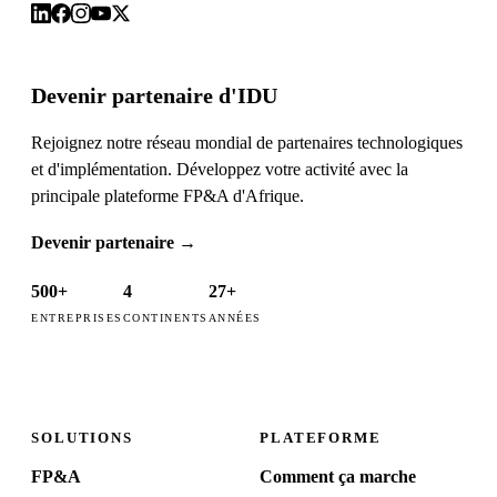
Devenir partenaire d'IDU
Rejoignez notre réseau mondial de partenaires technologiques
et d'implémentation. Développez votre activité avec la
principale plateforme FP&A d'Afrique.
Devenir partenaire
→
500+
4
27+
ENTREPRISES
CONTINENTS
ANNÉES
SOLUTIONS
PLATEFORME
FP&A
Comment ça marche