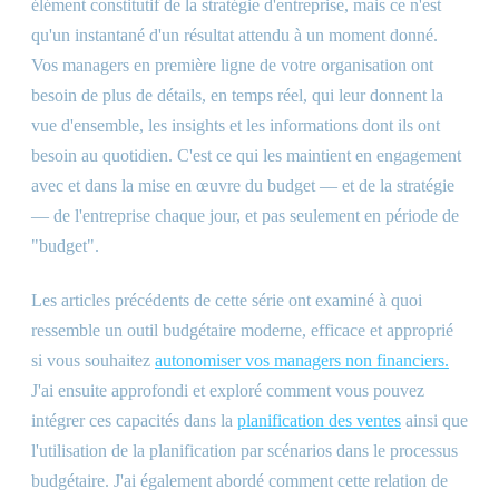
élément constitutif de la stratégie d'entreprise, mais ce n'est
qu'un instantané d'un résultat attendu à un moment donné.
Vos managers en première ligne de votre organisation ont
besoin de plus de détails, en temps réel, qui leur donnent la
vue d'ensemble, les insights et les informations dont ils ont
besoin au quotidien. C'est ce qui les maintient en engagement
avec et dans la mise en œuvre du budget — et de la stratégie
— de l'entreprise chaque jour, et pas seulement en période de
"budget".
Les articles précédents de cette série ont examiné à quoi
ressemble un outil budgétaire moderne, efficace et approprié
si vous souhaitez
autonomiser vos managers non financiers.
J'ai ensuite approfondi et exploré comment vous pouvez
intégrer ces capacités dans la
planification des ventes
ainsi que
l'utilisation de la planification par scénarios dans le processus
budgétaire. J'ai également abordé comment cette relation de