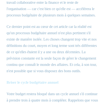
travail collaborative entre la finance et le reste de
l'organisation — car c'est bien ce qu'elle est — accélérera le
processus budgétaire de plusieurs mois à quelques semaines.
Ce dernier point est au cœur de cet article car la réalité est
qu'un processus budgétaire annuel n'est plus pertinent s'il
existe de manière isolée. Les choses changent trop vite et nos
définitions du court, moyen et long terme sont très différentes
de ce qu'elles étaient il y a une ou deux décennies. La
prévision constante est la seule façon de gérer le changement
continu que connaît le monde des affaires. Et cela, à son tour,
n'est possible que si vous disposez des bons outils.
Briser le cycle budgétaire annuel
Votre budget restera bloqué dans un cycle annuel s'il continue
à prendre trois à quatre mois à compléter. Rappelons que vous