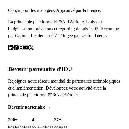
Conçu pour les managers. Approuvé par la finance.
La principale plateforme FP&A d'Afrique. Unissant
budgétisation, prévisions et reporting depuis 1997. Reconnue
par Gartner. Leader sur G2. Dirigée par ses fondateurs.
Devenir partenaire d'IDU
Rejoignez notre réseau mondial de partenaires technologiques
et d'implémentation. Développez votre activité avec la
principale plateforme FP&A d'Afrique.
Devenir partenaire
→
500+
4
27+
ENTREPRISES
CONTINENTS
ANNÉES