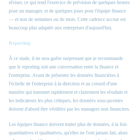
réviser, ce qui rend l'exercice de prévision de quelques heures
pour un manager, et de quelques jours pour l'équipe finance
— et non de semaines ou de mois. Cette cadence accrue est
beaucoup plus adaptée aux entreprises d'aujourd'hui.
Reporting
À ce stade, il ne sera guère surprenant que je recommande
que le reporting soit une conversation entre la finance et
l'entreprise. Avant de présenter les données financières à
l'échelle de l'entreprise à la direction et au conseil d'une
manière qui transmet rapidement et clairement les résultats et
les indicateurs les plus critiques, les données sous-jacentes
doivent d'abord être vérifiées par les managers non financiers.
Les équipes finance doivent traiter plus de données, à la fois
quantitatives et qualitatives, qu'elles ne l'ont jamais fait, alors