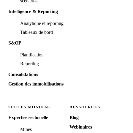
scénarios
Intelligence & Reporting
Analytique et reporting
Tableaux de bord
S&OP
Planification
Reporting
Consolidations
Gestion des immobilisations
SUCCÈS MONDIAL
RESSOURCES
Expertise sectorielle
Blog
Webinaires
Mines