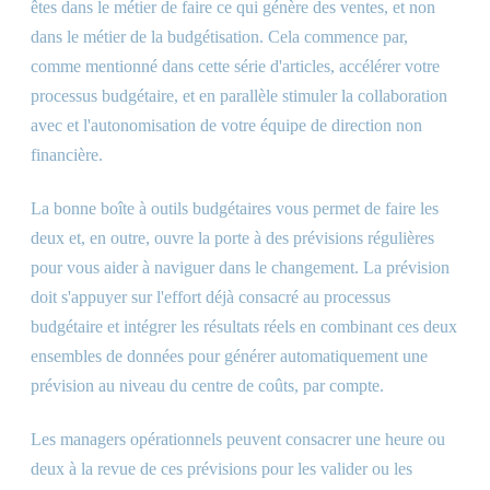
êtes dans le métier de faire ce qui génère des ventes, et non
dans le métier de la budgétisation. Cela commence par,
comme mentionné dans cette série d'articles, accélérer votre
processus budgétaire, et en parallèle stimuler la collaboration
avec et l'autonomisation de votre équipe de direction non
financière.
La bonne boîte à outils budgétaires vous permet de faire les
deux et, en outre, ouvre la porte à des prévisions régulières
pour vous aider à naviguer dans le changement. La prévision
doit s'appuyer sur l'effort déjà consacré au processus
budgétaire et intégrer les résultats réels en combinant ces deux
ensembles de données pour générer automatiquement une
prévision au niveau du centre de coûts, par compte.
Les managers opérationnels peuvent consacrer une heure ou
deux à la revue de ces prévisions pour les valider ou les