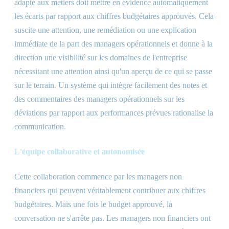
adapté aux métiers doit mettre en évidence automatiquement
les écarts par rapport aux chiffres budgétaires approuvés. Cela
suscite une attention, une remédiation ou une explication
immédiate de la part des managers opérationnels et donne à la
direction une visibilité sur les domaines de l'entreprise
nécessitant une attention ainsi qu'un aperçu de ce qui se passe
sur le terrain. Un système qui intègre facilement des notes et
des commentaires des managers opérationnels sur les
déviations par rapport aux performances prévues rationalise la
communication.
L'équipe collaborative et autonomisée
Cette collaboration commence par les managers non
financiers qui peuvent véritablement contribuer aux chiffres
budgétaires. Mais une fois le budget approuvé, la
conversation ne s'arrête pas. Les managers non financiers ont