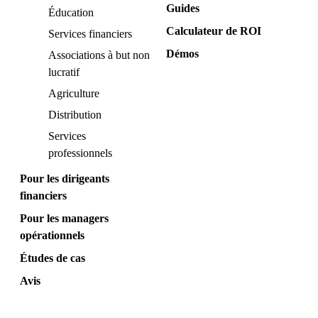
Guides
Éducation
Calculateur de ROI
Services financiers
Démos
Associations à but non
lucratif
Agriculture
Distribution
Services
professionnels
Pour les dirigeants
financiers
Pour les managers
opérationnels
Études de cas
Avis