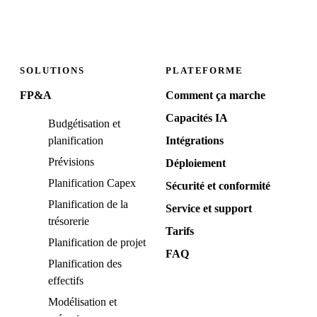
SOLUTIONS
PLATEFORME
FP&A
Comment ça marche
Capacités IA
Budgétisation et
planification
Intégrations
Prévisions
Déploiement
Planification Capex
Sécurité et conformité
Planification de la
Service et support
trésorerie
Tarifs
Planification de projet
FAQ
Planification des
effectifs
Modélisation et