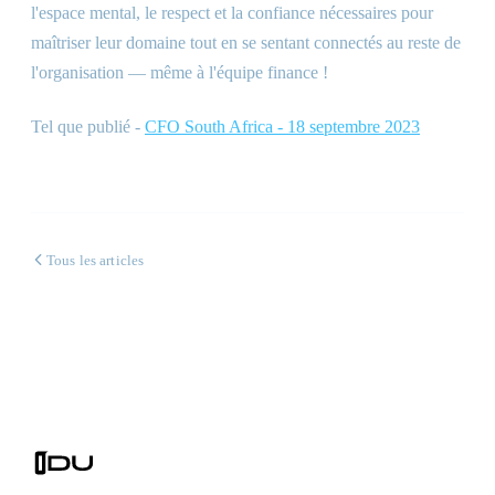
l'espace mental, le respect et la confiance nécessaires pour
maîtriser leur domaine tout en se sentant connectés au reste de
l'organisation — même à l'équipe finance !
Tel que publié -
CFO South Africa - 18 septembre 2023
Tous les articles