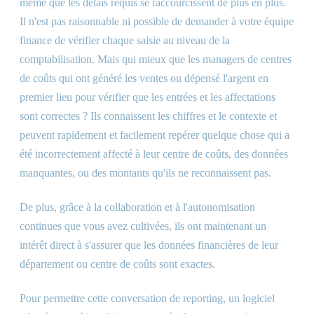
même que les délais requis se raccourcissent de plus en plus.
Il n'est pas raisonnable ni possible de demander à votre équipe
finance de vérifier chaque saisie au niveau de la
comptabilisation. Mais qui mieux que les managers de centres
de coûts qui ont généré les ventes ou dépensé l'argent en
premier lieu pour vérifier que les entrées et les affectations
sont correctes ? Ils connaissent les chiffres et le contexte et
peuvent rapidement et facilement repérer quelque chose qui a
été incorrectement affecté à leur centre de coûts, des données
manquantes, ou des montants qu'ils ne reconnaissent pas.
De plus, grâce à la collaboration et à l'autonomisation
continues que vous avez cultivées, ils ont maintenant un
intérêt direct à s'assurer que les données financières de leur
département ou centre de coûts sont exactes.
Pour permettre cette conversation de reporting, un logiciel