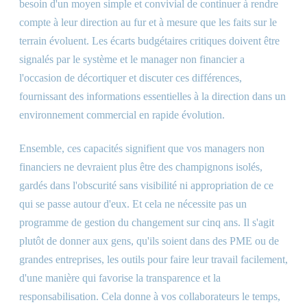
besoin d'un moyen simple et convivial de continuer à rendre
compte à leur direction au fur et à mesure que les faits sur le
terrain évoluent. Les écarts budgétaires critiques doivent être
signalés par le système et le manager non financier a
l'occasion de décortiquer et discuter ces différences,
fournissant des informations essentielles à la direction dans un
environnement commercial en rapide évolution.
Ensemble, ces capacités signifient que vos managers non
financiers ne devraient plus être des champignons isolés,
gardés dans l'obscurité sans visibilité ni appropriation de ce
qui se passe autour d'eux. Et cela ne nécessite pas un
programme de gestion du changement sur cinq ans. Il s'agit
plutôt de donner aux gens, qu'ils soient dans des PME ou de
grandes entreprises, les outils pour faire leur travail facilement,
d'une manière qui favorise la transparence et la
responsabilisation. Cela donne à vos collaborateurs le temps,