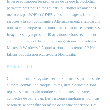
le passé et manquer les promesses de ce que la blockchain
permettra pour nous et nos clients, ou risquer les amendes
menacées par POPI et GDPR et les dommages à la marque
associés à la non-conformité ? Alternativement, affaiblissons-
nous la technologie blockchain et ses capacités et promesses ?
Imaginez si il y a presque 40 ans, nous avions sévèrement
contraint un aspect du tout nouveau gestionnaire d'interface
Microsoft Windows ? À quoi aurions-nous renoncé ? Ne
faisons pas cela non plus avec la blockchain.
Blockchain 101
Contrairement aux registres centraux contrôlés par une seule
autorité, comme une banque, les registres blockchain sont
répartis sur un certain nombre d'ordinateurs anonymes,
connectés de pair à pair. Les personnes impliquées n'ont pas
besoin de se connaître ou même de se faire confiance. Les