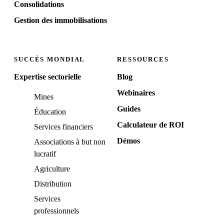
Consolidations
Gestion des immobilisations
SUCCÈS MONDIAL
RESSOURCES
Expertise sectorielle
Blog
Webinaires
Mines
Guides
Éducation
Calculateur de ROI
Services financiers
Démos
Associations à but non
lucratif
Agriculture
Distribution
Services
professionnels