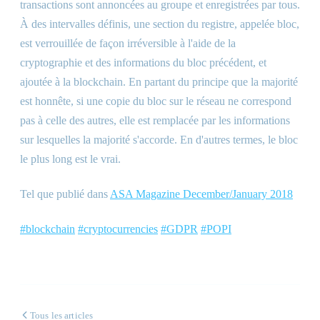
transactions sont annoncées au groupe et enregistrées par tous.
À des intervalles définis, une section du registre, appelée bloc,
est verrouillée de façon irréversible à l'aide de la
cryptographie et des informations du bloc précédent, et
ajoutée à la blockchain. En partant du principe que la majorité
est honnête, si une copie du bloc sur le réseau ne correspond
pas à celle des autres, elle est remplacée par les informations
sur lesquelles la majorité s'accorde. En d'autres termes, le bloc
le plus long est le vrai.
Tel que publié dans
ASA Magazine December/January 2018
#blockchain
#cryptocurrencies
#GDPR
#POPI
Tous les articles