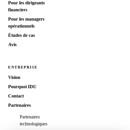
Pour les dirigeants
financiers
Pour les managers
opérationnels
Études de cas
Avis
ENTREPRISE
Vision
Pourquoi IDU
Contact
Partenaires
Partenaires
technologiques