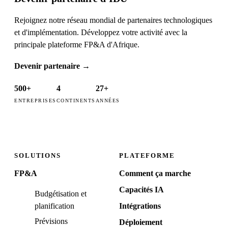
Rejoignez notre réseau mondial de partenaires technologiques
et d'implémentation. Développez votre activité avec la
principale plateforme FP&A d'Afrique.
Devenir partenaire
→
500+
4
27+
ENTREPRISES
CONTINENTS
ANNÉES
SOLUTIONS
PLATEFORME
FP&A
Comment ça marche
Capacités IA
Budgétisation et
planification
Intégrations
Prévisions
Déploiement