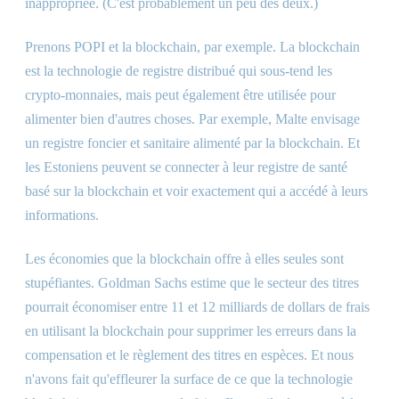
inappropriée. (C'est probablement un peu des deux.)
Prenons POPI et la blockchain, par exemple. La blockchain
est la technologie de registre distribué qui sous-tend les
crypto-monnaies, mais peut également être utilisée pour
alimenter bien d'autres choses. Par exemple, Malte envisage
un registre foncier et sanitaire alimenté par la blockchain. Et
les Estoniens peuvent se connecter à leur registre de santé
basé sur la blockchain et voir exactement qui a accédé à leurs
informations.
Les économies que la blockchain offre à elles seules sont
stupéfiantes. Goldman Sachs estime que le secteur des titres
pourrait économiser entre 11 et 12 milliards de dollars de frais
en utilisant la blockchain pour supprimer les erreurs dans la
compensation et le règlement des titres en espèces. Et nous
n'avons fait qu'effleurer la surface de ce que la technologie