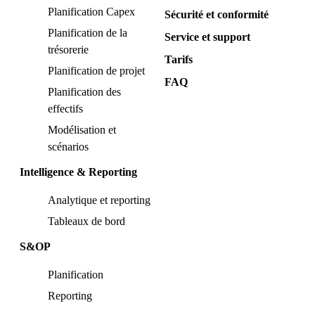
Planification Capex
Sécurité et conformité
Planification de la
Service et support
trésorerie
Tarifs
Planification de projet
FAQ
Planification des
effectifs
Modélisation et
scénarios
Intelligence & Reporting
Analytique et reporting
Tableaux de bord
S&OP
Planification
Reporting