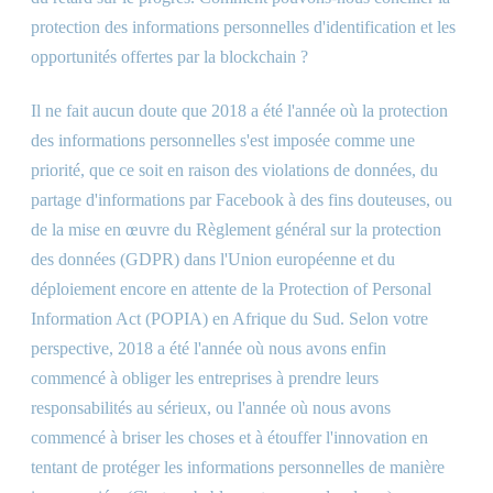
protection des informations personnelles d'identification et les
opportunités offertes par la blockchain ?
Il ne fait aucun doute que 2018 a été l'année où la protection
des informations personnelles s'est imposée comme une
priorité, que ce soit en raison des violations de données, du
partage d'informations par Facebook à des fins douteuses, ou
de la mise en œuvre du Règlement général sur la protection
des données (GDPR) dans l'Union européenne et du
déploiement encore en attente de la Protection of Personal
Information Act (POPIA) en Afrique du Sud. Selon votre
perspective, 2018 a été l'année où nous avons enfin
commencé à obliger les entreprises à prendre leurs
responsabilités au sérieux, ou l'année où nous avons
commencé à briser les choses et à étouffer l'innovation en
tentant de protéger les informations personnelles de manière