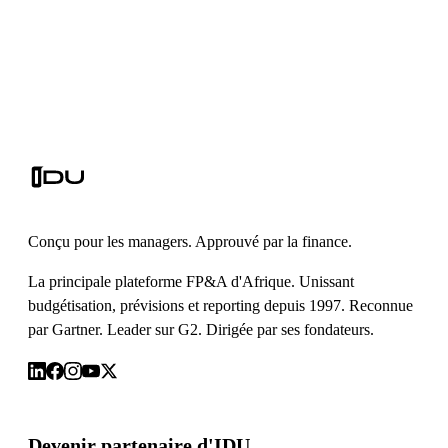
Conçu pour les managers. Approuvé par la finance.
La principale plateforme FP&A d'Afrique. Unissant
budgétisation, prévisions et reporting depuis 1997. Reconnue
par Gartner. Leader sur G2. Dirigée par ses fondateurs.
Devenir partenaire d'IDU