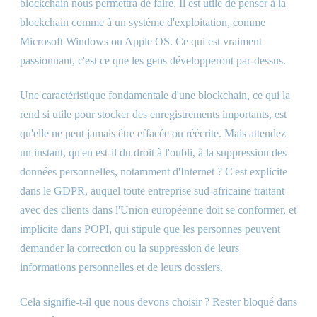
blockchain nous permettra de faire. Il est utile de penser à la
blockchain comme à un système d'exploitation, comme
Microsoft Windows ou Apple OS. Ce qui est vraiment
passionnant, c'est ce que les gens développeront par-dessus.
Une caractéristique fondamentale d'une blockchain, ce qui la
rend si utile pour stocker des enregistrements importants, est
qu'elle ne peut jamais être effacée ou réécrite. Mais attendez
un instant, qu'en est-il du droit à l'oubli, à la suppression des
données personnelles, notamment d'Internet ? C'est explicite
dans le GDPR, auquel toute entreprise sud-africaine traitant
avec des clients dans l'Union européenne doit se conformer, et
implicite dans POPI, qui stipule que les personnes peuvent
demander la correction ou la suppression de leurs
informations personnelles et de leurs dossiers.
Cela signifie-t-il que nous devons choisir ? Rester bloqué dans