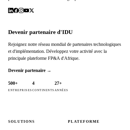
Devenir partenaire d'IDU
Rejoignez notre réseau mondial de partenaires technologiques
et d'implémentation. Développez votre activité avec la
principale plateforme FP&A d'Afrique.
Devenir partenaire
→
500+
4
27+
ENTREPRISES
CONTINENTS
ANNÉES
SOLUTIONS
PLATEFORME