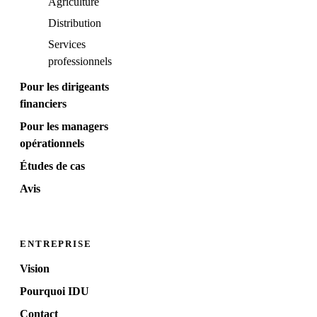
Agriculture
Distribution
Services
professionnels
Pour les dirigeants
financiers
Pour les managers
opérationnels
Études de cas
Avis
ENTREPRISE
Vision
Pourquoi IDU
Contact