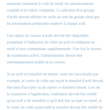
montrant clairement le coût de l'actif, les amortissements
cumulés et la valeur comptable. La sélection d'un groupe
d'actifs devrait afficher les actifs au sein du groupe ainsi que
les informations pertinentes relatives à chaque actif.
Une option de cession d'actifs devrait être disponible,
permettant à l'utilisateur de céder un actif en indiquant un
motif et tout commentaire supplémentaire. Une fois le bouton
de soumission activé, l'administrateur devrait être
automatiquement notifié de la cession.
Si un actif est transféré en interne, entre des succursales par
exemple, le centre de coûts qui reçoit le transfert d'actif devrait
être tenu d'accepter ou de rejeter ce transfert entrant. Lors de
la connexion à l'application, l'utilisateur devrait être notifié
qu'un actif a été transféré et qu'il doit être accepté ou rejeté, et
le centre de coûts ayant initié le transfert devrait être notifié du