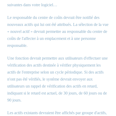
suivantes dans votre logiciel…
Le responsable du centre de coûts devrait être notifié des
nouveaux actifs qui lui ont été attribués. La sélection de la vue
« nouvel actif » devrait permettre au responsable du centre de
coûts de l'affecter à un emplacement et à une personne
responsable.
Une fonction devrait permettre aux utilisateurs d'effectuer une
vérification des actifs destinée à vérifier physiquement les
actifs de l'entreprise selon un cycle périodique. Si des actifs
n'ont pas été vérifiés, le système devrait envoyer aux
utilisateurs un rappel de vérification des actifs en retard,
indiquant si le retard est actuel, de 30 jours, de 60 jours ou de
90 jours.
Les actifs existants devraient être affichés par groupe d'actifs,