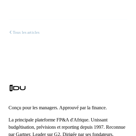
Tous les articles
Conçu pour les managers. Approuvé par la finance.
La principale plateforme FP&A d'Afrique. Unissant
budgétisation, prévisions et reporting depuis 1997. Reconnue
par Gartner. Leader sur G2. Dirigée par ses fondateurs.