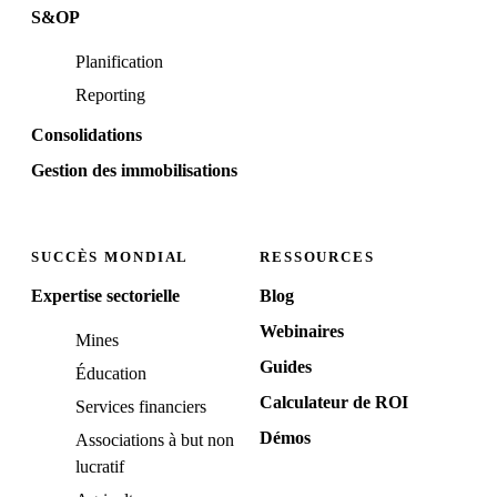
S&OP
Planification
Reporting
Consolidations
Gestion des immobilisations
SUCCÈS MONDIAL
RESSOURCES
Expertise sectorielle
Blog
Webinaires
Mines
Guides
Éducation
Calculateur de ROI
Services financiers
Démos
Associations à but non
lucratif