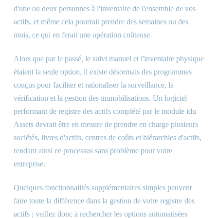
d'une ou deux personnes à l'inventaire de l'ensemble de vos
actifs, et même cela pourrait prendre des semaines ou des
mois, ce qui en ferait une opération coûteuse.
Alors que par le passé, le suivi manuel et l'inventaire physique
étaient la seule option, il existe désormais des programmes
conçus pour faciliter et rationaliser la surveillance, la
vérification et la gestion des immobilisations. Un logiciel
performant de registre des actifs complété par le module idu
Assets devrait être en mesure de prendre en charge plusieurs
sociétés, livres d'actifs, centres de coûts et hiérarchies d'actifs,
rendant ainsi ce processus sans problème pour votre
entreprise.
Quelques fonctionnalités supplémentaires simples peuvent
faire toute la différence dans la gestion de votre registre des
actifs ; veillez donc à rechercher les options automatisées