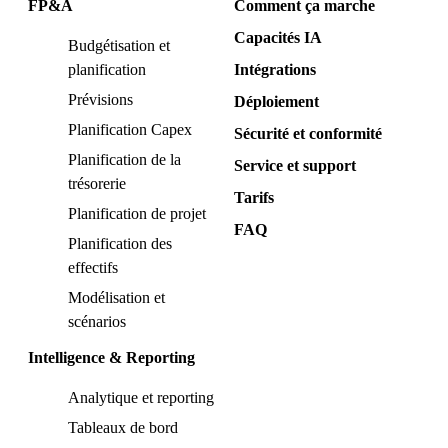
FP&A
Comment ça marche
Capacités IA
Budgétisation et
planification
Intégrations
Prévisions
Déploiement
Planification Capex
Sécurité et conformité
Planification de la
Service et support
trésorerie
Tarifs
Planification de projet
FAQ
Planification des
effectifs
Modélisation et
scénarios
Intelligence & Reporting
Analytique et reporting
Tableaux de bord