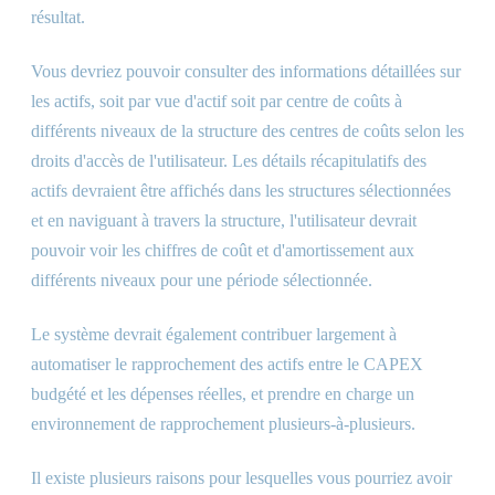
résultat.
Vous devriez pouvoir consulter des informations détaillées sur
les actifs, soit par vue d'actif soit par centre de coûts à
différents niveaux de la structure des centres de coûts selon les
droits d'accès de l'utilisateur. Les détails récapitulatifs des
actifs devraient être affichés dans les structures sélectionnées
et en naviguant à travers la structure, l'utilisateur devrait
pouvoir voir les chiffres de coût et d'amortissement aux
différents niveaux pour une période sélectionnée.
Le système devrait également contribuer largement à
automatiser le rapprochement des actifs entre le CAPEX
budgété et les dépenses réelles, et prendre en charge un
environnement de rapprochement plusieurs-à-plusieurs.
Il existe plusieurs raisons pour lesquelles vous pourriez avoir