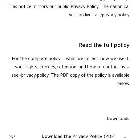
This notice mirrors our public Privacy Policy. The canonical
version lives at /privacy-policy.
Read the full policy
For the complete policy — what we collect, how we use it,
your rights, cookies, retention, and how to contact us —
see /privacy-policy. The PDF copy of the policy is available
below.
Downloads
Download the Privacy Policy (PDF)
PDF