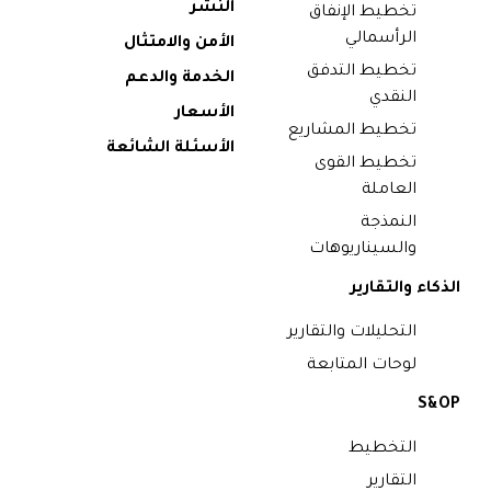
النشر
تخطيط الإنفاق
الرأسمالي
الأمن والامتثال
تخطيط التدفق
الخدمة والدعم
النقدي
الأسعار
تخطيط المشاريع
الأسئلة الشائعة
تخطيط القوى
العاملة
النمذجة
والسيناريوهات
الذكاء والتقارير
التحليلات والتقارير
لوحات المتابعة
S&OP
التخطيط
التقارير