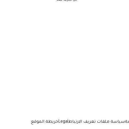
ة
سياسة ملفات تعريف الارتباط
Legal
خريطة الموقع