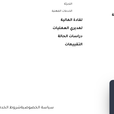
التجزئة
الخدمات المهنية
ة
لقادة المالية
لمديري العمليات
دراسات الحالة
التقييمات
سياسة الخصوصية
شروط الخدم